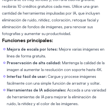
recibirás 10 créditos gratuitos cada mes. Utilice una gran
cantidad de herramientas impulsadas por IA, que incluyen
eliminación de ruido, nitidez, coloración, retoque facial y
eliminación de fondos de imágenes, para renovar sus
fotografías y aumentar su productividad.
Funciones principales:
Mejora de escala por lotes:
Mejore varias imágenes en
línea de forma gratuita.
Preservación de alta calidad:
Mantenga la calidad de la
imagen al aumentar la resolución con soporte hasta 4K.
Interfaz fácil de usar:
Cargue y procese imágenes
fácilmente con una simple función de arrastrar y soltar.
Herramientas de IA adicionales:
Acceda a una variedad
de herramientas de IA para mejorar la eliminación de
ruido, la nitidez y el color de las imágenes.