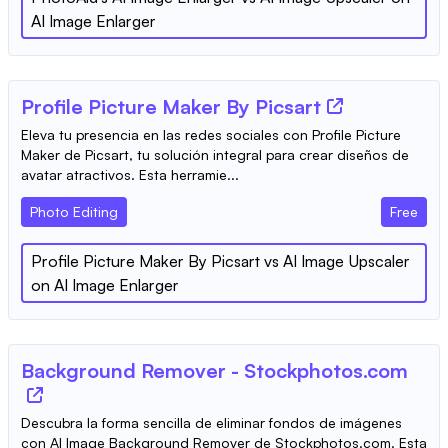
AI Image Enlarger
Profile Picture Maker By Picsart
Eleva tu presencia en las redes sociales con Profile Picture
Maker de Picsart, tu solución integral para crear diseños de
avatar atractivos. Esta herramie...
Photo Editing
Free
Profile Picture Maker By Picsart
vs
AI Image Upscaler
on AI Image Enlarger
Background Remover - Stockphotos.com
Descubra la forma sencilla de eliminar fondos de imágenes
con AI Image Background Remover de Stockphotos.com. Esta