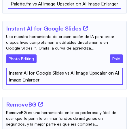
Palette.fm
vs
AI Image Upscaler on AI Image Enlarger
Instant AI for Google Slides
Use nuestra herramienta de presentación de IA para crear
diapositivas completamente editables directamente en
Google Slides ™. Omita la curva de aprendiza...
Photo Editing
Paid
Instant AI for Google Slides
vs
AI Image Upscaler on AI
Image Enlarger
RemoveBG
RemoveBG es una herramienta en línea poderosa y fácil de
usar que te permite eliminar fondos de imágenes en
segundos, y la mejor parte es que ¡es completa...