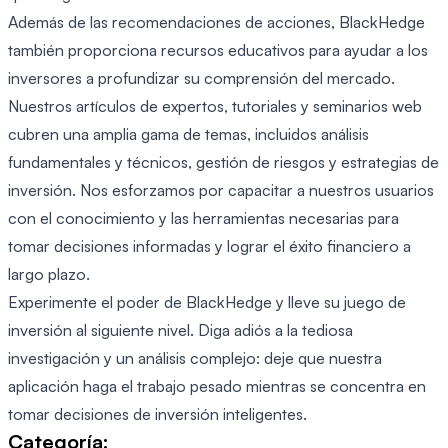
Además de las recomendaciones de acciones, BlackHedge
también proporciona recursos educativos para ayudar a los
inversores a profundizar su comprensión del mercado.
Nuestros artículos de expertos, tutoriales y seminarios web
cubren una amplia gama de temas, incluidos análisis
fundamentales y técnicos, gestión de riesgos y estrategias de
inversión. Nos esforzamos por capacitar a nuestros usuarios
con el conocimiento y las herramientas necesarias para
tomar decisiones informadas y lograr el éxito financiero a
largo plazo.
Experimente el poder de BlackHedge y lleve su juego de
inversión al siguiente nivel. Diga adiós a la tediosa
investigación y un análisis complejo: deje que nuestra
aplicación haga el trabajo pesado mientras se concentra en
tomar decisiones de inversión inteligentes.
Categoría: