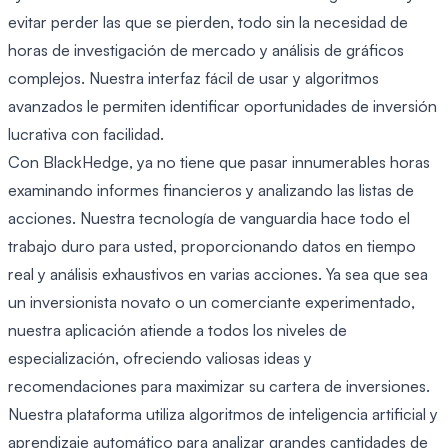
evitar perder las que se pierden, todo sin la necesidad de
horas de investigación de mercado y análisis de gráficos
complejos. Nuestra interfaz fácil de usar y algoritmos
avanzados le permiten identificar oportunidades de inversión
lucrativa con facilidad.
Con BlackHedge, ya no tiene que pasar innumerables horas
examinando informes financieros y analizando las listas de
acciones. Nuestra tecnología de vanguardia hace todo el
trabajo duro para usted, proporcionando datos en tiempo
real y análisis exhaustivos en varias acciones. Ya sea que sea
un inversionista novato o un comerciante experimentado,
nuestra aplicación atiende a todos los niveles de
especialización, ofreciendo valiosas ideas y
recomendaciones para maximizar su cartera de inversiones.
Nuestra plataforma utiliza algoritmos de inteligencia artificial y
aprendizaje automático para analizar grandes cantidades de