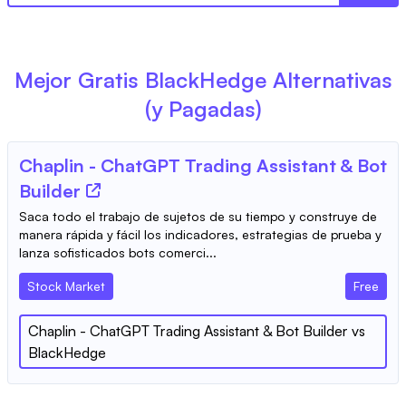
Mejor Gratis
BlackHedge
Alternativas
(y Pagadas)
Chaplin - ChatGPT Trading Assistant & Bot
Builder
Saca todo el trabajo de sujetos de su tiempo y construye de
manera rápida y fácil los indicadores, estrategias de prueba y
lanza sofisticados bots comerci...
Stock Market
Free
Chaplin - ChatGPT Trading Assistant & Bot Builder
vs
BlackHedge