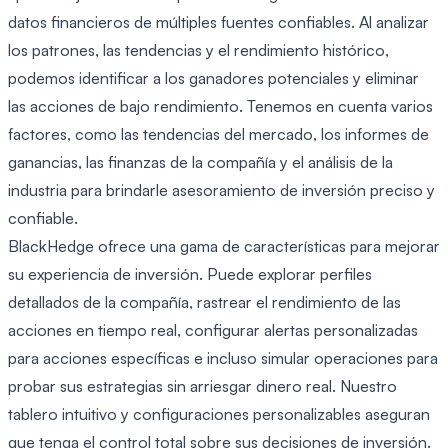
datos financieros de múltiples fuentes confiables. Al analizar
los patrones, las tendencias y el rendimiento histórico,
podemos identificar a los ganadores potenciales y eliminar
las acciones de bajo rendimiento. Tenemos en cuenta varios
factores, como las tendencias del mercado, los informes de
ganancias, las finanzas de la compañía y el análisis de la
industria para brindarle asesoramiento de inversión preciso y
confiable.
BlackHedge ofrece una gama de características para mejorar
su experiencia de inversión. Puede explorar perfiles
detallados de la compañía, rastrear el rendimiento de las
acciones en tiempo real, configurar alertas personalizadas
para acciones específicas e incluso simular operaciones para
probar sus estrategias sin arriesgar dinero real. Nuestro
tablero intuitivo y configuraciones personalizables aseguran
que tenga el control total sobre sus decisiones de inversión.