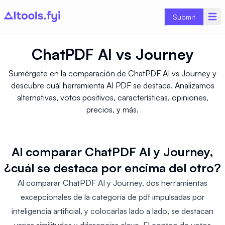
Submit
ChatPDF AI
vs
Journey
Sumérgete en la comparación de ChatPDF AI vs Journey y
descubre cuál herramienta AI PDF se destaca. Analizamos
alternativas, votos positivos, características, opiniones,
precios, y más.
Al comparar ChatPDF AI y Journey,
¿cuál se destaca por encima del otro?
Al comparar ChatPDF AI y Journey, dos herramientas
excepcionales de la categoría de pdf impulsadas por
inteligencia artificial, y colocarlas lado a lado, se destacan