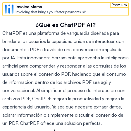
Premium
Invoice Mama
Invoicing that brings you faster payments! 💸
¿Qué es ChatPDF AI?
ChatPDF es una plataforma de vanguardia diseñada para
brindar a los usuarios la capacidad única de interactuar con
documentos PDF a través de una conversación impulsada
por IA. Esta innovadora herramienta aprovecha la inteligencia
artificial para comprender y responder a las consultas de los
usuarios sobre el contenido PDF, haciendo que el consumo
de información dentro de los archivos PDF sea ágil y
conversacional. Al simplificar el proceso de interacción con
archivos PDF, ChatPDF mejora la productividad y mejora la
experiencia del usuario. Ya sea que necesite extraer datos,
aclarar información o simplemente discutir el contenido de
un PDF, ChatPDF ofrece una solución perfecta.