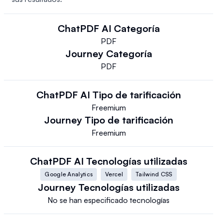
ChatPDF AI
Categoría
PDF
Journey
Categoría
PDF
ChatPDF AI
Tipo de tarificación
Freemium
Journey
Tipo de tarificación
Freemium
ChatPDF AI
Tecnologías utilizadas
Google Analytics
Vercel
Tailwind CSS
Journey
Tecnologías utilizadas
No se han especificado tecnologías