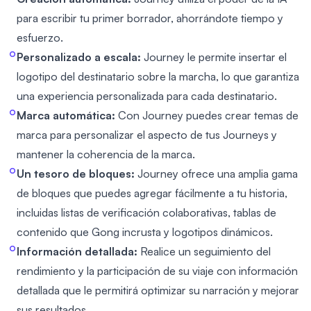
para escribir tu primer borrador, ahorrándote tiempo y
esfuerzo.
Personalizado a escala:
Journey le permite insertar el
logotipo del destinatario sobre la marcha, lo que garantiza
una experiencia personalizada para cada destinatario.
Marca automática:
Con Journey puedes crear temas de
marca para personalizar el aspecto de tus Journeys y
mantener la coherencia de la marca.
Un tesoro de bloques:
Journey ofrece una amplia gama
de bloques que puedes agregar fácilmente a tu historia,
incluidas listas de verificación colaborativas, tablas de
contenido que Gong incrusta y logotipos dinámicos.
Información detallada:
Realice un seguimiento del
rendimiento y la participación de su viaje con información
detallada que le permitirá optimizar su narración y mejorar
sus resultados.