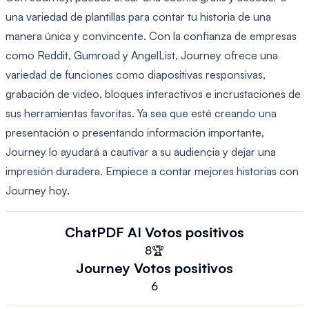
una variedad de plantillas para contar tu historia de una
manera única y convincente. Con la confianza de empresas
como Reddit, Gumroad y AngelList, Journey ofrece una
variedad de funciones como diapositivas responsivas,
grabación de video, bloques interactivos e incrustaciones de
sus herramientas favoritas. Ya sea que esté creando una
presentación o presentando información importante,
Journey lo ayudará a cautivar a su audiencia y dejar una
impresión duradera. Empiece a contar mejores historias con
Journey hoy.
ChatPDF AI
Votos positivos
8
🏆
Journey
Votos positivos
6