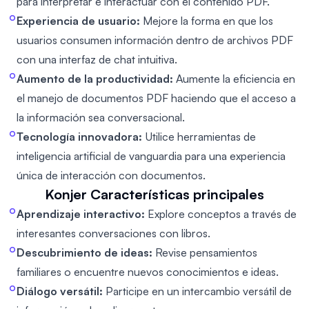
para interpretar e interactuar con el contenido PDF.
Experiencia de usuario:
Mejore la forma en que los
usuarios consumen información dentro de archivos PDF
con una interfaz de chat intuitiva.
Aumento de la productividad:
Aumente la eficiencia en
el manejo de documentos PDF haciendo que el acceso a
la información sea conversacional.
Tecnología innovadora:
Utilice herramientas de
inteligencia artificial de vanguardia para una experiencia
única de interacción con documentos.
Konjer
Características principales
Aprendizaje interactivo:
Explore conceptos a través de
interesantes conversaciones con libros.
Descubrimiento de ideas:
Revise pensamientos
familiares o encuentre nuevos conocimientos e ideas.
Diálogo versátil:
Participe en un intercambio versátil de