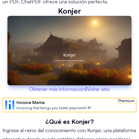
un PDF, ChatPDF ofrece una solución perfecta.
Konjer
Obtener más información
|
Visitar sitio
Premium
Invoice Mama
Invoicing that brings you faster payments! 💸
¿Qué es Konjer?
Ingrese al reino del conocimiento con Konjer, una plataforma