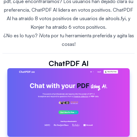
pdf, ¿qué encontraríamos? Los usuarios han dejado clara su
preferencia, ChatPDF AI lidera en votos positivos. ChatPDF
AI ha atraído 8 votos positivos de usuarios de aitools.fyi, y
Konjer ha atraído 6 votos positivos.
¿No es lo tuyo? ¡Vota por tu herramienta preferida y agita las
cosas!
ChatPDF AI