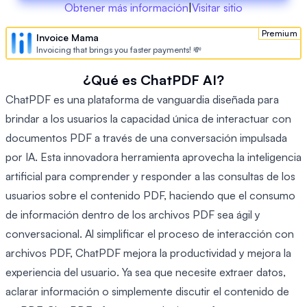
Obtener más información
|
Visitar sitio
Premium
Invoice Mama
Invoicing that brings you faster payments! 💸
¿Qué es ChatPDF AI?
ChatPDF es una plataforma de vanguardia diseñada para
brindar a los usuarios la capacidad única de interactuar con
documentos PDF a través de una conversación impulsada
por IA. Esta innovadora herramienta aprovecha la inteligencia
artificial para comprender y responder a las consultas de los
usuarios sobre el contenido PDF, haciendo que el consumo
de información dentro de los archivos PDF sea ágil y
conversacional. Al simplificar el proceso de interacción con
archivos PDF, ChatPDF mejora la productividad y mejora la
experiencia del usuario. Ya sea que necesite extraer datos,
aclarar información o simplemente discutir el contenido de