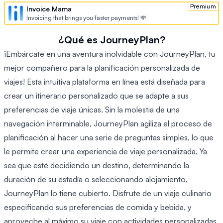
Premium
Invoice Mama
Invoicing that brings you faster payments! 💸
¿Qué es JourneyPlan?
¡Embárcate en una aventura inolvidable con JourneyPlan, tu
mejor compañero para la planificación personalizada de
viajes! Esta intuitiva plataforma en línea está diseñada para
crear un itinerario personalizado que se adapte a sus
preferencias de viaje únicas. Sin la molestia de una
navegación interminable, JourneyPlan agiliza el proceso de
planificación al hacer una serie de preguntas simples, lo que
le permite crear una experiencia de viaje personalizada. Ya
sea que esté decidiendo un destino, determinando la
duración de su estadía o seleccionando alojamiento,
JourneyPlan lo tiene cubierto. Disfrute de un viaje culinario
especificando sus preferencias de comida y bebida, y
aproveche al máximo su viaje con actividades personalizadas