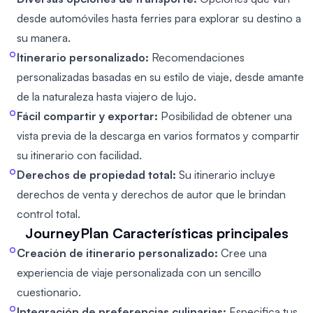
desde automóviles hasta ferries para explorar su destino a
su manera.
Itinerario personalizado:
Recomendaciones
personalizadas basadas en su estilo de viaje, desde amante
de la naturaleza hasta viajero de lujo.
Fácil compartir y exportar:
Posibilidad de obtener una
vista previa de la descarga en varios formatos y compartir
su itinerario con facilidad.
Derechos de propiedad total:
Su itinerario incluye
derechos de venta y derechos de autor que le brindan
control total.
JourneyPlan
Características principales
Creación de itinerario personalizado:
Cree una
experiencia de viaje personalizada con un sencillo
cuestionario.
Integración de preferencias culinarias:
Especifica tus