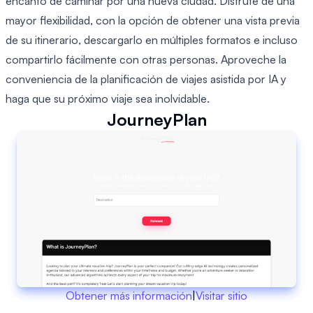
encanto de caminar por una nueva ciudad. Disfrute de una
mayor flexibilidad, con la opción de obtener una vista previa
de su itinerario, descargarlo en múltiples formatos e incluso
compartirlo fácilmente con otras personas. Aproveche la
conveniencia de la planificación de viajes asistida por IA y
haga que su próximo viaje sea inolvidable.
JourneyPlan
Obtener más información
|
Visitar sitio