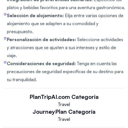
platos y bebidas favoritos para una aventura gastronómica.
Selección de alojamiento:
Elija entre varias opciones de
alojamiento que se adapten a su comodidad y
presupuesto.
Personalización de actividades:
Seleccione actividades
y atracciones que se ajusten a sus intereses y estilo de
viaje.
Consideraciones de seguridad:
Tenga en cuenta las
precauciones de seguridad específicas de su destino para
su tranquilidad.
PlanTripAI.com
Categoría
Travel
JourneyPlan
Categoría
Travel