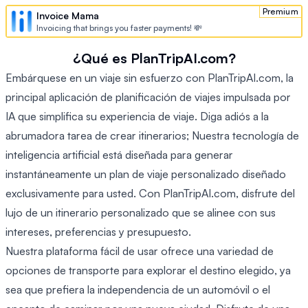
Premium
Invoice Mama
Invoicing that brings you faster payments! 💸
¿Qué es PlanTripAI.com?
Embárquese en un viaje sin esfuerzo con PlanTripAI.com, la
principal aplicación de planificación de viajes impulsada por
IA que simplifica su experiencia de viaje. Diga adiós a la
abrumadora tarea de crear itinerarios; Nuestra tecnología de
inteligencia artificial está diseñada para generar
instantáneamente un plan de viaje personalizado diseñado
exclusivamente para usted. Con PlanTripAI.com, disfrute del
lujo de un itinerario personalizado que se alinee con sus
intereses, preferencias y presupuesto.
Nuestra plataforma fácil de usar ofrece una variedad de
opciones de transporte para explorar el destino elegido, ya
sea que prefiera la independencia de un automóvil o el