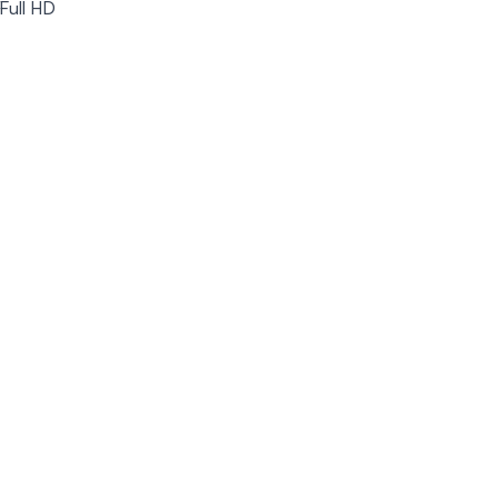
Full HD