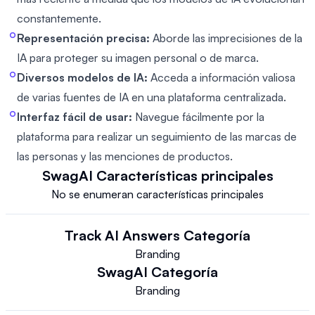
constantemente.
Representación precisa:
Aborde las imprecisiones de la
IA para proteger su imagen personal o de marca.
Diversos modelos de IA:
Acceda a información valiosa
de varias fuentes de IA en una plataforma centralizada.
Interfaz fácil de usar:
Navegue fácilmente por la
plataforma para realizar un seguimiento de las marcas de
las personas y las menciones de productos.
SwagAI
Características principales
No se enumeran características principales
Track AI Answers
Categoría
Branding
SwagAI
Categoría
Branding