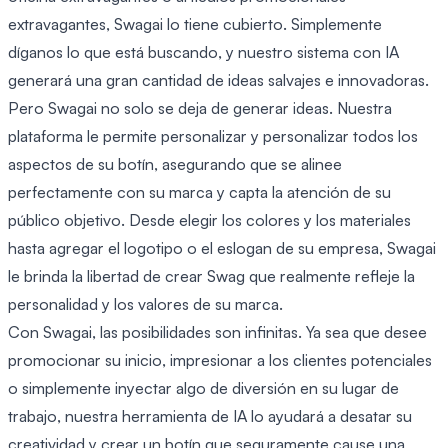
extravagantes, Swagai lo tiene cubierto. Simplemente
díganos lo que está buscando, y nuestro sistema con IA
generará una gran cantidad de ideas salvajes e innovadoras.
Pero Swagai no solo se deja de generar ideas. Nuestra
plataforma le permite personalizar y personalizar todos los
aspectos de su botín, asegurando que se alinee
perfectamente con su marca y capta la atención de su
público objetivo. Desde elegir los colores y los materiales
hasta agregar el logotipo o el eslogan de su empresa, Swagai
le brinda la libertad de crear Swag que realmente refleje la
personalidad y los valores de su marca.
Con Swagai, las posibilidades son infinitas. Ya sea que desee
promocionar su inicio, impresionar a los clientes potenciales
o simplemente inyectar algo de diversión en su lugar de
trabajo, nuestra herramienta de IA lo ayudará a desatar su
creatividad y crear un botín que seguramente cause una