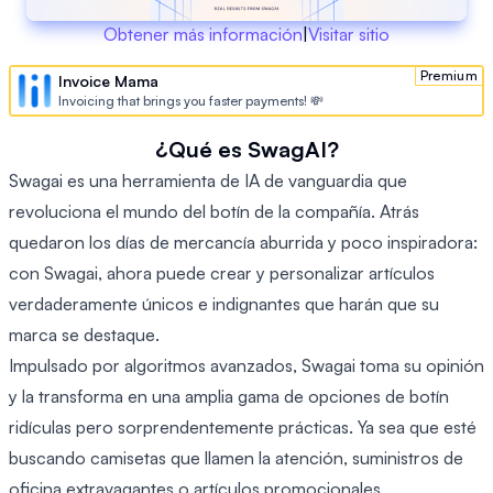
Obtener más información
|
Visitar sitio
Premium
Invoice Mama
Invoicing that brings you faster payments! 💸
¿Qué es SwagAI?
Swagai es una herramienta de IA de vanguardia que
revoluciona el mundo del botín de la compañía. Atrás
quedaron los días de mercancía aburrida y poco inspiradora:
con Swagai, ahora puede crear y personalizar artículos
verdaderamente únicos e indignantes que harán que su
marca se destaque.
Impulsado por algoritmos avanzados, Swagai toma su opinión
y la transforma en una amplia gama de opciones de botín
ridículas pero sorprendentemente prácticas. Ya sea que esté
buscando camisetas que llamen la atención, suministros de
oficina extravagantes o artículos promocionales