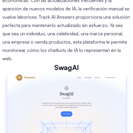
económicas. Con las actualizaciones frecuentes y la
aparición de nuevos modelos de IA, la verificación manual se
vuelve laboriosa; Track AI Answers proporciona una solución
perfecta para mantenerlo actualizado sin esfuerzo. Ya sea
que sea un individuo, una celebridad, una marca personal,
una empresa o venda productos, esta plataforma le permite
monitorear cómo los chatbots de IA lo representan en la
web.
SwagAI