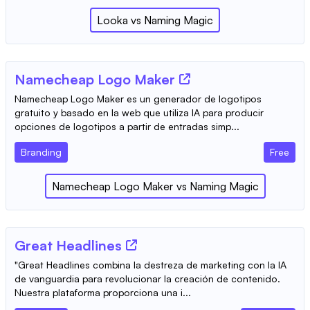
Looka
vs
Naming Magic
Namecheap Logo Maker
Namecheap Logo Maker es un generador de logotipos
gratuito y basado en la web que utiliza IA para producir
opciones de logotipos a partir de entradas simp...
Branding
Free
Namecheap Logo Maker
vs
Naming Magic
Great Headlines
"Great Headlines combina la destreza de marketing con la IA
de vanguardia para revolucionar la creación de contenido.
Nuestra plataforma proporciona una i...