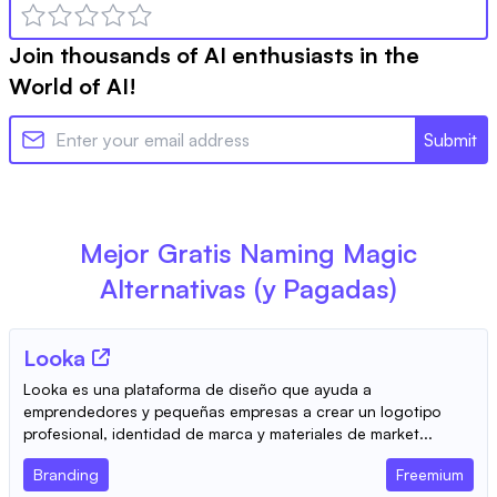
Join thousands of AI enthusiasts in the
World of AI!
Submit
Mejor Gratis
Naming Magic
Alternativas (y Pagadas)
Looka
Looka es una plataforma de diseño que ayuda a
emprendedores y pequeñas empresas a crear un logotipo
profesional, identidad de marca y materiales de market...
Branding
Freemium