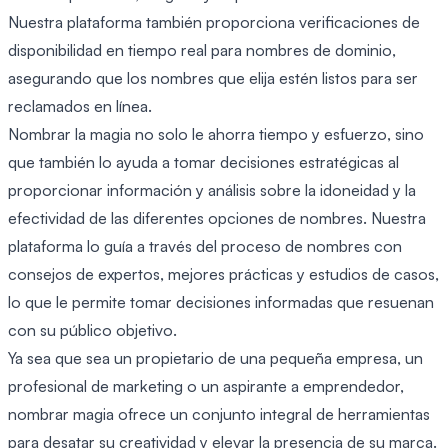
Nuestra plataforma también proporciona verificaciones de
disponibilidad en tiempo real para nombres de dominio,
asegurando que los nombres que elija estén listos para ser
reclamados en línea.
Nombrar la magia no solo le ahorra tiempo y esfuerzo, sino
que también lo ayuda a tomar decisiones estratégicas al
proporcionar información y análisis sobre la idoneidad y la
efectividad de las diferentes opciones de nombres. Nuestra
plataforma lo guía a través del proceso de nombres con
consejos de expertos, mejores prácticas y estudios de casos,
lo que le permite tomar decisiones informadas que resuenan
con su público objetivo.
Ya sea que sea un propietario de una pequeña empresa, un
profesional de marketing o un aspirante a emprendedor,
nombrar magia ofrece un conjunto integral de herramientas
para desatar su creatividad y elevar la presencia de su marca.