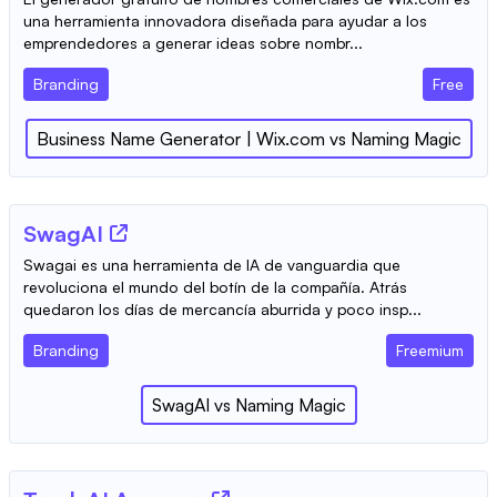
una herramienta innovadora diseñada para ayudar a los
emprendedores a generar ideas sobre nombr...
Branding
Free
Business Name Generator | Wix.com
vs
Naming Magic
SwagAI
Swagai es una herramienta de IA de vanguardia que
revoluciona el mundo del botín de la compañía. Atrás
quedaron los días de mercancía aburrida y poco insp...
Branding
Freemium
SwagAI
vs
Naming Magic