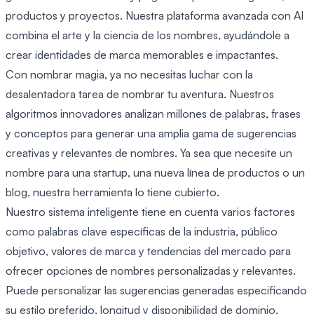
productos y proyectos. Nuestra plataforma avanzada con AI
combina el arte y la ciencia de los nombres, ayudándole a
crear identidades de marca memorables e impactantes.
Con nombrar magia, ya no necesitas luchar con la
desalentadora tarea de nombrar tu aventura. Nuestros
algoritmos innovadores analizan millones de palabras, frases
y conceptos para generar una amplia gama de sugerencias
creativas y relevantes de nombres. Ya sea que necesite un
nombre para una startup, una nueva línea de productos o un
blog, nuestra herramienta lo tiene cubierto.
Nuestro sistema inteligente tiene en cuenta varios factores
como palabras clave específicas de la industria, público
objetivo, valores de marca y tendencias del mercado para
ofrecer opciones de nombres personalizadas y relevantes.
Puede personalizar las sugerencias generadas especificando
su estilo preferido, longitud y disponibilidad de dominio.