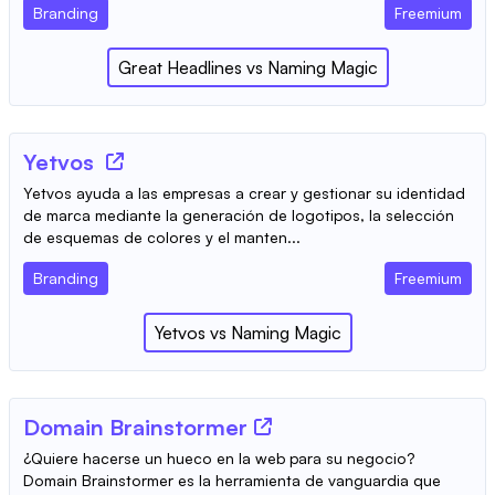
Branding
Freemium
Great Headlines
vs
Naming Magic
Yetvos
Yetvos ayuda a las empresas a crear y gestionar su identidad
de marca mediante la generación de logotipos, la selección
de esquemas de colores y el manten...
Branding
Freemium
Yetvos
vs
Naming Magic
Domain Brainstormer
¿Quiere hacerse un hueco en la web para su negocio?
Domain Brainstormer es la herramienta de vanguardia que