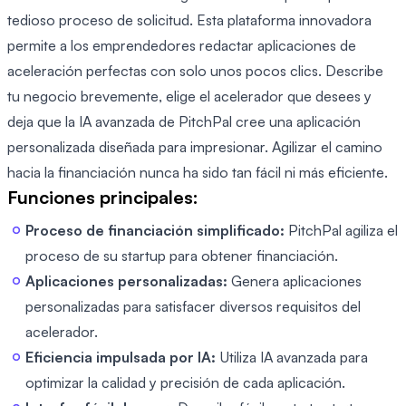
tedioso proceso de solicitud. Esta plataforma innovadora
permite a los emprendedores redactar aplicaciones de
aceleración perfectas con solo unos pocos clics. Describe
tu negocio brevemente, elige el acelerador que desees y
deja que la IA avanzada de PitchPal cree una aplicación
personalizada diseñada para impresionar. Agilizar el camino
hacia la financiación nunca ha sido tan fácil ni más eficiente.
Funciones principales:
Proceso de financiación simplificado:
PitchPal agiliza el
proceso de su startup para obtener financiación.
Aplicaciones personalizadas:
Genera aplicaciones
personalizadas para satisfacer diversos requisitos del
acelerador.
Eficiencia impulsada por IA:
Utiliza IA avanzada para
optimizar la calidad y precisión de cada aplicación.