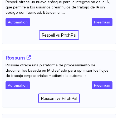
Respell ofrece un nuevo enfoque para la integración de la IA,
que permite a los usuarios crear flujos de trabajo de IA sin
código con facilidad. Básicamen...
Automation
Freemium
Respell
vs
PitchPal
Rossum
Rossum ofrece una plataforma de procesamiento de
documentos basada en IA diseñada para optimizar los flujos
de trabajo empresariales mediante la automatiz...
Automation
Freemium
Rossum
vs
PitchPal