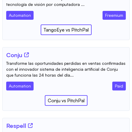
tecnología de visión por computadora ...
Automation
Freemium
TangoEye
vs
PitchPal
Conju
Transforme las oportunidades perdidas en ventas confirmadas
con el innovador sistema de inteligencia artificial de Conju
que funciona las 24 horas del día...
Automation
Paid
Conju
vs
PitchPal
Respell