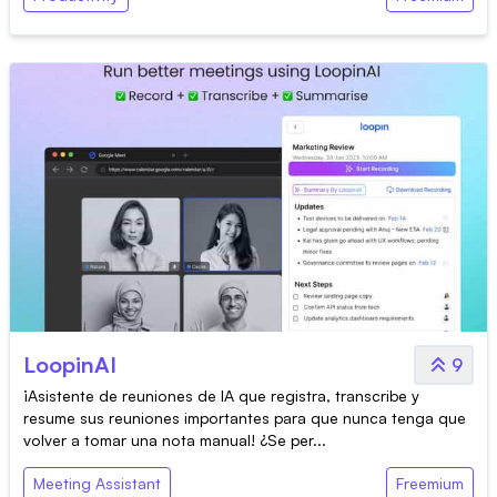
LoopinAI
9
¡Asistente de reuniones de IA que registra, transcribe y
resume sus reuniones importantes para que nunca tenga que
volver a tomar una nota manual! ¿Se per...
Meeting Assistant
Freemium