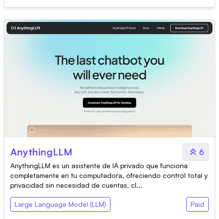
AnythingLLM
6
AnythingLLM es un asistente de IA privado que funciona
completamente en tu computadora, ofreciendo control total y
privacidad sin necesidad de cuentas, cl...
Large Language Model (LLM)
Paid