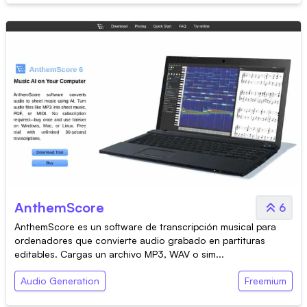
AnthemScore
6
AnthemScore es un software de transcripción musical para
ordenadores que convierte audio grabado en partituras
editables. Cargas un archivo MP3, WAV o sim...
Audio Generation
Freemium