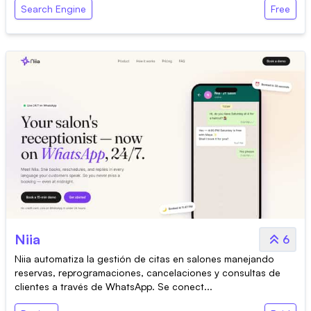
Search Engine
Free
Niia
6
Niia automatiza la gestión de citas en salones manejando
reservas, reprogramaciones, cancelaciones y consultas de
clientes a través de WhatsApp. Se conect...