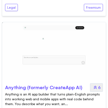
Legal
Freemium
Anything (formerly CreateApp AI)
6
Anything is an AI app builder that turns plain-English prompts
into working web and mobile apps with real code behind
them. You describe what you want, an...