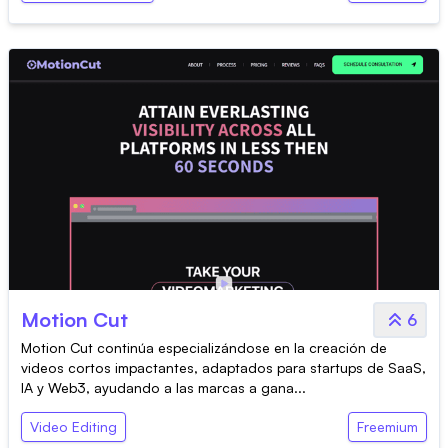
Motion Cut
6
Motion Cut continúa especializándose en la creación de
videos cortos impactantes, adaptados para startups de SaaS,
IA y Web3, ayudando a las marcas a gana...
Video Editing
Freemium