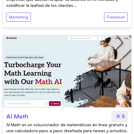
solidificar la lealtad de los clientes...
Marketing
Freemium
AI Math
8
AI Math es un solucionador de matemáticas en línea gratuito y
una calculadora paso a paso diseñada para tareas y estudios.