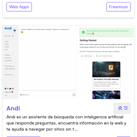
Web Apps
Freemium
Andi
11
Andi es un asistente de búsqueda con inteligencia artificial
que responde preguntas, encuentra información en la web y
te ayuda a navegar por sitios sin t...