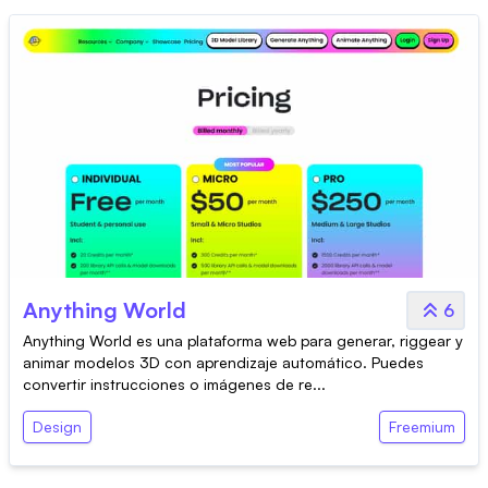
Anything World
6
Anything World es una plataforma web para generar, riggear y
animar modelos 3D con aprendizaje automático. Puedes
convertir instrucciones o imágenes de re...
Design
Freemium