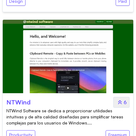
Design
Paid
NTWind
6
NTWind Software se dedica a proporcionar utilidades
intuitivas y de alta calidad diseñadas para simplificar tareas
complejas para los usuarios de Windows....
Productivity
Freemium