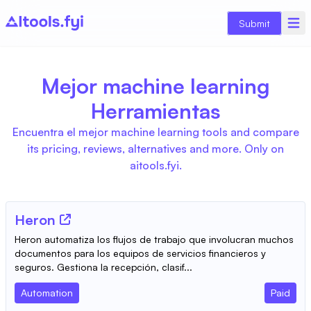
Submit
Mejor machine learning
Herramientas
Encuentra el mejor machine learning tools and compare
its pricing, reviews, alternatives and more. Only on
aitools.fyi.
Heron
Heron automatiza los flujos de trabajo que involucran muchos
documentos para los equipos de servicios financieros y
seguros. Gestiona la recepción, clasif...
Automation
Paid