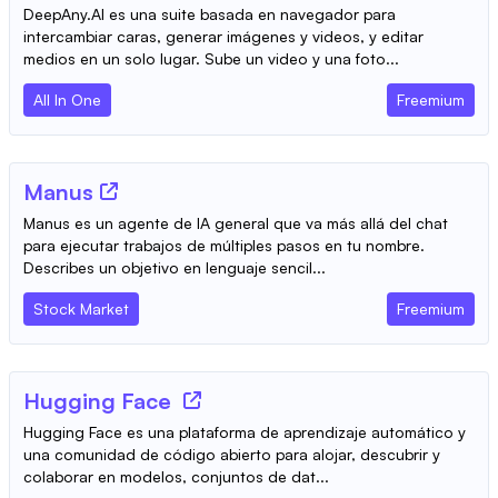
DeepAny.AI es una suite basada en navegador para
intercambiar caras, generar imágenes y videos, y editar
medios en un solo lugar. Sube un video y una foto...
All In One
Freemium
Manus
Manus es un agente de IA general que va más allá del chat
para ejecutar trabajos de múltiples pasos en tu nombre.
Describes un objetivo en lenguaje sencil...
Stock Market
Freemium
Hugging Face
Hugging Face es una plataforma de aprendizaje automático y
una comunidad de código abierto para alojar, descubrir y
colaborar en modelos, conjuntos de dat...