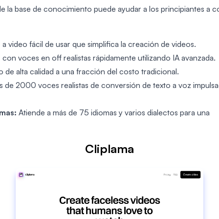
de la base de conocimiento puede ayudar a los principiantes a 
a video fácil de usar que simplifica la creación de videos.
con voces en off realistas rápidamente utilizando IA avanzada.
e alta calidad a una fracción del costo tradicional.
 de 2000 voces realistas de conversión de texto a voz impuls
omas:
Atiende a más de 75 idiomas y varios dialectos para una
Cliplama