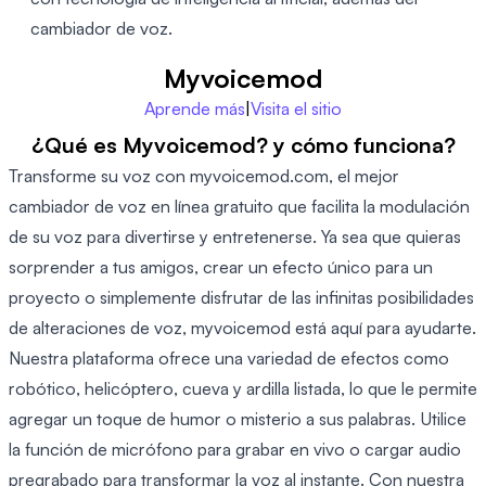
cambiador de voz.
Myvoicemod
Aprende más
|
Visita el sitio
¿Qué es Myvoicemod? y cómo funciona?
Transforme su voz con myvoicemod.com, el mejor
cambiador de voz en línea gratuito que facilita la modulación
de su voz para divertirse y entretenerse. Ya sea que quieras
sorprender a tus amigos, crear un efecto único para un
proyecto o simplemente disfrutar de las infinitas posibilidades
de alteraciones de voz, myvoicemod está aquí para ayudarte.
Nuestra plataforma ofrece una variedad de efectos como
robótico, helicóptero, cueva y ardilla listada, lo que le permite
agregar un toque de humor o misterio a sus palabras. Utilice
la función de micrófono para grabar en vivo o cargar audio
pregrabado para transformar la voz al instante. Con nuestra