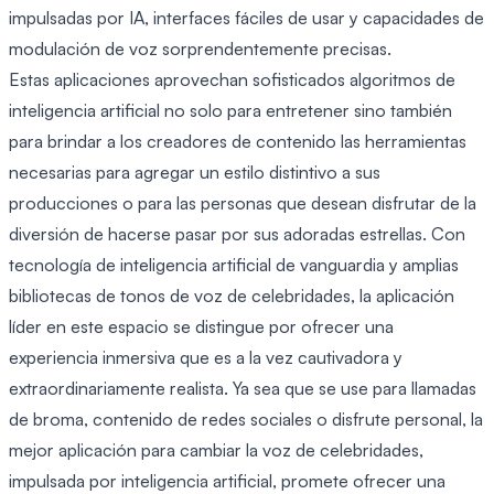
impulsadas por IA, interfaces fáciles de usar y capacidades de
modulación de voz sorprendentemente precisas.
Estas aplicaciones aprovechan sofisticados algoritmos de
inteligencia artificial no solo para entretener sino también
para brindar a los creadores de contenido las herramientas
necesarias para agregar un estilo distintivo a sus
producciones o para las personas que desean disfrutar de la
diversión de hacerse pasar por sus adoradas estrellas. Con
tecnología de inteligencia artificial de vanguardia y amplias
bibliotecas de tonos de voz de celebridades, la aplicación
líder en este espacio se distingue por ofrecer una
experiencia inmersiva que es a la vez cautivadora y
extraordinariamente realista. Ya sea que se use para llamadas
de broma, contenido de redes sociales o disfrute personal, la
mejor aplicación para cambiar la voz de celebridades,
impulsada por inteligencia artificial, promete ofrecer una