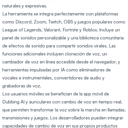
naturales y expresivas.
La herramienta se integra perfectamente con plataformas
como Discord, Zoom, Twitch, OBS y juegos populares como
League of Legends, Valorant, Fortnite y Roblox. Incluye un
panel de sonidos personalizable y una biblioteca comunitaria
de efectos de sonido para compartir sonidos virales. Las
funciones adicionales incluyen clonación de voz, un
cambiador de voz en línea accesible desde el navegador, y
herramientas impulsadas por IA como eliminadores de
vocales e instrumentales, convertidores de audio y
grabadoras de voz.
Los usuarios móviles se benefician de la app móvil de
Dubbing AI y auriculares con cambio de voz en tiempo real,
que permiten transformar la voz sobre la marcha en llamadas,
transmisiones y juegos. Los desarrolladores pueden integrar
capacidades de cambio de voz en sus propios productos