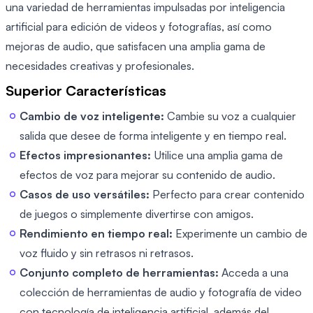
una variedad de herramientas impulsadas por inteligencia
artificial para edición de videos y fotografías, así como
mejoras de audio, que satisfacen una amplia gama de
necesidades creativas y profesionales.
Superior Características
Cambio de voz inteligente:
Cambie su voz a cualquier
salida que desee de forma inteligente y en tiempo real.
Efectos impresionantes:
Utilice una amplia gama de
efectos de voz para mejorar su contenido de audio.
Casos de uso versátiles:
Perfecto para crear contenido
de juegos o simplemente divertirse con amigos.
Rendimiento en tiempo real:
Experimente un cambio de
voz fluido y sin retrasos ni retrasos.
Conjunto completo de herramientas:
Acceda a una
colección de herramientas de audio y fotografía de video
con tecnología de inteligencia artificial, además del