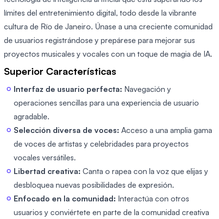
límites del entretenimiento digital, todo desde la vibrante
cultura de Río de Janeiro. Únase a una creciente comunidad
de usuarios registrándose y prepárese para mejorar sus
proyectos musicales y vocales con un toque de magia de IA.
Superior Características
Interfaz de usuario perfecta:
Navegación y
operaciones sencillas para una experiencia de usuario
agradable.
Selección diversa de voces:
Acceso a una amplia gama
de voces de artistas y celebridades para proyectos
vocales versátiles.
Libertad creativa:
Canta o rapea con la voz que elijas y
desbloquea nuevas posibilidades de expresión.
Enfocado en la comunidad:
Interactúa con otros
usuarios y conviértete en parte de la comunidad creativa