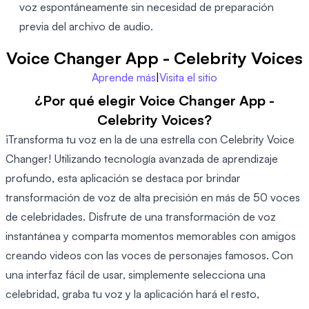
voz espontáneamente sin necesidad de preparación
previa del archivo de audio.
Voice Changer App - Celebrity Voices
Aprende más
|
Visita el sitio
¿Por qué elegir Voice Changer App -
Celebrity Voices?
¡Transforma tu voz en la de una estrella con Celebrity Voice
Changer! Utilizando tecnología avanzada de aprendizaje
profundo, esta aplicación se destaca por brindar
transformación de voz de alta precisión en más de 50 voces
de celebridades. Disfrute de una transformación de voz
instantánea y comparta momentos memorables con amigos
creando videos con las voces de personajes famosos. Con
una interfaz fácil de usar, simplemente selecciona una
celebridad, graba tu voz y la aplicación hará el resto,