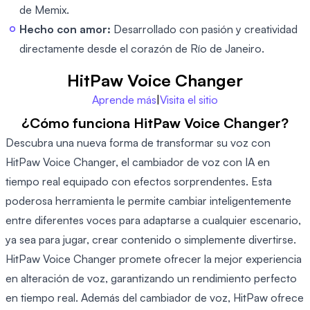
de Memix.
Hecho con amor:
Desarrollado con pasión y creatividad
directamente desde el corazón de Río de Janeiro.
HitPaw Voice Changer
Aprende más
|
Visita el sitio
¿Cómo funciona HitPaw Voice Changer?
Descubra una nueva forma de transformar su voz con
HitPaw Voice Changer, el cambiador de voz con IA en
tiempo real equipado con efectos sorprendentes. Esta
poderosa herramienta le permite cambiar inteligentemente
entre diferentes voces para adaptarse a cualquier escenario,
ya sea para jugar, crear contenido o simplemente divertirse.
HitPaw Voice Changer promete ofrecer la mejor experiencia
en alteración de voz, garantizando un rendimiento perfecto
en tiempo real. Además del cambiador de voz, HitPaw ofrece