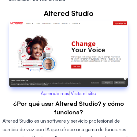
Altered Studio
Aprende más
|
Visita el sitio
¿Por qué usar Altered Studio? y cómo
funciona?
Altered Studio es un software y servicio profesional de
cambio de voz con IA que ofrece una gama de funciones