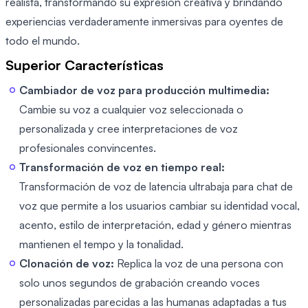
realista, transformando su expresión creativa y brindando
experiencias verdaderamente inmersivas para oyentes de
todo el mundo.
Superior Características
Cambiador de voz para producción multimedia:
Cambie su voz a cualquier voz seleccionada o
personalizada y cree interpretaciones de voz
profesionales convincentes.
Transformación de voz en tiempo real:
Transformación de voz de latencia ultrabaja para chat de
voz que permite a los usuarios cambiar su identidad vocal,
acento, estilo de interpretación, edad y género mientras
mantienen el tempo y la tonalidad.
Clonación de voz:
Replica la voz de una persona con
solo unos segundos de grabación creando voces
personalizadas parecidas a las humanas adaptadas a tus