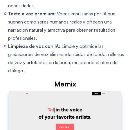
necesidades.
Texto a voz premium:
Voces impulsadas por IA que
suenan como seres humanos reales y ofrecen una
narración natural y atractiva para obtener resultados
profesionales.
Limpieza de voz con IA:
Limpie y optimice las
grabaciones de voz eliminando ruidos de fondo, rellenos
de voz y artefactos en la boca, mejorando el ritmo del
diálogo.
Memix