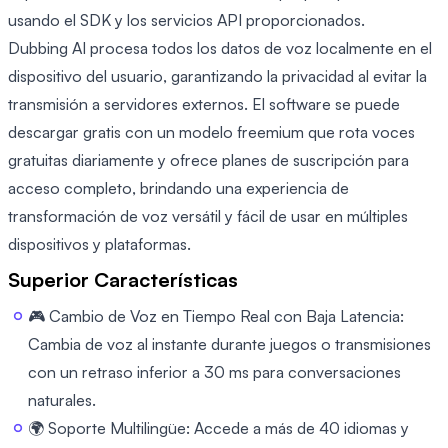
usando el SDK y los servicios API proporcionados.
Dubbing AI procesa todos los datos de voz localmente en el
dispositivo del usuario, garantizando la privacidad al evitar la
transmisión a servidores externos. El software se puede
descargar gratis con un modelo freemium que rota voces
gratuitas diariamente y ofrece planes de suscripción para
acceso completo, brindando una experiencia de
transformación de voz versátil y fácil de usar en múltiples
dispositivos y plataformas.
Superior Características
🎮 Cambio de Voz en Tiempo Real con Baja Latencia:
Cambia de voz al instante durante juegos o transmisiones
con un retraso inferior a 30 ms para conversaciones
naturales.
🌍 Soporte Multilingüe: Accede a más de 40 idiomas y