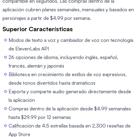
compartible en segundos. Las compras dentro de la
aplicación cubren planes semanales, mensuales y basados en
personajes a partir de $4.99 por semana.
Superior Características
Modos de texto a voz y cambiador de voz con tecnología
de ElevenLabs API
26 opciones de idioma, incluyendo inglés, español,
francés, alemán y japonés
Biblioteca en crecimiento de estilos de voz expresivos,
desde tonos divertidos hasta dramáticos
Exporta y comparte audio generado directamente desde
la aplicación
Compras dentro de la aplicación desde $4.99 semanales
hasta $29.99 por 12 semanas
Calificación de 4.5 estrellas basada en 2,300 reseñas de
App Store