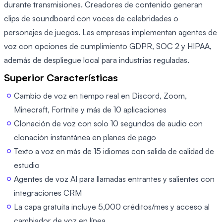
durante transmisiones. Creadores de contenido generan
clips de soundboard con voces de celebridades o
personajes de juegos. Las empresas implementan agentes de
voz con opciones de cumplimiento GDPR, SOC 2 y HIPAA,
además de despliegue local para industrias reguladas.
Superior Características
Cambio de voz en tiempo real en Discord, Zoom,
Minecraft, Fortnite y más de 10 aplicaciones
Clonación de voz con solo 10 segundos de audio con
clonación instantánea en planes de pago
Texto a voz en más de 15 idiomas con salida de calidad de
estudio
Agentes de voz AI para llamadas entrantes y salientes con
integraciones CRM
La capa gratuita incluye 5,000 créditos/mes y acceso al
cambiador de voz en línea