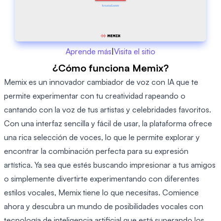
Aprende más
|
Visita el sitio
¿Cómo funciona Memix?
Memix es un innovador cambiador de voz con IA que te
permite experimentar con tu creatividad rapeando o
cantando con la voz de tus artistas y celebridades favoritos.
Con una interfaz sencilla y fácil de usar, la plataforma ofrece
una rica selección de voces, lo que le permite explorar y
encontrar la combinación perfecta para su expresión
artística. Ya sea que estés buscando impresionar a tus amigos
o simplemente divertirte experimentando con diferentes
estilos vocales, Memix tiene lo que necesitas. Comience
ahora y descubra un mundo de posibilidades vocales con
tecnología de inteligencia artificial que está superando los