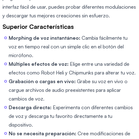
interfaz fácil de usar, puedes probar diferentes modulaciones
y descargar tus mejores creaciones sin esfuerzo.
Superior Características
Morphing de voz instantáneo:
Cambia fácilmente tu
voz en tiempo real con un simple clic en el botón del
micrófono.
Múltiples efectos de voz:
Elige entre una variedad de
efectos como Robot Heli y Chipmunks para alterar tu voz.
Grabación o cargas en vivo:
Grabe su voz en vivo o
cargue archivos de audio preexistentes para aplicar
cambios de voz.
Descarga directa:
Experimenta con diferentes cambios
de voz y descarga tu favorito directamente a tu
dispositivo.
No se necesita preparación:
Cree modificaciones de