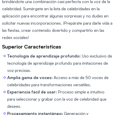
brindándote una combinación casi perfecta con la voz de la
celebridad. Sumérgete en la lista de celebridades en la
aplicación para encontrar algunas sorpresas y no dudes en
solicitar nuevas incorporaciones. ¡Prepárate para darle vida a
las fiestas, crear contenido divertido y compartirlo en las
redes sociales!
Superior Características
Tecnología de aprendizaje profundo:
Uso exclusivo de
tecnología de aprendizaje profundo para imitaciones de
voz precisas.
Amplia gama de voces:
Acceso a más de 50 voces de
celebridades para transformaciones versátiles.
Experiencia fácil de usar:
Proceso simple e intuitivo
para seleccionar y grabar con la voz de celebridad que
desees.
Procesamiento instantáneo:
Generación y