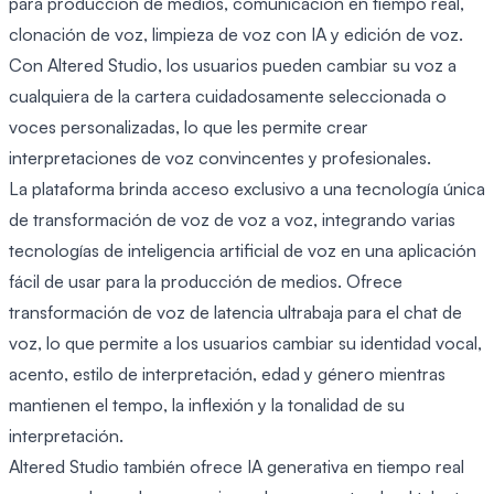
para producción de medios, comunicación en tiempo real,
clonación de voz, limpieza de voz con IA y edición de voz.
Con Altered Studio, los usuarios pueden cambiar su voz a
cualquiera de la cartera cuidadosamente seleccionada o
voces personalizadas, lo que les permite crear
interpretaciones de voz convincentes y profesionales.
La plataforma brinda acceso exclusivo a una tecnología única
de transformación de voz de voz a voz, integrando varias
tecnologías de inteligencia artificial de voz en una aplicación
fácil de usar para la producción de medios. Ofrece
transformación de voz de latencia ultrabaja para el chat de
voz, lo que permite a los usuarios cambiar su identidad vocal,
acento, estilo de interpretación, edad y género mientras
mantienen el tempo, la inflexión y la tonalidad de su
interpretación.
Altered Studio también ofrece IA generativa en tiempo real