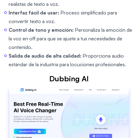
realistas de texto a voz.
Interfaz fácil de usar:
Proceso simplificado para
convertir texto a voz.
Control de tono y emoción:
Personaliza la emoción de
la voz en off para que se ajuste a tus necesidades de
contenido.
Salida de audio de alta calidad:
Proporciona audio
estándar de la industria para locuciones profesionales.
Dubbing AI