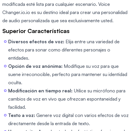
modificada esté lista para cualquier escenario. Voice
Changer.io.io es su destino ideal para crear una personalidad
de audio personalizada que sea exclusivamente usted.
Superior Características
Diversos efectos de voz:
Elija entre una variedad de
efectos para sonar como diferentes personajes o
entidades.
Opción de voz anónima:
Modifique su voz para que
suene irreconocible, perfecto para mantener su identidad
oculta.
Modificación en tiempo real:
Utilice su micrófono para
cambios de voz en vivo que ofrezcan espontaneidad y
facilidad.
Texto a voz:
Genere voz digital con varios efectos de voz
directamente desde la entrada de texto.