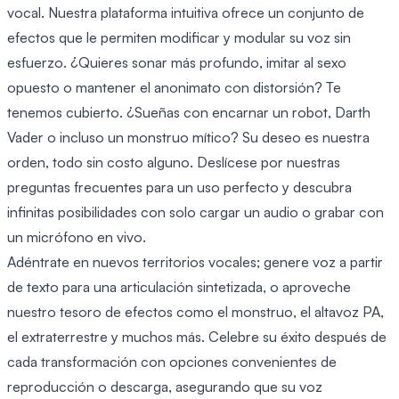
vocal. Nuestra plataforma intuitiva ofrece un conjunto de
efectos que le permiten modificar y modular su voz sin
esfuerzo. ¿Quieres sonar más profundo, imitar al sexo
opuesto o mantener el anonimato con distorsión? Te
tenemos cubierto. ¿Sueñas con encarnar un robot, Darth
Vader o incluso un monstruo mítico? Su deseo es nuestra
orden, todo sin costo alguno. Deslícese por nuestras
preguntas frecuentes para un uso perfecto y descubra
infinitas posibilidades con solo cargar un audio o grabar con
un micrófono en vivo.
Adéntrate en nuevos territorios vocales; genere voz a partir
de texto para una articulación sintetizada, o aproveche
nuestro tesoro de efectos como el monstruo, el altavoz PA,
el extraterrestre y muchos más. Celebre su éxito después de
cada transformación con opciones convenientes de
reproducción o descarga, asegurando que su voz