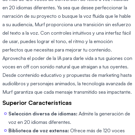
en 20 idiomas diferentes. Ya sea que desee perfeccionar la
narración de su proyecto o busque la voz fluida que le hable
a su audiencia, Murf proporciona una transición sin esfuerzo
del texto a la voz. Con controles intuitivos y una interfaz fácil
de usar, puedes lograr el tono, el ritmo y la emoción
perfectos que necesitas para mejorar tu contenido.
Aprovecha el poder de la IA para darle vida a tus guiones con
voces en off con sonido natural que atraigan a tus oyentes.
Desde contenido educativo y propuestas de marketing hasta
audiolibros y personajes animados, la tecnología avanzada de
Murf garantiza que cada mensaje transmitido sea impactante.
Superior Características
Selección diversa de idiomas:
Admite la generación de
voz en 20 idiomas diferentes.
Biblioteca de voz extensa:
Ofrece más de 120 voces