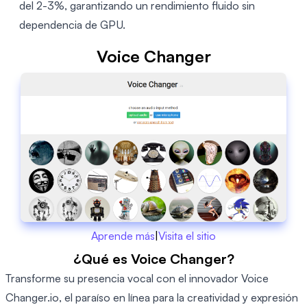
del 2-3%, garantizando un rendimiento fluido sin
dependencia de GPU.
Voice Changer
Aprende más
|
Visita el sitio
¿Qué es Voice Changer?
Transforme su presencia vocal con el innovador Voice
Changer.io, el paraíso en línea para la creatividad y expresión