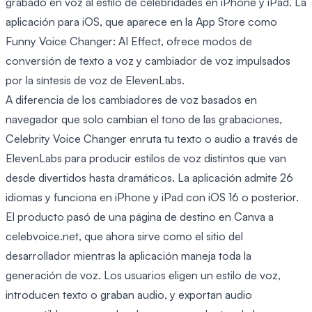
grabado en voz al estilo de celebridades en iPhone y iPad. La
aplicación para iOS, que aparece en la App Store como
Funny Voice Changer: AI Effect, ofrece modos de
conversión de texto a voz y cambiador de voz impulsados
por la síntesis de voz de ElevenLabs.
A diferencia de los cambiadores de voz basados en
navegador que solo cambian el tono de las grabaciones,
Celebrity Voice Changer enruta tu texto o audio a través de
ElevenLabs para producir estilos de voz distintos que van
desde divertidos hasta dramáticos. La aplicación admite 26
idiomas y funciona en iPhone y iPad con iOS 16 o posterior.
El producto pasó de una página de destino en Canva a
celebvoice.net, que ahora sirve como el sitio del
desarrollador mientras la aplicación maneja toda la
generación de voz. Los usuarios eligen un estilo de voz,
introducen texto o graban audio, y exportan audio