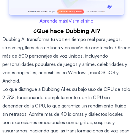
Aprende más
|
Visita el sitio
¿Qué hace Dubbing AI?
Dubbing AI transforma tu voz en tiempo real para juegos,
streaming, llamadas en línea y creación de contenido. Ofrece
más de 500 personajes de voz únicos, incluyendo
personalidades populares de juegos y anime, celebridades y
voces originales, accesibles en Windows, macOS, iOS y
Android.
Lo que distingue a Dubbing AI es su bajo uso de CPU de solo
2-3%, funcionando completamente con la CPU sin
depender de la GPU, lo que garantiza un rendimiento fluido
sin retrasos. Admite más de 40 idiomas y dialectos locales
con expresiones emocionales como gritos, suspiros y
susurrarnos, haciendo que las transformaciones de voz sean