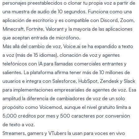
personajes preestablecidos o clonar tu propia voz a partir de
una muestra de audio de 10 segundos. Funciona como una
aplicación de escritorio y es compatible con Discord, Zoom,
Minecraft, Fortnite, Valorant y la mayoría de las aplicaciones
que aceptan entrada de micrófono.
Más allá del cambio de voz, Voice.ai se ha expandido a texto
a voz (más de 15 idiomas), clonación de voz y agentes
telefónicos con IA para llamadas comerciales entrantes y
salientes. La plataforma afirma tener más de 10 millones de
usuarios e integra con Salesforce, HubSpot, Zendesk y Slack
para implementaciones empresariales de agentes de voz. Esa
amplitud la diferencia de cambiadores de voz de un solo
propósito como Voicemod, aunque el nivel gratuito limita a
5,000 créditos por mes y 500 caracteres por conversión
de texto a voz.
Streamers, gamers y VTubers la usan para voces en vivo