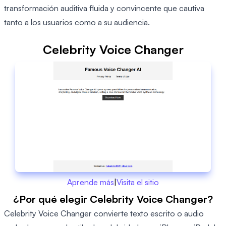
transformación auditiva fluida y convincente que cautiva
tanto a los usuarios como a su audiencia.
Celebrity Voice Changer
Aprende más
|
Visita el sitio
¿Por qué elegir Celebrity Voice Changer?
Celebrity Voice Changer convierte texto escrito o audio