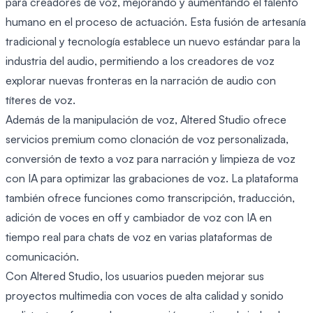
para creadores de voz, mejorando y aumentando el talento
humano en el proceso de actuación. Esta fusión de artesanía
tradicional y tecnología establece un nuevo estándar para la
industria del audio, permitiendo a los creadores de voz
explorar nuevas fronteras en la narración de audio con
títeres de voz.
Además de la manipulación de voz, Altered Studio ofrece
servicios premium como clonación de voz personalizada,
conversión de texto a voz para narración y limpieza de voz
con IA para optimizar las grabaciones de voz. La plataforma
también ofrece funciones como transcripción, traducción,
adición de voces en off y cambiador de voz con IA en
tiempo real para chats de voz en varias plataformas de
comunicación.
Con Altered Studio, los usuarios pueden mejorar sus
proyectos multimedia con voces de alta calidad y sonido