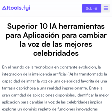
Submit
Superior 10 IA herramientas
para Aplicación para cambiar
la voz de las mejores
celebridades
En el mundo de la tecnología en constante evolución, la
integración de la inteligencia artificial (IA) ha transformado la
capacidad de imitar la voz de una celebridad favorita de una
fantasía caprichosa a una realidad impresionante. Entre la
gran cantidad de aplicaciones disponibles, identificar la mejor
aplicación para cambiar la voz de las celebridades implica
explorar un dominio repleto de funciones innovadoras