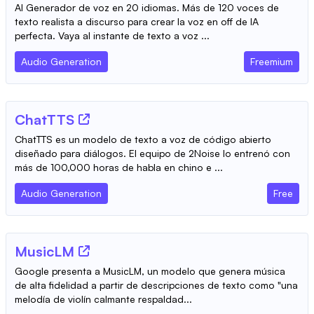
AI Generador de voz en 20 idiomas. Más de 120 voces de
texto realista a discurso para crear la voz en off de IA
perfecta. Vaya al instante de texto a voz ...
Audio Generation
Freemium
ChatTTS
ChatTTS es un modelo de texto a voz de código abierto
diseñado para diálogos. El equipo de 2Noise lo entrenó con
más de 100,000 horas de habla en chino e ...
Audio Generation
Free
MusicLM
Google presenta a MusicLM, un modelo que genera música
de alta fidelidad a partir de descripciones de texto como "una
melodía de violín calmante respaldad...