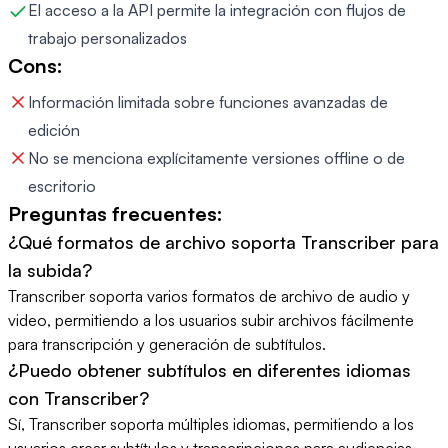
El acceso a la API permite la integración con flujos de
trabajo personalizados
Cons:
Información limitada sobre funciones avanzadas de
edición
No se menciona explícitamente versiones offline o de
escritorio
Preguntas frecuentes:
¿Qué formatos de archivo soporta Transcriber para
la subida?
Transcriber soporta varios formatos de archivo de audio y
video, permitiendo a los usuarios subir archivos fácilmente
para transcripción y generación de subtítulos.
¿Puedo obtener subtítulos en diferentes idiomas
con Transcriber?
Sí, Transcriber soporta múltiples idiomas, permitiendo a los
usuarios crear subtítulos y transcripciones para audiencias