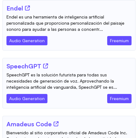
Endel
Endel es una herramienta de inteligencia artificial
personalizada que proporciona personalización del paisaje
sonoro para ayudar a las personas a concentr...
Audio Generation
Freemium
SpeechGPT
SpeechGPT es la solución futurista para todas sus
necesidades de generación de voz. Aprovechando la
inteligencia artificial de vanguardia, SpeechGPT se es...
Audio Generation
Freemium
Amadeus Code
Bienvenido al sitio corporativo oficial de Amadeus Code Inc.