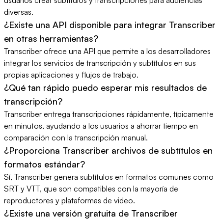
diversas.
¿Existe una API disponible para integrar Transcriber
en otras herramientas?
Transcriber ofrece una API que permite a los desarrolladores
integrar los servicios de transcripción y subtítulos en sus
propias aplicaciones y flujos de trabajo.
¿Qué tan rápido puedo esperar mis resultados de
transcripción?
Transcriber entrega transcripciones rápidamente, típicamente
en minutos, ayudando a los usuarios a ahorrar tiempo en
comparación con la transcripción manual.
¿Proporciona Transcriber archivos de subtítulos en
formatos estándar?
Sí, Transcriber genera subtítulos en formatos comunes como
SRT y VTT, que son compatibles con la mayoría de
reproductores y plataformas de video.
¿Existe una versión gratuita de Transcriber