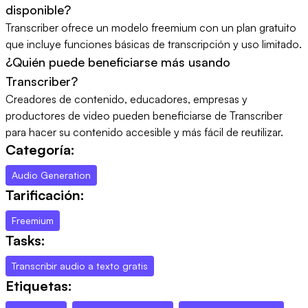
disponible?
Transcriber ofrece un modelo freemium con un plan gratuito
que incluye funciones básicas de transcripción y uso limitado.
¿Quién puede beneficiarse más usando
Transcriber?
Creadores de contenido, educadores, empresas y
productores de video pueden beneficiarse de Transcriber
para hacer su contenido accesible y más fácil de reutilizar.
Categoría:
Audio Generation
Tarificación:
Freemium
Tasks:
Transcribir audio a texto gratis
Etiquetas: