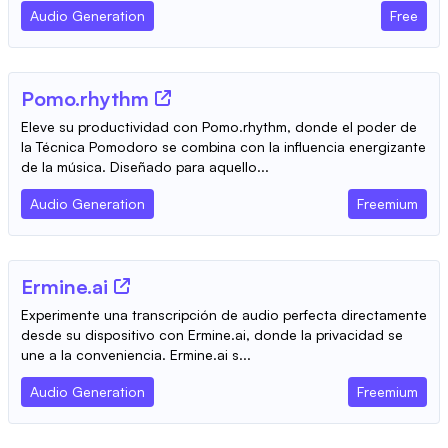
Audio Generation
Free
Pomo.rhythm
Eleve su productividad con Pomo.rhythm, donde el poder de
la Técnica Pomodoro se combina con la influencia energizante
de la música. Diseñado para aquello...
Audio Generation
Freemium
Ermine.ai
Experimente una transcripción de audio perfecta directamente
desde su dispositivo con Ermine.ai, donde la privacidad se
une a la conveniencia. Ermine.ai s...
Audio Generation
Freemium