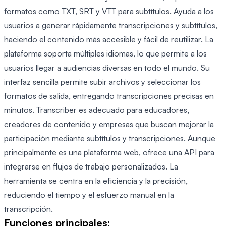
formatos como TXT, SRT y VTT para subtítulos. Ayuda a los
usuarios a generar rápidamente transcripciones y subtítulos,
haciendo el contenido más accesible y fácil de reutilizar. La
plataforma soporta múltiples idiomas, lo que permite a los
usuarios llegar a audiencias diversas en todo el mundo. Su
interfaz sencilla permite subir archivos y seleccionar los
formatos de salida, entregando transcripciones precisas en
minutos. Transcriber es adecuado para educadores,
creadores de contenido y empresas que buscan mejorar la
participación mediante subtítulos y transcripciones. Aunque
principalmente es una plataforma web, ofrece una API para
integrarse en flujos de trabajo personalizados. La
herramienta se centra en la eficiencia y la precisión,
reduciendo el tiempo y el esfuerzo manual en la
transcripción.
Funciones principales: