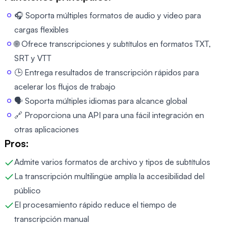
🎧 Soporta múltiples formatos de audio y video para
cargas flexibles
🌐 Ofrece transcripciones y subtítulos en formatos TXT,
SRT y VTT
🕒 Entrega resultados de transcripción rápidos para
acelerar los flujos de trabajo
🗣️ Soporta múltiples idiomas para alcance global
🔗 Proporciona una API para una fácil integración en
otras aplicaciones
Pros:
Admite varios formatos de archivo y tipos de subtítulos
La transcripción multilingüe amplía la accesibilidad del
público
El procesamiento rápido reduce el tiempo de
transcripción manual