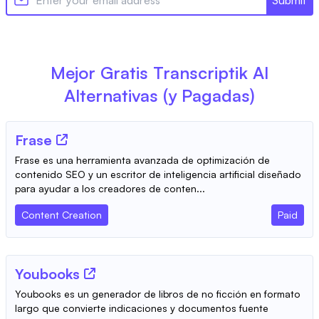
Mejor Gratis
Transcriptik AI
Alternativas (y Pagadas)
Frase
Frase es una herramienta avanzada de optimización de
contenido SEO y un escritor de inteligencia artificial diseñado
para ayudar a los creadores de conten...
Content Creation
Paid
Youbooks
Youbooks es un generador de libros de no ficción en formato
largo que convierte indicaciones y documentos fuente