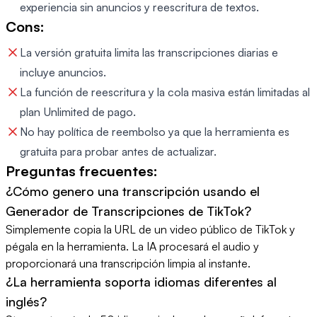
experiencia sin anuncios y reescritura de textos.
Cons:
La versión gratuita limita las transcripciones diarias e
incluye anuncios.
La función de reescritura y la cola masiva están limitadas al
plan Unlimited de pago.
No hay política de reembolso ya que la herramienta es
gratuita para probar antes de actualizar.
Preguntas frecuentes:
¿Cómo genero una transcripción usando el
Generador de Transcripciones de TikTok?
Simplemente copia la URL de un video público de TikTok y
pégala en la herramienta. La IA procesará el audio y
proporcionará una transcripción limpia al instante.
¿La herramienta soporta idiomas diferentes al
inglés?