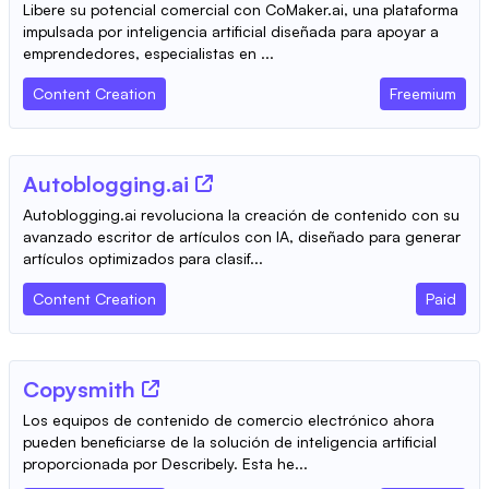
Libere su potencial comercial con CoMaker.ai, una plataforma
impulsada por inteligencia artificial diseñada para apoyar a
emprendedores, especialistas en ...
Content Creation
Freemium
Autoblogging.ai
Autoblogging.ai revoluciona la creación de contenido con su
avanzado escritor de artículos con IA, diseñado para generar
artículos optimizados para clasif...
Content Creation
Paid
Copysmith
Los equipos de contenido de comercio electrónico ahora
pueden beneficiarse de la solución de inteligencia artificial
proporcionada por Describely. Esta he...