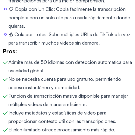
transcripciones para una mejor comprensión.
📋 Copia con Un Clic: Copia fácilmente la transcripción
completa con un solo clic para usarla rápidamente donde
quieras.
📥 Cola por Lotes: Sube múltiples URLs de TikTok a la vez
para transcribir muchos videos sin demora.
Pros:
Admite más de 50 idiomas con detección automática para
usabilidad global.
No se necesita cuenta para uso gratuito, permitiendo
acceso instantáneo y comodidad.
Función de transcripción masiva disponible para manejar
múltiples videos de manera eficiente.
Incluye metadatos y estadísticas de video para
proporcionar contexto útil con las transcripciones.
El plan ilimitado ofrece procesamiento más rápido,