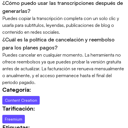
¿Cómo puedo usar las transcripciones después de
generarlas?
Puedes copiar la transcripción completa con un solo clic y
usarla para subtítulos, leyendas, publicaciones de blog o
contenido en redes sociales.
¿Cuál es la política de cancelación y reembolso
para los planes pagos?
Puedes cancelar en cualquier momento. La herramienta no
ofrece reembolsos ya que puedes probar la versión gratuita
antes de actualizar. La facturación se renueva mensualmente
o anualmente, y el acceso permanece hasta el final del
período pagado.
Categoría:
Content Creation
Tarificación:
Freemium
Etiquetas: