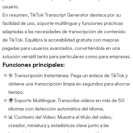
usuario.
En resumen, TikTok Transcript Generator destaca por su
facilidad de uso, soporte multilingüe y funciones prácticas
adaptadas a las necesidades de transcripción de contenido
de TikTok. Equilibra la accesibilidad gratuita con mejoras
pagadas para usuarios avanzados, convirtiéndola en una
solución versátil tanto para particulares como para empresas.
Funciones principales:
🎯 Transcripción Instantánea: Pega un enlace de TikTok y
obtiene una transcripción limpia en segundos para ahorrar
tiempo.
🌍 Soporte Multilingüe: Transcribe videos en más de 50
idiomas con detección automática del idioma.
📊 Contexto del Video: Muestra el título del video,
creador, miniatura y estadísticas clave junto a las