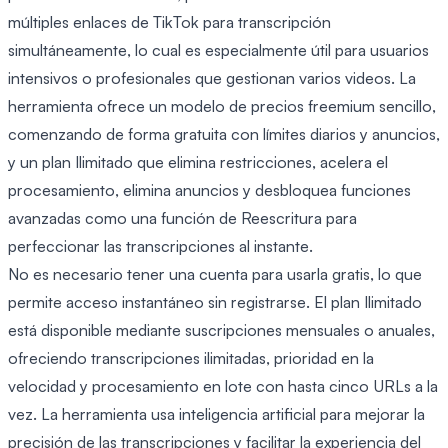
múltiples enlaces de TikTok para transcripción
simultáneamente, lo cual es especialmente útil para usuarios
intensivos o profesionales que gestionan varios videos. La
herramienta ofrece un modelo de precios freemium sencillo,
comenzando de forma gratuita con límites diarios y anuncios,
y un plan Ilimitado que elimina restricciones, acelera el
procesamiento, elimina anuncios y desbloquea funciones
avanzadas como una función de Reescritura para
perfeccionar las transcripciones al instante.
No es necesario tener una cuenta para usarla gratis, lo que
permite acceso instantáneo sin registrarse. El plan Ilimitado
está disponible mediante suscripciones mensuales o anuales,
ofreciendo transcripciones ilimitadas, prioridad en la
velocidad y procesamiento en lote con hasta cinco URLs a la
vez. La herramienta usa inteligencia artificial para mejorar la
precisión de las transcripciones y facilitar la experiencia del