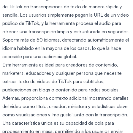
de TikTok en transcripciones de texto de manera rápida y
sencilla. Los usuarios simplemente pegan la URL de un video
público de TikTok, y la herramienta procesa el audio para
ofrecer una transcripción limpia y estructurada en segundos.
Soporta más de 50 idiomas, detectando automáticamente el
idioma hablado en la mayoría de los casos, lo que la hace
accesible para una audiencia global.
Esta herramienta es ideal para creadores de contenido,
marketers, educadores y cualquier persona que necesite
extraer texto de videos de TikTok para subtítulos,
publicaciones en blogs o contenido para redes sociales.
Además, proporciona contexto adicional mostrando detalles
del video como título, creador, miniatura y estadísticas clave
como visualizaciones y 'me gusta' junto con la transcripción.
Una característica única es su capacidad de cola para
procesamiento en masa, permitiendo a los usuarios enviar