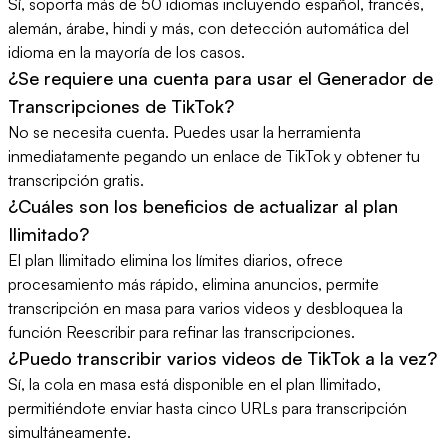
Sí, soporta más de 50 idiomas incluyendo español, francés,
alemán, árabe, hindi y más, con detección automática del
idioma en la mayoría de los casos.
¿Se requiere una cuenta para usar el Generador de
Transcripciones de TikTok?
No se necesita cuenta. Puedes usar la herramienta
inmediatamente pegando un enlace de TikTok y obtener tu
transcripción gratis.
¿Cuáles son los beneficios de actualizar al plan
Ilimitado?
El plan Ilimitado elimina los límites diarios, ofrece
procesamiento más rápido, elimina anuncios, permite
transcripción en masa para varios videos y desbloquea la
función Reescribir para refinar las transcripciones.
¿Puedo transcribir varios videos de TikTok a la vez?
Sí, la cola en masa está disponible en el plan Ilimitado,
permitiéndote enviar hasta cinco URLs para transcripción
simultáneamente.