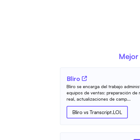
Mejor 
Bliro
Bliro se encarga del trabajo administ
equipos de ventas: preparación de 
real, actualizaciones de camp...
Bliro
vs
Transcript.LOL