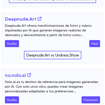
Deepnude.Art
Deepnude.Art ofrece transformaciones de fotos y videos
impulsadas por IA que generan imágenes realistas de
desnudos y desvestimenta a partir de fotos comu...
Nudity
Paid
Deepnude.Art
vs
Undress.Show
no.nolo.ai
Nolo.ai es tu destino de referencia para imágenes generadas
por IA. Con solo unos clics, puedes crear imágenes
personalizadas adaptadas a tus preferencias...
Nudity
Freemium