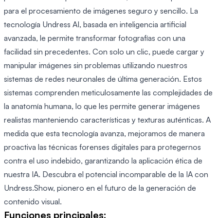
para el procesamiento de imágenes seguro y sencillo. La
tecnología Undress AI, basada en inteligencia artificial
avanzada, le permite transformar fotografías con una
facilidad sin precedentes. Con solo un clic, puede cargar y
manipular imágenes sin problemas utilizando nuestros
sistemas de redes neuronales de última generación. Estos
sistemas comprenden meticulosamente las complejidades de
la anatomía humana, lo que les permite generar imágenes
realistas manteniendo características y texturas auténticas. A
medida que esta tecnología avanza, mejoramos de manera
proactiva las técnicas forenses digitales para protegernos
contra el uso indebido, garantizando la aplicación ética de
nuestra IA. Descubra el potencial incomparable de la IA con
Undress.Show, pionero en el futuro de la generación de
contenido visual.
Funciones principales: