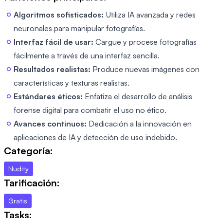
Algoritmos sofisticados:
Utiliza IA avanzada y redes
neuronales para manipular fotografías.
Interfaz fácil de usar:
Cargue y procese fotografías
fácilmente a través de una interfaz sencilla.
Resultados realistas:
Produce nuevas imágenes con
características y texturas realistas.
Estándares éticos:
Enfatiza el desarrollo de análisis
forense digital para combatir el uso no ético.
Avances continuos:
Dedicación a la innovación en
aplicaciones de IA y detección de uso indebido.
Categoría:
Nudity
Tarificación:
Gratis
Tasks: