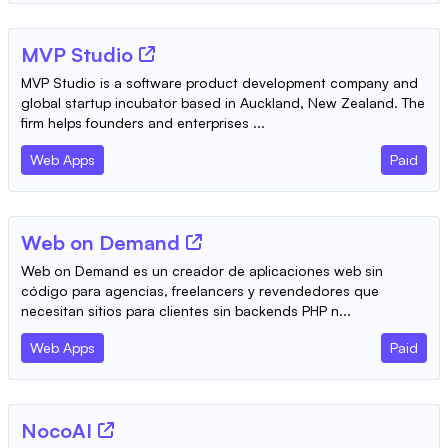
MVP Studio
MVP Studio is a software product development company and
global startup incubator based in Auckland, New Zealand. The
firm helps founders and enterprises ...
Web Apps
Paid
Web on Demand
Web on Demand es un creador de aplicaciones web sin
código para agencias, freelancers y revendedores que
necesitan sitios para clientes sin backends PHP n...
Web Apps
Paid
NocoAI