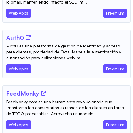
idiomas, manteniendo intacto el SEO int...
Web Apps
Freemium
Auth0
Auth0 es una plataforma de gestión de identidad y acceso
para clientes, propiedad de Okta. Maneja la autenticación y
autorización para aplicaciones web, m...
Web Apps
Freemium
FeedMonky
FeedMonky.com es una herramienta revolucionaria que
transforma los comentarios extensos de los clientes en listas
de TODO procesables. Aprovecha un modelo...
Web Apps
Freemium