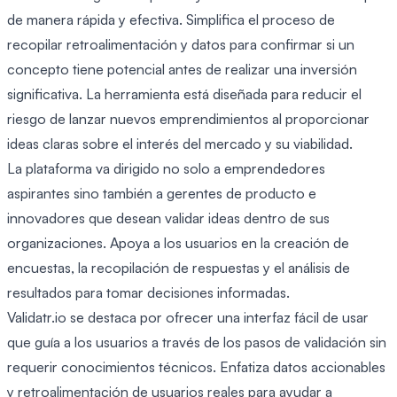
de manera rápida y efectiva. Simplifica el proceso de
recopilar retroalimentación y datos para confirmar si un
concepto tiene potencial antes de realizar una inversión
significativa. La herramienta está diseñada para reducir el
riesgo de lanzar nuevos emprendimientos al proporcionar
ideas claras sobre el interés del mercado y su viabilidad.
La plataforma va dirigido no solo a emprendedores
aspirantes sino también a gerentes de producto e
innovadores que desean validar ideas dentro de sus
organizaciones. Apoya a los usuarios en la creación de
encuestas, la recopilación de respuestas y el análisis de
resultados para tomar decisiones informadas.
Validatr.io se destaca por ofrecer una interfaz fácil de usar
que guía a los usuarios a través de los pasos de validación sin
requerir conocimientos técnicos. Enfatiza datos accionables
y retroalimentación de usuarios reales para ayudar a