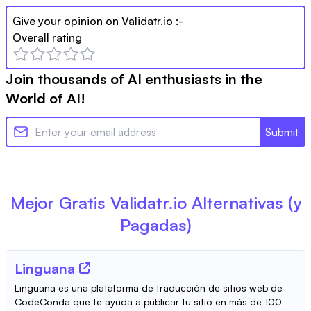
Give your opinion on
Validatr.io
:-
Overall rating
Join thousands of AI enthusiasts in the
World of AI!
Submit
Mejor Gratis
Validatr.io
Alternativas (y
Pagadas)
Linguana
Linguana es una plataforma de traducción de sitios web de
CodeConda que te ayuda a publicar tu sitio en más de 100