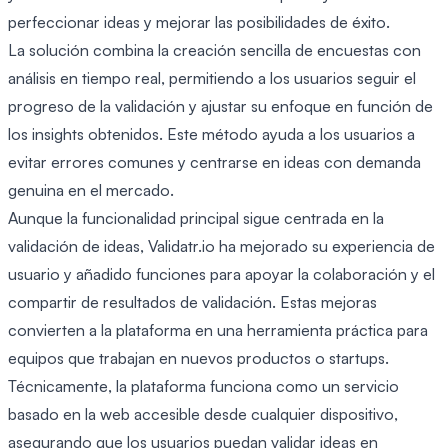
perfeccionar ideas y mejorar las posibilidades de éxito.
La solución combina la creación sencilla de encuestas con
análisis en tiempo real, permitiendo a los usuarios seguir el
progreso de la validación y ajustar su enfoque en función de
los insights obtenidos. Este método ayuda a los usuarios a
evitar errores comunes y centrarse en ideas con demanda
genuina en el mercado.
Aunque la funcionalidad principal sigue centrada en la
validación de ideas, Validatr.io ha mejorado su experiencia de
usuario y añadido funciones para apoyar la colaboración y el
compartir de resultados de validación. Estas mejoras
convierten a la plataforma en una herramienta práctica para
equipos que trabajan en nuevos productos o startups.
Técnicamente, la plataforma funciona como un servicio
basado en la web accesible desde cualquier dispositivo,
asegurando que los usuarios puedan validar ideas en