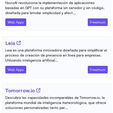
NocoAI revoluciona la implementación de aplicaciones
basadas en GPT con su plataforma sin servidor y sin código,
diseñada para brindar simplicidad y efect...
Web Apps
Freemium
Leia
Leia es una plataforma innovadora diseñada para simplificar el
proceso de creación de presencia en línea para empresas.
Utilizando inteligencia artificial...
Web Apps
Freemium
Tomorrow.io
Descubra las capacidades incomparables de Tomorrow.io, la
plataforma mundial de inteligencia meteorológica, que ofrece
soluciones personalizadas tanto par...