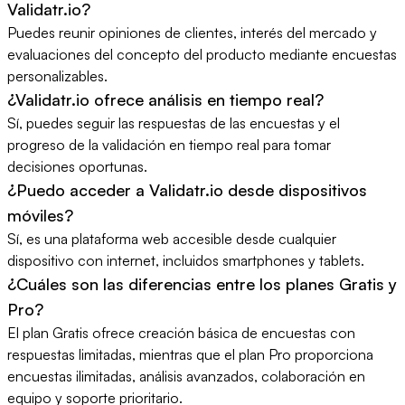
Validatr.io?
Puedes reunir opiniones de clientes, interés del mercado y
evaluaciones del concepto del producto mediante encuestas
personalizables.
¿Validatr.io ofrece análisis en tiempo real?
Sí, puedes seguir las respuestas de las encuestas y el
progreso de la validación en tiempo real para tomar
decisiones oportunas.
¿Puedo acceder a Validatr.io desde dispositivos
móviles?
Sí, es una plataforma web accesible desde cualquier
dispositivo con internet, incluidos smartphones y tablets.
¿Cuáles son las diferencias entre los planes Gratis y
Pro?
El plan Gratis ofrece creación básica de encuestas con
respuestas limitadas, mientras que el plan Pro proporciona
encuestas ilimitadas, análisis avanzados, colaboración en
equipo y soporte prioritario.