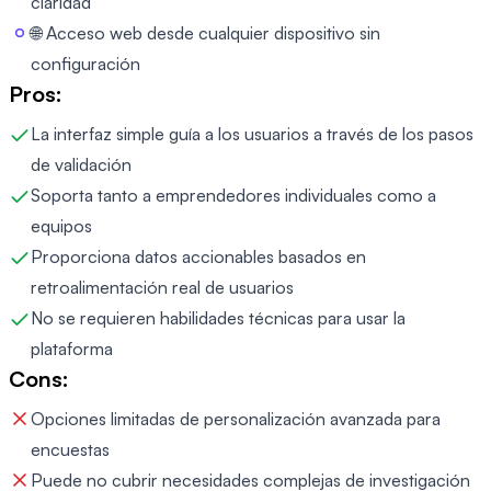
claridad
🌐 Acceso web desde cualquier dispositivo sin
configuración
Pros:
La interfaz simple guía a los usuarios a través de los pasos
de validación
Soporta tanto a emprendedores individuales como a
equipos
Proporciona datos accionables basados en
retroalimentación real de usuarios
No se requieren habilidades técnicas para usar la
plataforma
Cons:
Opciones limitadas de personalización avanzada para
encuestas
Puede no cubrir necesidades complejas de investigación