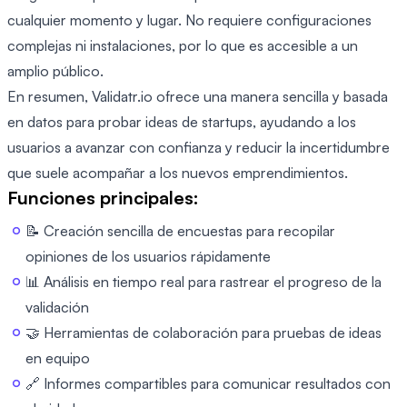
cualquier momento y lugar. No requiere configuraciones
complejas ni instalaciones, por lo que es accesible a un
amplio público.
En resumen, Validatr.io ofrece una manera sencilla y basada
en datos para probar ideas de startups, ayudando a los
usuarios a avanzar con confianza y reducir la incertidumbre
que suele acompañar a los nuevos emprendimientos.
Funciones principales:
📝 Creación sencilla de encuestas para recopilar
opiniones de los usuarios rápidamente
📊 Análisis en tiempo real para rastrear el progreso de la
validación
🤝 Herramientas de colaboración para pruebas de ideas
en equipo
🔗 Informes compartibles para comunicar resultados con