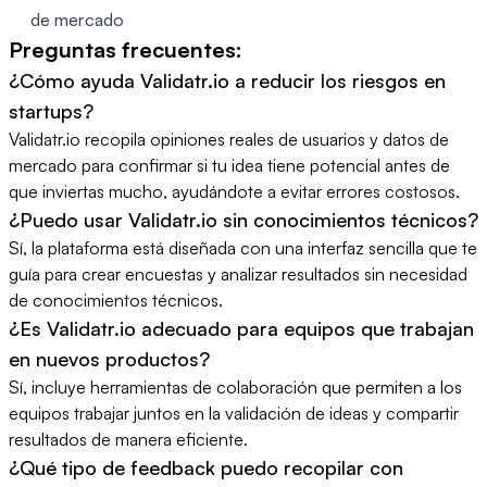
de mercado
Preguntas frecuentes:
¿Cómo ayuda Validatr.io a reducir los riesgos en
startups?
Validatr.io recopila opiniones reales de usuarios y datos de
mercado para confirmar si tu idea tiene potencial antes de
que inviertas mucho, ayudándote a evitar errores costosos.
¿Puedo usar Validatr.io sin conocimientos técnicos?
Sí, la plataforma está diseñada con una interfaz sencilla que te
guía para crear encuestas y analizar resultados sin necesidad
de conocimientos técnicos.
¿Es Validatr.io adecuado para equipos que trabajan
en nuevos productos?
Sí, incluye herramientas de colaboración que permiten a los
equipos trabajar juntos en la validación de ideas y compartir
resultados de manera eficiente.
¿Qué tipo de feedback puedo recopilar con