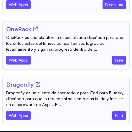
Web Apps
Freemium
OneRack
OneRack es una plataforma especializada diseñada para que
los entusiastas del fitness compartan sus logros de
levantamiento y sigan su progreso dentro de ...
Web Apps
Free
Dragonfly
Dragonfly es un cliente de escritorio y para iPad para Bluesky,
diseñado para que la red social se sienta más fluida y familiar
en el hardware de Apple. E...
Web Apps
Paid