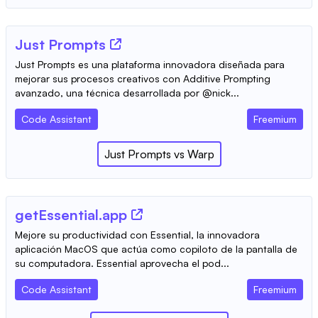
Just Prompts
Just Prompts es una plataforma innovadora diseñada para
mejorar sus procesos creativos con Additive Prompting
avanzado, una técnica desarrollada por @nick...
Code Assistant
Freemium
Just Prompts
vs
Warp
getEssential.app
Mejore su productividad con Essential, la innovadora
aplicación MacOS que actúa como copiloto de la pantalla de
su computadora. Essential aprovecha el pod...
Code Assistant
Freemium