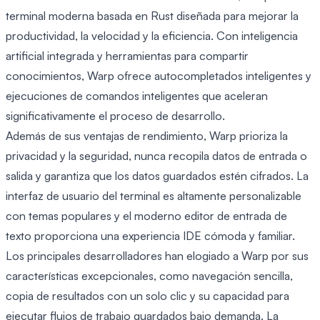
terminal moderna basada en Rust diseñada para mejorar la
productividad, la velocidad y la eficiencia. Con inteligencia
artificial integrada y herramientas para compartir
conocimientos, Warp ofrece autocompletados inteligentes y
ejecuciones de comandos inteligentes que aceleran
significativamente el proceso de desarrollo.
Además de sus ventajas de rendimiento, Warp prioriza la
privacidad y la seguridad, nunca recopila datos de entrada o
salida y garantiza que los datos guardados estén cifrados. La
interfaz de usuario del terminal es altamente personalizable
con temas populares y el moderno editor de entrada de
texto proporciona una experiencia IDE cómoda y familiar.
Los principales desarrolladores han elogiado a Warp por sus
características excepcionales, como navegación sencilla,
copia de resultados con un solo clic y su capacidad para
ejecutar flujos de trabajo guardados bajo demanda. La