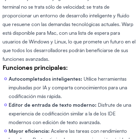
terminal no se trata sólo de velocidad; se trata de
proporcionar un entorno de desarrollo inteligente y fluido
que resuene con las demandas tecnológicas actuales. Warp
está disponible para Mac, con una lista de espera para
usuarios de Windows y Linux, lo que promete un futuro en el
que todos los desarrolladores podrán beneficiarse de sus
funciones avanzadas.
Funciones principales:
Autocompletados inteligentes:
Utilice herramientas
impulsadas por IA y comparta conocimientos para una
codificación más rápida.
Editor de entrada de texto moderno:
Disfrute de una
experiencia de codificación similar a la de los IDE
modernos con edición de texto avanzada.
Mayor eficiencia:
Acelere las tareas con rendimiento