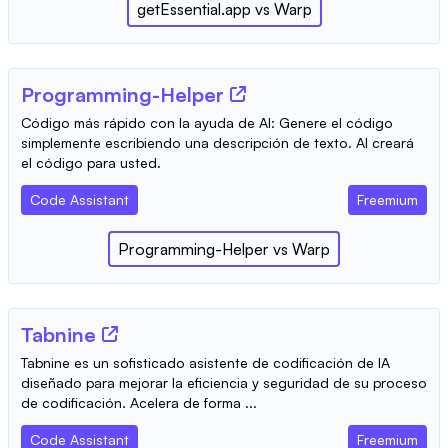
getEssential.app
vs
Warp
Programming-Helper
Código más rápido con la ayuda de AI: Genere el código
simplemente escribiendo una descripción de texto. AI creará
el código para usted.
Code Assistant
Freemium
Programming-Helper
vs
Warp
Tabnine
Tabnine es un sofisticado asistente de codificación de IA
diseñado para mejorar la eficiencia y seguridad de su proceso
de codificación. Acelera de forma ...
Code Assistant
Freemium