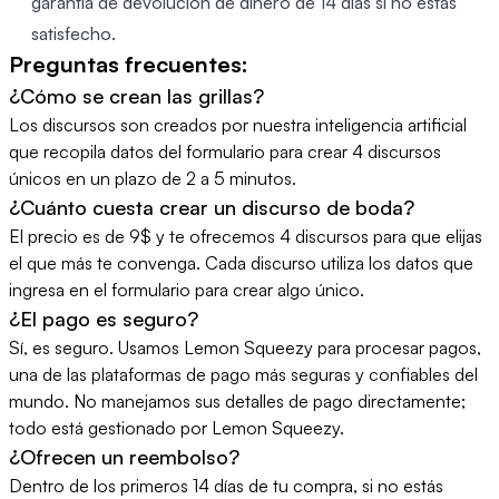
garantía de devolución de dinero de 14 días si no estás
satisfecho.
Preguntas frecuentes:
¿Cómo se crean las grillas?
Los discursos son creados por nuestra inteligencia artificial
que recopila datos del formulario para crear 4 discursos
únicos en un plazo de 2 a 5 minutos.
¿Cuánto cuesta crear un discurso de boda?
El precio es de 9$ y te ofrecemos 4 discursos para que elijas
el que más te convenga. Cada discurso utiliza los datos que
ingresa en el formulario para crear algo único.
¿El pago es seguro?
Sí, es seguro. Usamos Lemon Squeezy para procesar pagos,
una de las plataformas de pago más seguras y confiables del
mundo. No manejamos sus detalles de pago directamente;
todo está gestionado por Lemon Squeezy.
¿Ofrecen un reembolso?
Dentro de los primeros 14 días de tu compra, si no estás