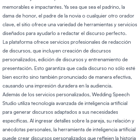
memorables e impactantes. Ya sea que sea el padrino, la
dama de honor, el padre de la novia o cualquier otro orador
clave, el sitio ofrece una variedad de herramientas y servicios
diseñados para ayudarlo a redactar el discurso perfecto.
La plataforma ofrece servicios profesionales de redacción
de discursos, que incluyen creación de discursos
personalizados, edición de discursos y entrenamiento de
presentación. Esto garantiza que cada discurso no sólo esté
bien escrito sino también pronunciado de manera efectiva,
causando una impresión duradera en la audiencia.
Además de los servicios personalizados, Wedding Speech
Studio utiliza tecnología avanzada de inteligencia artificial
para generar discursos adaptados a sus necesidades
específicas. Al ingresar detalles sobre la pareja, su relación y
anécdotas personales, la herramienta de inteligencia artificial
puede crear discursos personalizados que reflejen la historia