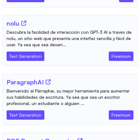
nolu
Descubra la facilidad de interacción con GPT-3 AI a través de
nolu, un sitio web que presenta una interfaz sencilla y fácil de
usar. Ya sea que sea desarr...
Text Generation
Freemium
ParagraphAI
Bienvenido al Párraphai, su mejor herramienta para aumentar
sus habilidades de escritura. Ya sea que sea un escritor
profesional, un estudiante o alguien ...
Text Generation
Freemium