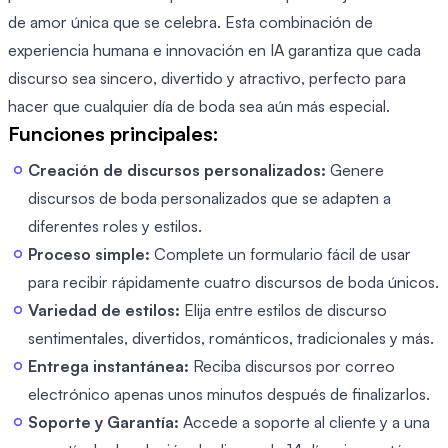
de amor única que se celebra. Esta combinación de
experiencia humana e innovación en IA garantiza que cada
discurso sea sincero, divertido y atractivo, perfecto para
hacer que cualquier día de boda sea aún más especial.
Funciones principales:
Creación de discursos personalizados:
Genere
discursos de boda personalizados que se adapten a
diferentes roles y estilos.
Proceso simple:
Complete un formulario fácil de usar
para recibir rápidamente cuatro discursos de boda únicos.
Variedad de estilos:
Elija entre estilos de discurso
sentimentales, divertidos, románticos, tradicionales y más.
Entrega instantánea:
Reciba discursos por correo
electrónico apenas unos minutos después de finalizarlos.
Soporte y Garantía:
Accede a soporte al cliente y a una