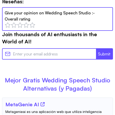
Reseñas:
Give your opinion on
Wedding Speech Studio
:-
Overall rating
Join thousands of AI enthusiasts in the
World of AI!
Submit
Mejor Gratis
Wedding Speech Studio
Alternativas (y Pagadas)
MetaGenie AI
Metagenieai es una aplicación web que utiliza inteligencia