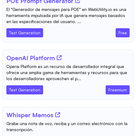
POE Prompt Generator
El "Generador de mensajes para POE" en WebUtility.io es una
herramienta impulsada por IA que genera mensajes basados
en las especificaciones del usuario. ...
Text Generation
Free
OpenAI Platform
Operai Platform es un recurso de desarrollador integral que
ofrece una amplia gama de herramientas y recursos para que
los desarrolladores aprovechen el p...
Text Generation
Freemium
Whisper Memos
Grabe una nota de voz, reciba y un correo electrónico con la
transcripción.