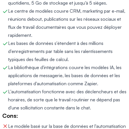
quotidiens, 5 Go de stockage et jusqu'à 5 sièges.
Le centre de modèles couvre CRM, marketing par e-mail,
réunions debout, publications sur les réseaux sociaux et
flux de travail documentaires que vous pouvez déployer
rapidement.
Les bases de données s'étendent à des millions
d'enregistrements par table sans les ralentissements
typiques des feuilles de calcul.
La bibliothèque d'intégrations couvre les modèles IA, les
applications de messagerie, les bases de données et les
plateformes d'automatisation comme Zapier.
L'automatisation fonctionne avec des déclencheurs et des
horaires, de sorte que le travail routinier ne dépend pas
d'une sollicitation constante dans le chat.
Cons:
Le modèle basé sur la base de données et l'automatisation