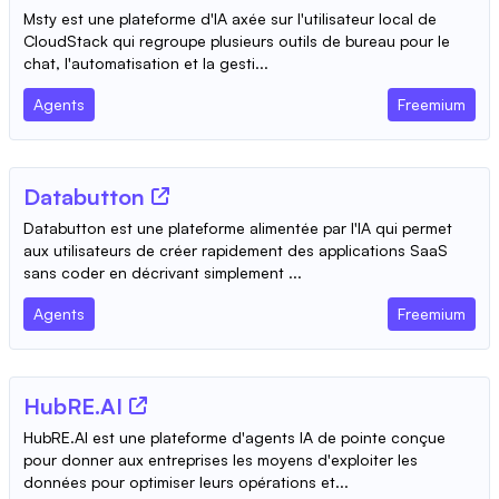
Msty est une plateforme d'IA axée sur l'utilisateur local de
CloudStack qui regroupe plusieurs outils de bureau pour le
chat, l'automatisation et la gesti...
Agents
Freemium
Databutton
Databutton est une plateforme alimentée par l'IA qui permet
aux utilisateurs de créer rapidement des applications SaaS
sans coder en décrivant simplement ...
Agents
Freemium
HubRE.AI
HubRE.AI est une plateforme d'agents IA de pointe conçue
pour donner aux entreprises les moyens d'exploiter les
données pour optimiser leurs opérations et...