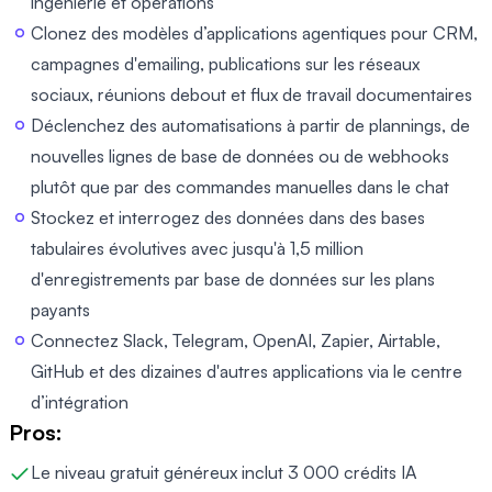
ingénierie et opérations
Clonez des modèles d’applications agentiques pour CRM,
campagnes d'emailing, publications sur les réseaux
sociaux, réunions debout et flux de travail documentaires
Déclenchez des automatisations à partir de plannings, de
nouvelles lignes de base de données ou de webhooks
plutôt que par des commandes manuelles dans le chat
Stockez et interrogez des données dans des bases
tabulaires évolutives avec jusqu'à 1,5 million
d'enregistrements par base de données sur les plans
payants
Connectez Slack, Telegram, OpenAI, Zapier, Airtable,
GitHub et des dizaines d'autres applications via le centre
d’intégration
Pros:
Le niveau gratuit généreux inclut 3 000 crédits IA