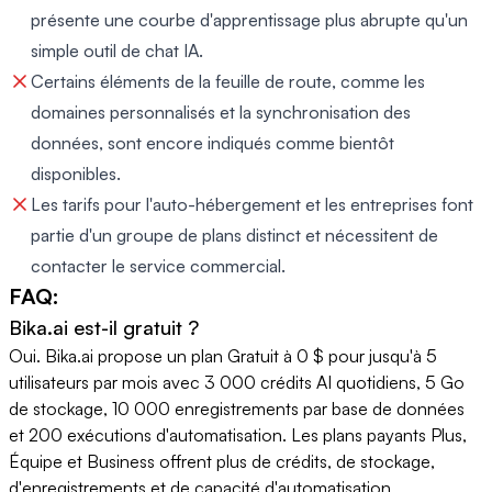
présente une courbe d'apprentissage plus abrupte qu'un
simple outil de chat IA.
Certains éléments de la feuille de route, comme les
domaines personnalisés et la synchronisation des
données, sont encore indiqués comme bientôt
disponibles.
Les tarifs pour l'auto-hébergement et les entreprises font
partie d'un groupe de plans distinct et nécessitent de
contacter le service commercial.
FAQ:
Bika.ai est-il gratuit ?
Oui. Bika.ai propose un plan Gratuit à 0 $ pour jusqu'à 5
utilisateurs par mois avec 3 000 crédits AI quotidiens, 5 Go
de stockage, 10 000 enregistrements par base de données
et 200 exécutions d'automatisation. Les plans payants Plus,
Équipe et Business offrent plus de crédits, de stockage,
d'enregistrements et de capacité d'automatisation.