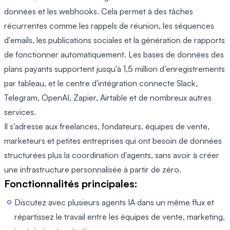
données et les webhooks. Cela permet à des tâches
récurrentes comme les rappels de réunion, les séquences
d'emails, les publications sociales et la génération de rapports
de fonctionner automatiquement. Les bases de données des
plans payants supportent jusqu'à 1,5 million d'enregistrements
par tableau, et le centre d'intégration connecte Slack,
Telegram, OpenAI, Zapier, Airtable et de nombreux autres
services.
Il s'adresse aux freelances, fondateurs, équipes de vente,
marketeurs et petites entreprises qui ont besoin de données
structurées plus la coordination d'agents, sans avoir à créer
une infrastructure personnalisée à partir de zéro.
Fonctionnalités principales:
Discutez avec plusieurs agents IA dans un même flux et
répartissez le travail entre les équipes de vente, marketing,