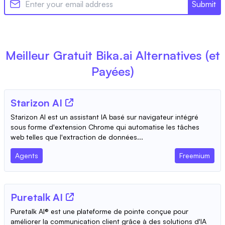
Submit
Meilleur Gratuit
Bika.ai
Alternatives (et
Payées)
Starizon AI
Starizon AI est un assistant IA basé sur navigateur intégré
sous forme d'extension Chrome qui automatise les tâches
web telles que l'extraction de données...
Agents
Freemium
Puretalk AI
Puretalk AI® est une plateforme de pointe conçue pour
améliorer la communication client grâce à des solutions d'IA