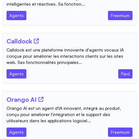
intelligentes et réactives. Sa fonction...
Agents
Freemium
Calldock
Calldock est une plateforme innovante d'agents vocaux IA
conçue pour améliorer les interactions clients sur les sites
web. Ses fonctionnalités principales...
Agents
Paid
Orango AI
Orango AI est un agent d'IA innovant, intégré au produit,
conçu pour améliorer l'intégration et le support des
utilisateurs dans les applications logiciel...
Agents
Freemium