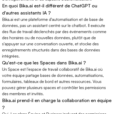
En quoi Bika.ai est-il différent de ChatGPT ou
d'autres assistants IA ?
Bika.ai est une plateforme d'automatisation et de base de
données, pas un assistant centré sur le chatbot. Il exécute
des flux de travail déclenchés par des événements comme
des horaires ou de nouvelles données, plutôt que de
s'appuyer sur une conversation ouverte, et stocke des
enregistrements structurés dans des bases de données
intégrées.
Qu'est-ce que les Spaces dans Bika.ai ?
Un Space est l’espace de travail collaboratif de Bika.ai où
votre équipe partage bases de données, automatisations,
formulaires, tableaux de bord et autres ressources. Vous
pouvez gérer plusieurs spaces et contrôler les permissions
des membres et invités.
Bika.ai prend-il en charge la collaboration en équipe
?
Oui. Les plans Équipe et Business incluent des permissions