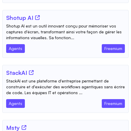
Shotup AI
Shotup AI est un outil innovant conçu pour mémoriser vos
captures d'écran, transformant ainsi votre façon de gérer les
informations visuelles. Sa fonction...
Agents
Freemium
StackAI
StackAI est une plateforme d'entreprise permettant de
construire et d'exécuter des workflows agentiques sans écrire
de code. Les équipes IT et opérations ...
Agents
Freemium
Msty