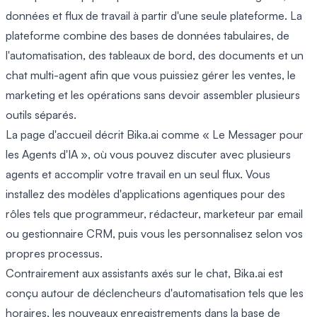
données et flux de travail à partir d'une seule plateforme. La
plateforme combine des bases de données tabulaires, de
l'automatisation, des tableaux de bord, des documents et un
chat multi-agent afin que vous puissiez gérer les ventes, le
marketing et les opérations sans devoir assembler plusieurs
outils séparés.
La page d'accueil décrit Bika.ai comme « Le Messager pour
les Agents d'IA », où vous pouvez discuter avec plusieurs
agents et accomplir votre travail en un seul flux. Vous
installez des modèles d'applications agentiques pour des
rôles tels que programmeur, rédacteur, marketeur par email
ou gestionnaire CRM, puis vous les personnalisez selon vos
propres processus.
Contrairement aux assistants axés sur le chat, Bika.ai est
conçu autour de déclencheurs d'automatisation tels que les
horaires, les nouveaux enregistrements dans la base de