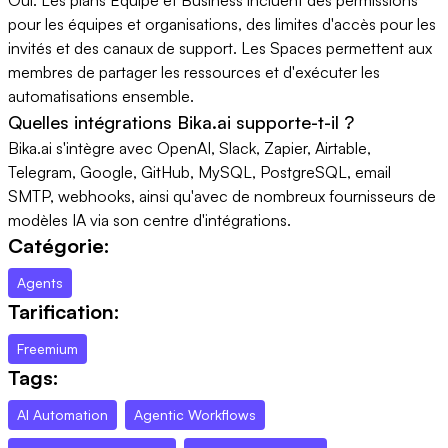
pour les équipes et organisations, des limites d'accès pour les
invités et des canaux de support. Les Spaces permettent aux
membres de partager les ressources et d'exécuter les
automatisations ensemble.
Quelles intégrations Bika.ai supporte-t-il ?
Bika.ai s'intègre avec OpenAI, Slack, Zapier, Airtable,
Telegram, Google, GitHub, MySQL, PostgreSQL, email
SMTP, webhooks, ainsi qu'avec de nombreux fournisseurs de
modèles IA via son centre d'intégrations.
Catégorie:
Agents
Tarification:
Freemium
Tags:
AI Automation
Agentic Workflows