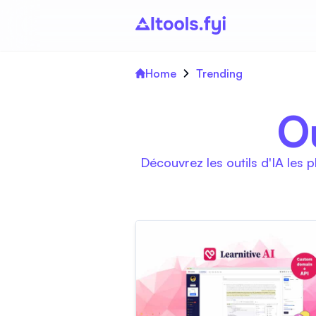
Home
Trending
O
Découvrez les outils d'IA les 