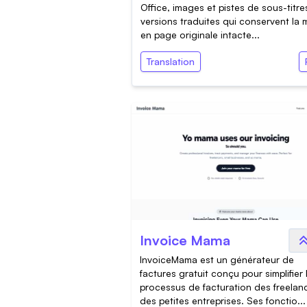
Office, images et pistes de sous-titre
versions traduites qui conservent la 
en page originale intacte...
Translation
Invoice Mama
InvoiceMama est un générateur de
factures gratuit conçu pour simplifier 
processus de facturation des freelan
des petites entreprises. Ses fonctio...