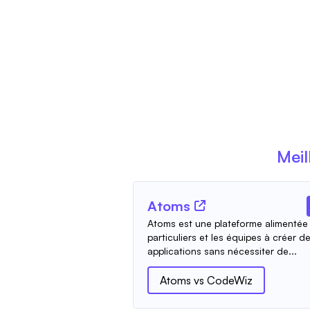
Meil
Atoms
Atoms est une plateforme alimentée 
particuliers et les équipes à créer d
applications sans nécessiter de...
Atoms
vs
CodeWiz