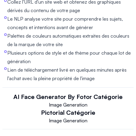
Collez l'URL d'un site web et obtenez des graphiques
dérivés du contenu de votre page
Le NLP analyse votre site pour comprendre les sujets,
concepts et intentions avant de générer
Palettes de couleurs automatiques extraites des couleurs
de la marque de votre site
Plusieurs options de style et de thème pour chaque lot de
génération
Lien de téléchargement livré en quelques minutes après
l'achat avec la pleine propriété de l'image
AI Face Generator By Fotor
Catégorie
Image Generation
Pictorial
Catégorie
Image Generation