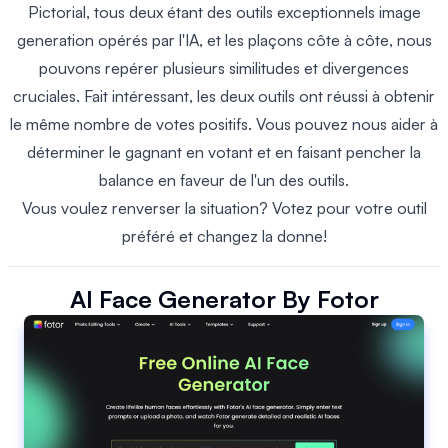
Pictorial, tous deux étant des outils exceptionnels image
generation opérés par l'IA, et les plaçons côte à côte, nous
pouvons repérer plusieurs similitudes et divergences
cruciales. Fait intéressant, les deux outils ont réussi à obtenir
le même nombre de votes positifs. Vous pouvez nous aider à
déterminer le gagnant en votant et en faisant pencher la
balance en faveur de l'un des outils.
Vous voulez renverser la situation? Votez pour votre outil
préféré et changez la donne!
AI Face Generator By Fotor