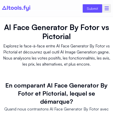
Submit
AI Face Generator By Fotor
vs
Pictorial
Explorez le face-à-face entre AI Face Generator By Fotor vs
Pictorial et découvrez quel outil AI Image Generation gagne.
Nous analysons les votes positifs, les fonctionnalités, les avis,
les prix, les alternatives, et plus encore.
En comparant AI Face Generator By
Fotor et Pictorial, lequel se
démarque?
Quand nous contrastons AI Face Generator By Fotor avec