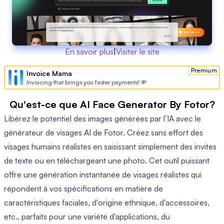
En savoir plus
|
Visiter le site
Premium
Invoice Mama
Invoicing that brings you faster payments! 💸
Qu'est-ce que AI Face Generator By Fotor?
Libérez le potentiel des images générées par l’IA avec le
générateur de visages AI de Fotor. Créez sans effort des
visages humains réalistes en saisissant simplement des invites
de texte ou en téléchargeant une photo. Cet outil puissant
offre une génération instantanée de visages réalistes qui
répondent à vos spécifications en matière de
caractéristiques faciales, d'origine ethnique, d'accessoires,
etc., parfaits pour une variété d'applications, du