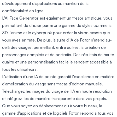
développement d'applications au maintien de la
confidentialité en ligne.
L'AI Face Generator est également un trésor artistique, vous
permettant de choisir parmi une gamme de styles comme la
3D, l'anime et le cyberpunk pour créer la vision exacte que
vous avez en tête. De plus, la suite d'IA de Fotor s'étend au-
delà des visages, permettant, entre autres, la création de
personnages complets et de portraits. Des résultats de haute
qualité et une personnalisation facile le rendent accessible à
tous les utilisateurs.
L'utilisation d'une IA de pointe garantit l'excellence en matière
d'amélioration du visage sans tracas d'édition manuelle.
Téléchargez les images du visage de l'IA en haute résolution
et intégrez-les de manière transparente dans vos projets.
Que vous soyez en déplacement ou à votre bureau, la
gamme d'applications et de logiciels Fotor répond à tous vos