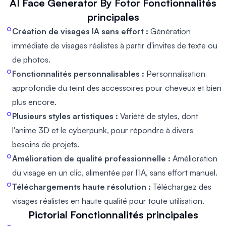
AI Face Generator By Fotor
Fonctionnalités
principales
Création de visages IA sans effort :
Génération
immédiate de visages réalistes à partir d'invites de texte ou
de photos.
Fonctionnalités personnalisables :
Personnalisation
approfondie du teint des accessoires pour cheveux et bien
plus encore.
Plusieurs styles artistiques :
Variété de styles, dont
l'anime 3D et le cyberpunk, pour répondre à divers
besoins de projets.
Amélioration de qualité professionnelle :
Amélioration
du visage en un clic, alimentée par l'IA, sans effort manuel.
Téléchargements haute résolution :
Téléchargez des
visages réalistes en haute qualité pour toute utilisation.
Pictorial
Fonctionnalités principales