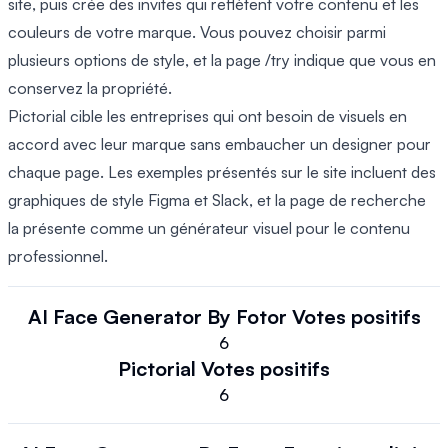
site, puis crée des invites qui reflètent votre contenu et les
couleurs de votre marque. Vous pouvez choisir parmi
plusieurs options de style, et la page /try indique que vous en
conservez la propriété.
Pictorial cible les entreprises qui ont besoin de visuels en
accord avec leur marque sans embaucher un designer pour
chaque page. Les exemples présentés sur le site incluent des
graphiques de style Figma et Slack, et la page de recherche
la présente comme un générateur visuel pour le contenu
professionnel.
AI Face Generator By Fotor
Votes positifs
6
Pictorial
Votes positifs
6