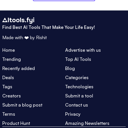
Find Best AI Tools That Make Your Life Easy!
Made with ❤️ by
Rishit
Home
Advertise with us
Trending
Top AI Tools
Recently added
Blog
Deals
Categories
Tags
Technologies
Creators
Submit a tool
Submit a blog post
Contact us
Terms
Privacy
Product Hunt
Amazing Newsletters