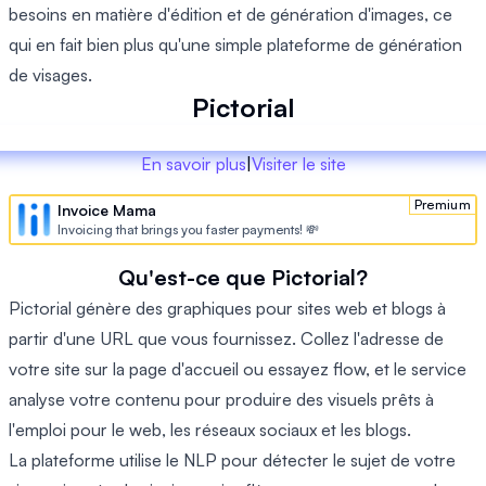
besoins en matière d'édition et de génération d'images, ce
qui en fait bien plus qu'une simple plateforme de génération
de visages.
Pictorial
En savoir plus
|
Visiter le site
Premium
Invoice Mama
Invoicing that brings you faster payments! 💸
Qu'est-ce que Pictorial?
Pictorial génère des graphiques pour sites web et blogs à
partir d'une URL que vous fournissez. Collez l'adresse de
votre site sur la page d'accueil ou essayez flow, et le service
analyse votre contenu pour produire des visuels prêts à
l'emploi pour le web, les réseaux sociaux et les blogs.
La plateforme utilise le NLP pour détecter le sujet de votre