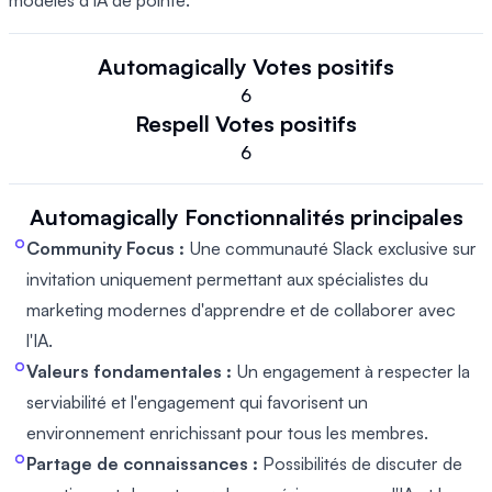
modèles d'IA de pointe.
Automagically
Votes positifs
6
Respell
Votes positifs
6
Automagically
Fonctionnalités principales
Community Focus :
Une communauté Slack exclusive sur
invitation uniquement permettant aux spécialistes du
marketing modernes d'apprendre et de collaborer avec
l'IA.
Valeurs fondamentales :
Un engagement à respecter la
serviabilité et l'engagement qui favorisent un
environnement enrichissant pour tous les membres.
Partage de connaissances :
Possibilités de discuter de