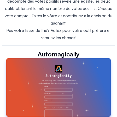
décompte des votes positifs révèle une égalité, les deux
outils obtenant le même nombre de votes positifs. Chaque
vote compte ! Faites le vôtre et contribuez à la décision du
gagnant.
Pas votre tasse de thé? Votez pour votre outil préféré et
remuez les choses!
Automagically