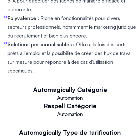
d'IA pour effectuer des tâches de manière efficace et
cohérente.
Polyvalence :
Riche en fonctionnalités pour divers
secteurs professionnels, notamment le marketing juridique
du recrutement et bien plus encore.
Solutions personnalisables :
Offre à la fois des sorts
prêts à l'emploi et la possibilité de créer des flux de travail
sur mesure pour répondre à des cas d'utilisation
spécifiques.
Automagically
Catégorie
Automation
Respell
Catégorie
Automation
Automagically
Type de tarification