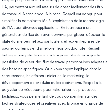
Respell propose une nouvelle approche de l'intégration de
l'IA, permettant aux utilisateurs de créer facilement des flux
de travail d'IA sans code. À la base, Respell est conçu pour
simplifier la complexité liée à l’exploitation de la technologie
de l’IA pour diverses applications. En fournissant un
générateur de flux de travail convivial par glisser-déposer, la
plate-forme permet aux particuliers et aux entreprises de
gagner du temps et d'améliorer leur productivité. Respell
héberge une palette de « sorts » préexistants ainsi que la
possibilité de créer des flux de travail personnalisés adaptés à
des besoins spécifiques. Que vous soyez impliqué dans le
recrutement, les affaires juridiques, le marketing, le
développement de produits ou les opérations, Respell a la
polyvalence nécessaire pour rationaliser les processus
fastidieux, vous permettant de vous concentrer sur des
tâches stratégiques et créatives avec la prise en charge de