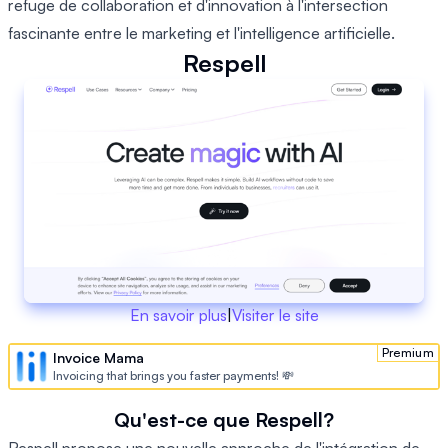
refuge de collaboration et d'innovation à l'intersection
fascinante entre le marketing et l'intelligence artificielle.
Respell
En savoir plus
|
Visiter le site
Premium
Invoice Mama
Invoicing that brings you faster payments! 💸
Qu'est-ce que Respell?