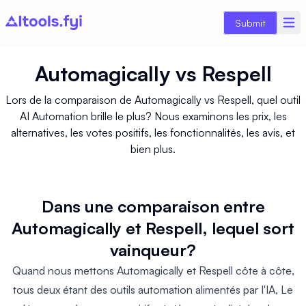
Submit
Automagically
vs
Respell
Lors de la comparaison de Automagically vs Respell, quel outil
AI Automation brille le plus? Nous examinons les prix, les
alternatives, les votes positifs, les fonctionnalités, les avis, et
bien plus.
Dans une comparaison entre
Automagically et Respell, lequel sort
vainqueur?
Quand nous mettons Automagically et Respell côte à côte,
tous deux étant des outils automation alimentés par l'IA, Le