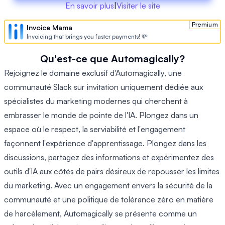
En savoir plus
|
Visiter le site
Premium
Invoice Mama
Invoicing that brings you faster payments! 💸
Qu'est-ce que Automagically?
Rejoignez le domaine exclusif d'Automagically, une
communauté Slack sur invitation uniquement dédiée aux
spécialistes du marketing modernes qui cherchent à
embrasser le monde de pointe de l'IA. Plongez dans un
espace où le respect, la serviabilité et l'engagement
façonnent l'expérience d'apprentissage. Plongez dans les
discussions, partagez des informations et expérimentez des
outils d'IA aux côtés de pairs désireux de repousser les limites
du marketing. Avec un engagement envers la sécurité de la
communauté et une politique de tolérance zéro en matière
de harcèlement, Automagically se présente comme un