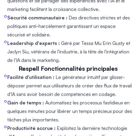
questions et de partager des expériences avec l'IA et le
marketing facilitant la croissance collective.
Sécurité communautaire :
Des directives strictes et des
politiques anti-harcèlement garantissant un espace
sécurisé et solidaire.
Leadership d'experts :
Géré par Tessa Mu Erin Gusty et
Jaclyn Siu, vétérans de l'industrie, à la tête de l'intégration
de l'IA dans le marketing.
Respell
Fonctionnalités principales
Facilité d'utilisation :
Le générateur intuitif par glisser-
déposer permet aux utilisateurs de créer des flux de travail
d'IA sans avoir besoin de compétences en codage.
Gain de temps :
Automatisez les processus fastidieux en
quelques minutes pour libérer un temps précieux pour des
tâches plus importantes.
Productivité accrue :
Exploitez la dernière technologie