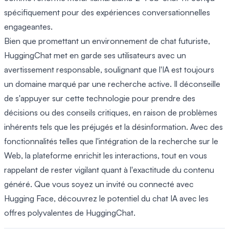
spécifiquement pour des expériences conversationnelles
engageantes.
Bien que promettant un environnement de chat futuriste,
HuggingChat met en garde ses utilisateurs avec un
avertissement responsable, soulignant que l'IA est toujours
un domaine marqué par une recherche active. Il déconseille
de s'appuyer sur cette technologie pour prendre des
décisions ou des conseils critiques, en raison de problèmes
inhérents tels que les préjugés et la désinformation. Avec des
fonctionnalités telles que l'intégration de la recherche sur le
Web, la plateforme enrichit les interactions, tout en vous
rappelant de rester vigilant quant à l'exactitude du contenu
généré. Que vous soyez un invité ou connecté avec
Hugging Face, découvrez le potentiel du chat IA avec les
offres polyvalentes de HuggingChat.