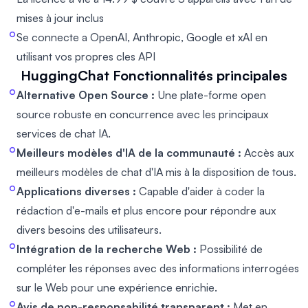
mises à jour inclus
Se connecte a OpenAI, Anthropic, Google et xAI en
utilisant vos propres cles API
HuggingChat
Fonctionnalités principales
Alternative Open Source :
Une plate-forme open
source robuste en concurrence avec les principaux
services de chat IA.
Meilleurs modèles d'IA de la communauté :
Accès aux
meilleurs modèles de chat d'IA mis à la disposition de tous.
Applications diverses :
Capable d'aider à coder la
rédaction d'e-mails et plus encore pour répondre aux
divers besoins des utilisateurs.
Intégration de la recherche Web :
Possibilité de
compléter les réponses avec des informations interrogées
sur le Web pour une expérience enrichie.
Avis de non-responsabilité transparent :
Met en