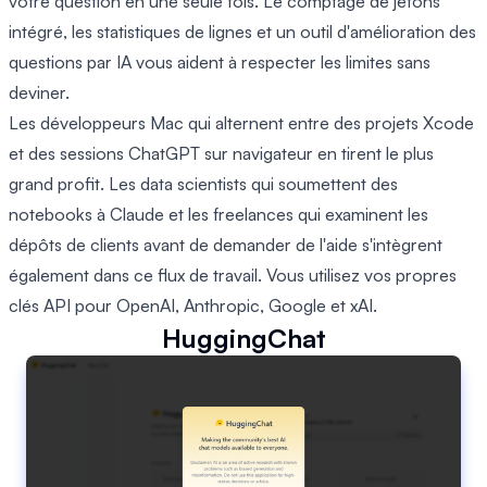
votre question en une seule fois. Le comptage de jetons
intégré, les statistiques de lignes et un outil d'amélioration des
questions par IA vous aident à respecter les limites sans
deviner.
Les développeurs Mac qui alternent entre des projets Xcode
et des sessions ChatGPT sur navigateur en tirent le plus
grand profit. Les data scientists qui soumettent des
notebooks à Claude et les freelances qui examinent les
dépôts de clients avant de demander de l'aide s'intègrent
également dans ce flux de travail. Vous utilisez vos propres
clés API pour OpenAI, Anthropic, Google et xAI.
HuggingChat