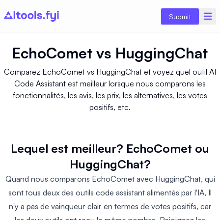
Submit
EchoComet
vs
HuggingChat
Comparez EchoComet vs HuggingChat et voyez quel outil AI
Code Assistant est meilleur lorsque nous comparons les
fonctionnalités, les avis, les prix, les alternatives, les votes
positifs, etc.
Lequel est meilleur? EchoComet ou
HuggingChat?
Quand nous comparons EchoComet avec HuggingChat, qui
sont tous deux des outils code assistant alimentés par l'IA, Il
n'y a pas de vainqueur clair en termes de votes positifs, car