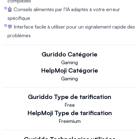
complexes
🤖 Conseils alimentés par l'IA adaptés à votre erreur
spécifique
💬 Interface facile à utiliser pour un signalement rapide des
problèmes
Guriddo
Catégorie
Gaming
HelpMoji
Catégorie
Gaming
Guriddo
Type de tarification
Free
HelpMoji
Type de tarification
Freemium