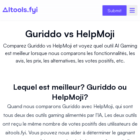
Submit
Guriddo
vs
HelpMoji
Comparez Guriddo vs HelpMoji et voyez quel outil AI Gaming
est meilleur lorsque nous comparons les fonctionnalités, les
avis, les prix, les alternatives, les votes positifs, etc.
Lequel est meilleur? Guriddo ou
HelpMoji?
Quand nous comparons Guriddo avec HelpMoji, qui sont
tous deux des outils gaming alimentés par l'IA, Les deux outils
ont reçu le même nombre de votes positifs des utilisateurs de
aitools.fyi. Vous pouvez nous aider à déterminer le gagnant