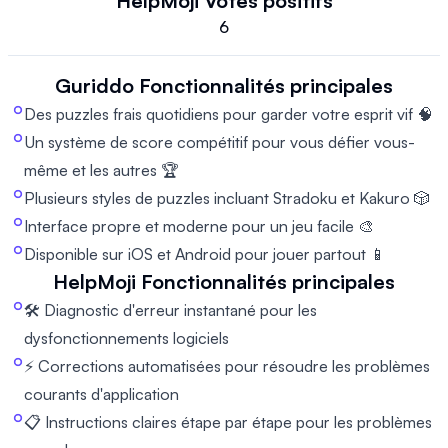
HelpMoji
Votes positifs
6
Guriddo
Fonctionnalités principales
Des puzzles frais quotidiens pour garder votre esprit vif 🧠
Un système de score compétitif pour vous défier vous-
même et les autres 🏆
Plusieurs styles de puzzles incluant Stradoku et Kakuro 🎲
Interface propre et moderne pour un jeu facile 🎨
Disponible sur iOS et Android pour jouer partout 📱
HelpMoji
Fonctionnalités principales
🛠️ Diagnostic d'erreur instantané pour les
dysfonctionnements logiciels
⚡ Corrections automatisées pour résoudre les problèmes
courants d'application
📋 Instructions claires étape par étape pour les problèmes