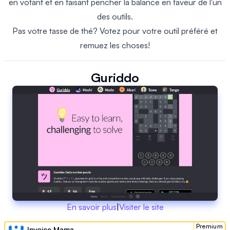
en votant et en faisant pencher la balance en faveur de l'un
des outils.
Pas votre tasse de thé? Votez pour votre outil préféré et
remuez les choses!
Guriddo
En savoir plus
|
Visiter le site
Premium
Invoice Mama