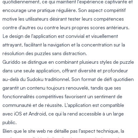
quotidiennement, ce qui maintient l'expérience captivante et
encourage une pratique régulière. Son aspect compétitif
motive les utilisateurs désirant tester leurs compétences
contre d'autres ou contre leurs propres scores antérieurs.
Le design de l'application est convivial et visuellement
attrayant, facilitant la navigation et la concentration sur la
résolution des puzzles sans distraction.
Guriddo se distingue en combinant plusieurs styles de puzzle
dans une seule application, offrant diversité et profondeur
au-delà du Sudoku traditionnel. Son format de défi quotidien
garantit un contenu toujours renouvelé, tandis que ses
fonctionnalités compétitives favorisent un sentiment de
communauté et de réussite. L'application est compatible
avec iOS et Android, ce qui la rend accessible à un large
public.
Bien que le site web ne détaille pas l'aspect technique, la