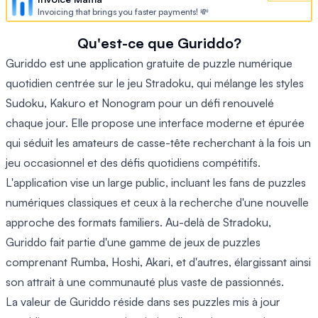
Invoicing that brings you faster payments! 💸
Qu'est-ce que Guriddo?
Guriddo est une application gratuite de puzzle numérique
quotidien centrée sur le jeu Stradoku, qui mélange les styles
Sudoku, Kakuro et Nonogram pour un défi renouvelé
chaque jour. Elle propose une interface moderne et épurée
qui séduit les amateurs de casse-tête recherchant à la fois un
jeu occasionnel et des défis quotidiens compétitifs.
L'application vise un large public, incluant les fans de puzzles
numériques classiques et ceux à la recherche d'une nouvelle
approche des formats familiers. Au-delà de Stradoku,
Guriddo fait partie d'une gamme de jeux de puzzles
comprenant Rumba, Hoshi, Akari, et d'autres, élargissant ainsi
son attrait à une communauté plus vaste de passionnés.
La valeur de Guriddo réside dans ses puzzles mis à jour