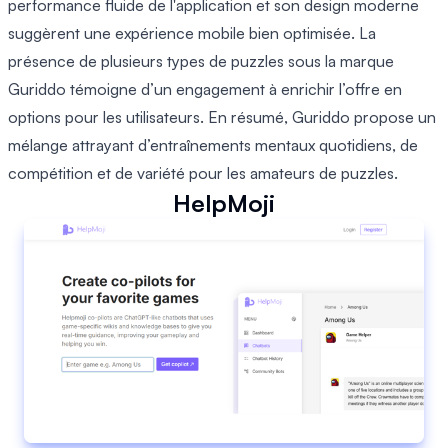
performance fluide de l'application et son design moderne
suggèrent une expérience mobile bien optimisée. La
présence de plusieurs types de puzzles sous la marque
Guriddo témoigne d’un engagement à enrichir l’offre en
options pour les utilisateurs. En résumé, Guriddo propose un
mélange attrayant d’entraînements mentaux quotidiens, de
compétition et de variété pour les amateurs de puzzles.
HelpMoji