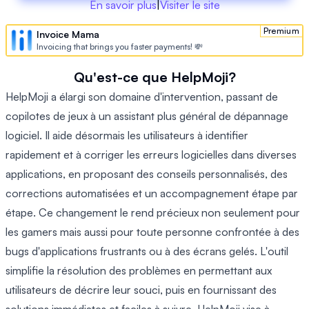
En savoir plus
|
Visiter le site
Premium
Invoice Mama
Invoicing that brings you faster payments! 💸
Qu'est-ce que HelpMoji?
HelpMoji a élargi son domaine d'intervention, passant de
copilotes de jeux à un assistant plus général de dépannage
logiciel. Il aide désormais les utilisateurs à identifier
rapidement et à corriger les erreurs logicielles dans diverses
applications, en proposant des conseils personnalisés, des
corrections automatisées et un accompagnement étape par
étape. Ce changement le rend précieux non seulement pour
les gamers mais aussi pour toute personne confrontée à des
bugs d'applications frustrants ou à des écrans gelés. L'outil
simplifie la résolution des problèmes en permettant aux
utilisateurs de décrire leur souci, puis en fournissant des