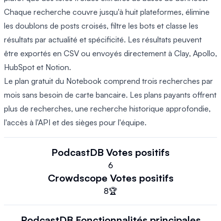
Chaque recherche couvre jusqu'à huit plateformes, élimine
les doublons de posts croisés, filtre les bots et classe les
résultats par actualité et spécificité. Les résultats peuvent
être exportés en CSV ou envoyés directement à Clay, Apollo,
HubSpot et Notion.
Le plan gratuit du Notebook comprend trois recherches par
mois sans besoin de carte bancaire. Les plans payants offrent
plus de recherches, une recherche historique approfondie,
l'accès à l'API et des sièges pour l'équipe.
PodcastDB
Votes positifs
6
Crowdscope
Votes positifs
8
🏆
PodcastDB
Fonctionnalités principales