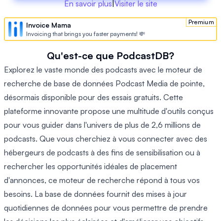
En savoir plus
|
Visiter le site
Premium
Invoice Mama
Invoicing that brings you faster payments! 💸
Qu'est-ce que PodcastDB?
Explorez le vaste monde des podcasts avec le moteur de
recherche de base de données Podcast Media de pointe,
désormais disponible pour des essais gratuits. Cette
plateforme innovante propose une multitude d'outils conçus
pour vous guider dans l'univers de plus de 2,6 millions de
podcasts. Que vous cherchiez à vous connecter avec des
hébergeurs de podcasts à des fins de sensibilisation ou à
rechercher les opportunités idéales de placement
d'annonces, ce moteur de recherche répond à tous vos
besoins. La base de données fournit des mises à jour
quotidiennes de données pour vous permettre de prendre