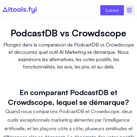
Submit
PodcastDB
vs
Crowdscope
Plongez dans la comparaison de PodcastDB vs Crowdscope
et découvrez quel outil AI Marketing se démarque. Nous
examinons les alternatives, les votes positifs, les
fonctionnalités, les avis, les prix, et au-delà.
En comparant PodcastDB et
Crowdscope, lequel se démarque?
Quand nous comparons PodcastDB et Crowdscope, deux
outils exceptionnels marketing alimentés par l'intelligence
artificielle, et les plaçons côte à côte, plusieurs similitudes et