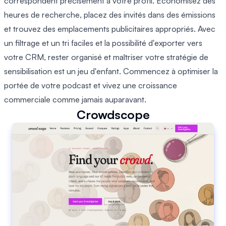
correspondent précisément à votre profil. Économisez des
heures de recherche, placez des invités dans des émissions
et trouvez des emplacements publicitaires appropriés. Avec
un filtrage et un tri faciles et la possibilité d'exporter vers
votre CRM, rester organisé et maîtriser votre stratégie de
sensibilisation est un jeu d'enfant. Commencez à optimiser la
portée de votre podcast et vivez une croissance
commerciale comme jamais auparavant.
Crowdscope