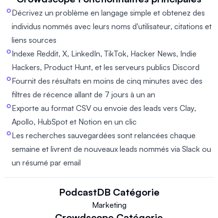
Décrivez un problème en langage simple et obtenez des
individus nommés avec leurs noms d'utilisateur, citations et
liens sources
Indexe Reddit, X, LinkedIn, TikTok, Hacker News, Indie
Hackers, Product Hunt, et les serveurs publics Discord
Fournit des résultats en moins de cinq minutes avec des
filtres de récence allant de 7 jours à un an
Exporte au format CSV ou envoie des leads vers Clay,
Apollo, HubSpot et Notion en un clic
Les recherches sauvegardées sont relancées chaque
semaine et livrent de nouveaux leads nommés via Slack ou
un résumé par email
PodcastDB
Catégorie
Marketing
Crowdscope
Catégorie