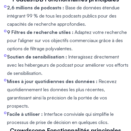
2,6 millions de podcasts :
Base de données étendue
intégrant 99 % de tous les podcasts publics pour des
capacités de recherche approfondies.
9 Filtres de recherche utiles :
Adaptez votre recherche
pour l'aligner sur vos objectifs commerciaux grâce à des
options de filtrage polyvalentes.
Soutien de sensibilisation :
Interagissez directement
avec les hébergeurs de podcast pour améliorer vos efforts
de sensibilisation.
Mises à jour quotidiennes des données :
Recevez
quotidiennement les données les plus récentes,
garantissant ainsi la précision de la portée de vos
prospects.
Facile à utiliser :
Interface conviviale qui simplifie le
processus de prise de décision en quelques clics.
Crowdscope
Fonctionnalités principales