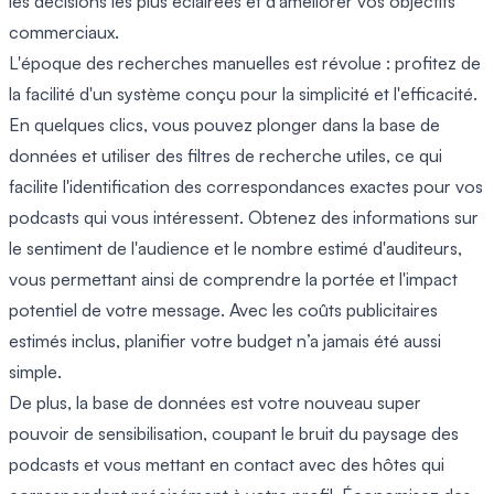
les décisions les plus éclairées et d'améliorer vos objectifs
commerciaux.
L'époque des recherches manuelles est révolue : profitez de
la facilité d'un système conçu pour la simplicité et l'efficacité.
En quelques clics, vous pouvez plonger dans la base de
données et utiliser des filtres de recherche utiles, ce qui
facilite l'identification des correspondances exactes pour vos
podcasts qui vous intéressent. Obtenez des informations sur
le sentiment de l'audience et le nombre estimé d'auditeurs,
vous permettant ainsi de comprendre la portée et l'impact
potentiel de votre message. Avec les coûts publicitaires
estimés inclus, planifier votre budget n’a jamais été aussi
simple.
De plus, la base de données est votre nouveau super
pouvoir de sensibilisation, coupant le bruit du paysage des
podcasts et vous mettant en contact avec des hôtes qui