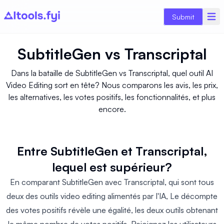
Submit
SubtitleGen
vs
Transcriptal
Dans la bataille de SubtitleGen vs Transcriptal, quel outil AI
Video Editing sort en tête? Nous comparons les avis, les prix,
les alternatives, les votes positifs, les fonctionnalités, et plus
encore.
Entre SubtitleGen et Transcriptal,
lequel est supérieur?
En comparant SubtitleGen avec Transcriptal, qui sont tous
deux des outils video editing alimentés par l'IA, Le décompte
des votes positifs révèle une égalité, les deux outils obtenant