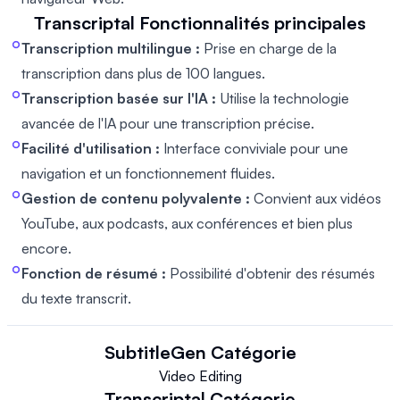
Transcriptal
Fonctionnalités principales
Transcription multilingue :
Prise en charge de la
transcription dans plus de 100 langues.
Transcription basée sur l'IA :
Utilise la technologie
avancée de l'IA pour une transcription précise.
Facilité d'utilisation :
Interface conviviale pour une
navigation et un fonctionnement fluides.
Gestion de contenu polyvalente :
Convient aux vidéos
YouTube, aux podcasts, aux conférences et bien plus
encore.
Fonction de résumé :
Possibilité d'obtenir des résumés
du texte transcrit.
SubtitleGen
Catégorie
Video Editing
Transcriptal
Catégorie