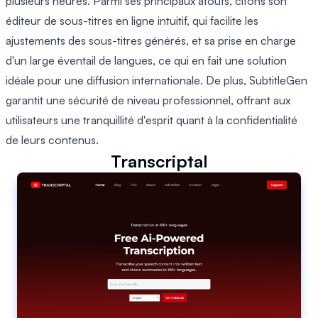
plusieurs heures. Parmi ses principaux atouts, citons son
éditeur de sous-titres en ligne intuitif, qui facilite les
ajustements des sous-titres générés, et sa prise en charge
d'un large éventail de langues, ce qui en fait une solution
idéale pour une diffusion internationale. De plus, SubtitleGen
garantit une sécurité de niveau professionnel, offrant aux
utilisateurs une tranquillité d'esprit quant à la confidentialité
de leurs contenus.
Transcriptal