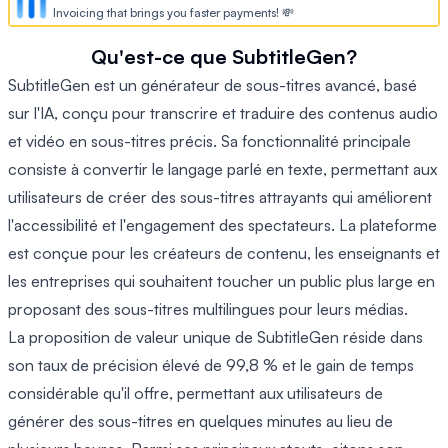
Invoicing that brings you faster payments! 💸
Qu'est-ce que SubtitleGen?
SubtitleGen est un générateur de sous-titres avancé, basé
sur l'IA, conçu pour transcrire et traduire des contenus audio
et vidéo en sous-titres précis. Sa fonctionnalité principale
consiste à convertir le langage parlé en texte, permettant aux
utilisateurs de créer des sous-titres attrayants qui améliorent
l'accessibilité et l'engagement des spectateurs. La plateforme
est conçue pour les créateurs de contenu, les enseignants et
les entreprises qui souhaitent toucher un public plus large en
proposant des sous-titres multilingues pour leurs médias.
La proposition de valeur unique de SubtitleGen réside dans
son taux de précision élevé de 99,8 % et le gain de temps
considérable qu'il offre, permettant aux utilisateurs de
générer des sous-titres en quelques minutes au lieu de