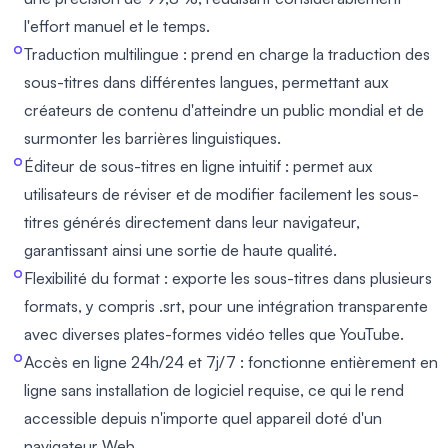
l'effort manuel et le temps.
Traduction multilingue : prend en charge la traduction des
sous-titres dans différentes langues, permettant aux
créateurs de contenu d'atteindre un public mondial et de
surmonter les barrières linguistiques.
Éditeur de sous-titres en ligne intuitif : permet aux
utilisateurs de réviser et de modifier facilement les sous-
titres générés directement dans leur navigateur,
garantissant ainsi une sortie de haute qualité.
Flexibilité du format : exporte les sous-titres dans plusieurs
formats, y compris .srt, pour une intégration transparente
avec diverses plates-formes vidéo telles que YouTube.
Accès en ligne 24h/24 et 7j/7 : fonctionne entièrement en
ligne sans installation de logiciel requise, ce qui le rend
accessible depuis n'importe quel appareil doté d'un
navigateur Web.