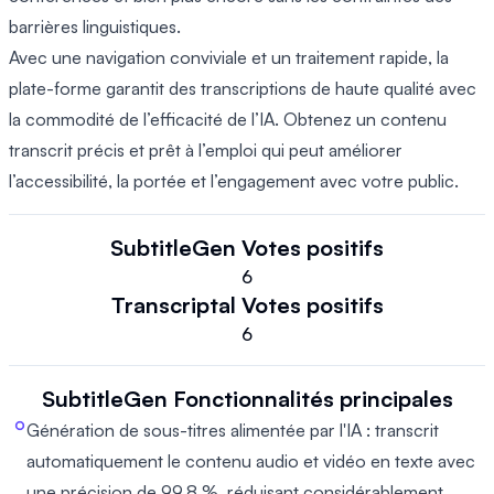
barrières linguistiques.
Avec une navigation conviviale et un traitement rapide, la
plate-forme garantit des transcriptions de haute qualité avec
la commodité de l’efficacité de l’IA. Obtenez un contenu
transcrit précis et prêt à l’emploi qui peut améliorer
l’accessibilité, la portée et l’engagement avec votre public.
SubtitleGen
Votes positifs
6
Transcriptal
Votes positifs
6
SubtitleGen
Fonctionnalités principales
Génération de sous-titres alimentée par l'IA : transcrit
automatiquement le contenu audio et vidéo en texte avec
une précision de 99,8 %, réduisant considérablement