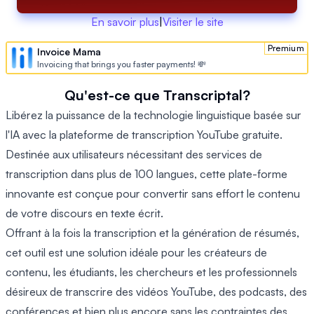
En savoir plus
|
Visiter le site
Premium
Invoice Mama
Invoicing that brings you faster payments! 💸
Qu'est-ce que Transcriptal?
Libérez la puissance de la technologie linguistique basée sur
l'IA avec la plateforme de transcription YouTube gratuite.
Destinée aux utilisateurs nécessitant des services de
transcription dans plus de 100 langues, cette plate-forme
innovante est conçue pour convertir sans effort le contenu
de votre discours en texte écrit.
Offrant à la fois la transcription et la génération de résumés,
cet outil est une solution idéale pour les créateurs de
contenu, les étudiants, les chercheurs et les professionnels
désireux de transcrire des vidéos YouTube, des podcasts, des
conférences et bien plus encore sans les contraintes des