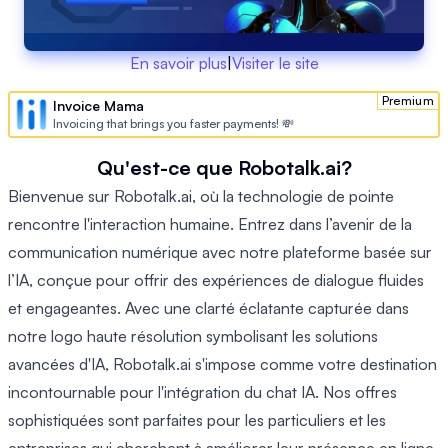
En savoir plus
|
Visiter le site
Premium
Invoice Mama
Invoicing that brings you faster payments! 💸
Qu'est-ce que Robotalk.ai?
Bienvenue sur Robotalk.ai, où la technologie de pointe
rencontre l'interaction humaine. Entrez dans l’avenir de la
communication numérique avec notre plateforme basée sur
l’IA, conçue pour offrir des expériences de dialogue fluides
et engageantes. Avec une clarté éclatante capturée dans
notre logo haute résolution symbolisant les solutions
avancées d'IA, Robotalk.ai s'impose comme votre destination
incontournable pour l'intégration du chat IA. Nos offres
sophistiquées sont parfaites pour les particuliers et les