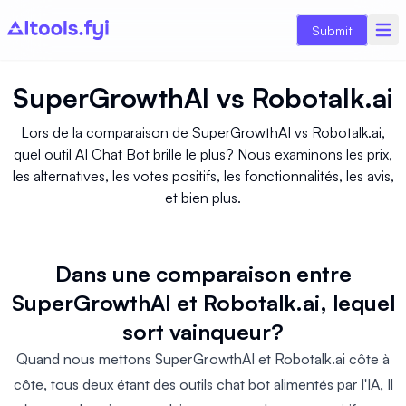
Submit
SuperGrowthAI
vs
Robotalk.ai
Lors de la comparaison de SuperGrowthAI vs Robotalk.ai,
quel outil AI Chat Bot brille le plus? Nous examinons les prix,
les alternatives, les votes positifs, les fonctionnalités, les avis,
et bien plus.
Dans une comparaison entre
SuperGrowthAI et Robotalk.ai, lequel
sort vainqueur?
Quand nous mettons SuperGrowthAI et Robotalk.ai côte à
côte, tous deux étant des outils chat bot alimentés par l'IA, Il