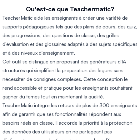
Qu'est-ce que Teachermatic?
TeacherMatic aide les enseignants à créer une variété de
supports pédagogiques tels que des plans de cours, des quiz,
des progressions, des questions de classe, des grilles
d'évaluation et des glossaires adaptés à des sujets spécifiques
et à des niveaux d'enseignement.
Cet outil se distingue en proposant des générateurs d'IA
structurés qui simplifient la préparation des leçons sans
nécessiter de consignes complexes. Cette conception le
rend accessible et pratique pour les enseignants souhaitant
gagner du temps tout en maintenant la qualité.
TeacherMatic intègre les retours de plus de 300 enseignants
afin de garantir que ses fonctionnalités répondent aux
besoins réels en classe. Il accorde la priorité à la protection
des données des utilisateurs en ne partageant pas