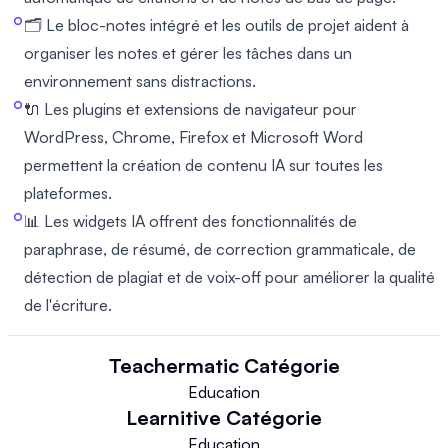
🗂️ Le bloc-notes intégré et les outils de projet aident à
organiser les notes et gérer les tâches dans un
environnement sans distractions.
🔌 Les plugins et extensions de navigateur pour
WordPress, Chrome, Firefox et Microsoft Word
permettent la création de contenu IA sur toutes les
plateformes.
📊 Les widgets IA offrent des fonctionnalités de
paraphrase, de résumé, de correction grammaticale, de
détection de plagiat et de voix-off pour améliorer la qualité
de l'écriture.
Teachermatic
Catégorie
Education
Learnitive
Catégorie
Education