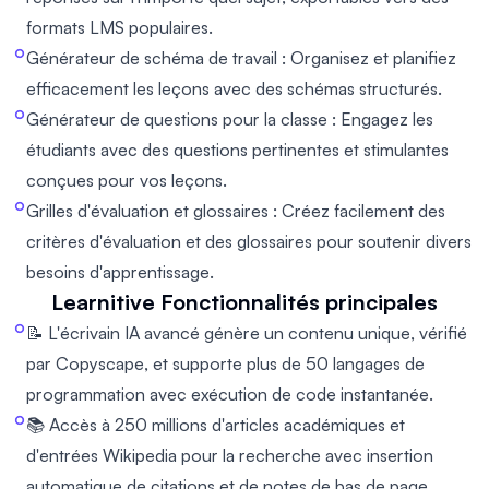
formats LMS populaires.
Générateur de schéma de travail : Organisez et planifiez
efficacement les leçons avec des schémas structurés.
Générateur de questions pour la classe : Engagez les
étudiants avec des questions pertinentes et stimulantes
conçues pour vos leçons.
Grilles d'évaluation et glossaires : Créez facilement des
critères d'évaluation et des glossaires pour soutenir divers
besoins d'apprentissage.
Learnitive
Fonctionnalités principales
📝 L'écrivain IA avancé génère un contenu unique, vérifié
par Copyscape, et supporte plus de 50 langages de
programmation avec exécution de code instantanée.
📚 Accès à 250 millions d'articles académiques et
d'entrées Wikipedia pour la recherche avec insertion
automatique de citations et de notes de bas de page.