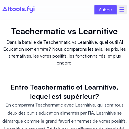
Submit
Teachermatic
vs
Learnitive
Dans la bataille de Teachermatic vs Learnitive, quel outil AI
Education sort en tête? Nous comparons les avis, les prix, les
alternatives, les votes positifs, les fonctionnalités, et plus
encore.
Entre Teachermatic et Learnitive,
lequel est supérieur?
En comparant Teachermatic avec Learnitive, qui sont tous
deux des outils education alimentés par l'IA, Learnitive se
démarque comme le grand favori en termes de votes positifs.