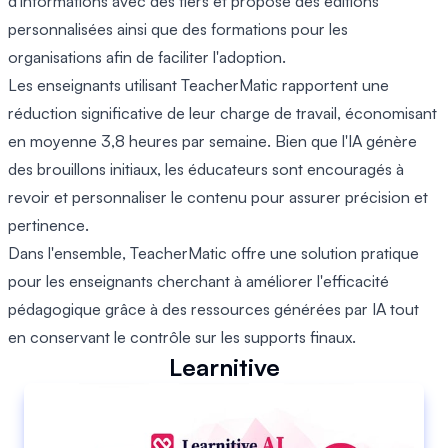
d'informations avec des tiers et propose des éditions
personnalisées ainsi que des formations pour les
organisations afin de faciliter l'adoption.
Les enseignants utilisant TeacherMatic rapportent une
réduction significative de leur charge de travail, économisant
en moyenne 3,8 heures par semaine. Bien que l'IA génère
des brouillons initiaux, les éducateurs sont encouragés à
revoir et personnaliser le contenu pour assurer précision et
pertinence.
Dans l'ensemble, TeacherMatic offre une solution pratique
pour les enseignants cherchant à améliorer l'efficacité
pédagogique grâce à des ressources générées par IA tout
en conservant le contrôle sur les supports finaux.
Learnitive