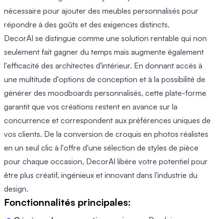
nécessaire pour ajouter des meubles personnalisés pour
répondre à des goûts et des exigences distincts.
DecorAI se distingue comme une solution rentable qui non
seulement fait gagner du temps mais augmente également
l'efficacité des architectes d'intérieur. En donnant accès à
une multitude d'options de conception et à la possibilité de
générer des moodboards personnalisés, cette plate-forme
garantit que vos créations restent en avance sur la
concurrence et correspondent aux préférences uniques de
vos clients. De la conversion de croquis en photos réalistes
en un seul clic à l'offre d'une sélection de styles de pièce
pour chaque occasion, DecorAI libère votre potentiel pour
être plus créatif, ingénieux et innovant dans l'industrie du
design.
Fonctionnalités principales: