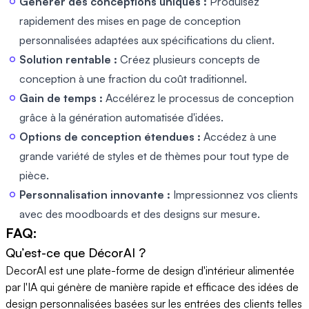
Générer des conceptions uniques :
Produisez
rapidement des mises en page de conception
personnalisées adaptées aux spécifications du client.
Solution rentable :
Créez plusieurs concepts de
conception à une fraction du coût traditionnel.
Gain de temps :
Accélérez le processus de conception
grâce à la génération automatisée d'idées.
Options de conception étendues :
Accédez à une
grande variété de styles et de thèmes pour tout type de
pièce.
Personnalisation innovante :
Impressionnez vos clients
avec des moodboards et des designs sur mesure.
FAQ:
Qu’est-ce que DécorAI ?
DecorAI est une plate-forme de design d'intérieur alimentée
par l'IA qui génère de manière rapide et efficace des idées de
design personnalisées basées sur les entrées des clients telles