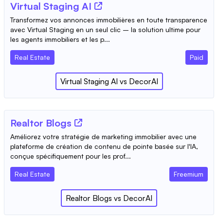
Virtual Staging AI
Transformez vos annonces immobilières en toute transparence
avec Virtual Staging en un seul clic – la solution ultime pour
les agents immobiliers et les p...
Real Estate
Paid
Virtual Staging AI
vs
DecorAI
Realtor Blogs
Améliorez votre stratégie de marketing immobilier avec une
plateforme de création de contenu de pointe basée sur l'IA,
conçue spécifiquement pour les prof...
Real Estate
Freemium
Realtor Blogs
vs
DecorAI