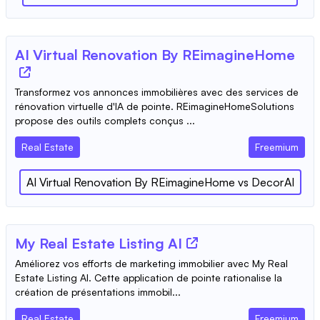
AI Virtual Renovation By REimagineHome
Transformez vos annonces immobilières avec des services de
rénovation virtuelle d'IA de pointe. REimagineHomeSolutions
propose des outils complets conçus ...
Real Estate
Freemium
AI Virtual Renovation By REimagineHome
vs
DecorAI
My Real Estate Listing AI
Améliorez vos efforts de marketing immobilier avec My Real
Estate Listing AI. Cette application de pointe rationalise la
création de présentations immobil...
Real Estate
Freemium