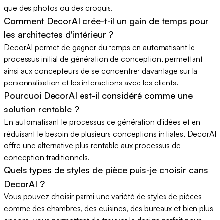
que des photos ou des croquis.
Comment DecorAI crée-t-il un gain de temps pour
les architectes d'intérieur ?
DecorAI permet de gagner du temps en automatisant le
processus initial de génération de conception, permettant
ainsi aux concepteurs de se concentrer davantage sur la
personnalisation et les interactions avec les clients.
Pourquoi DecorAI est-il considéré comme une
solution rentable ?
En automatisant le processus de génération d'idées et en
réduisant le besoin de plusieurs conceptions initiales, DecorAI
offre une alternative plus rentable aux processus de
conception traditionnels.
Quels types de styles de pièce puis-je choisir dans
DecorAI ?
Vous pouvez choisir parmi une variété de styles de pièces
comme des chambres, des cuisines, des bureaux et bien plus
encore, vous permettant de trouver le design parfait pour