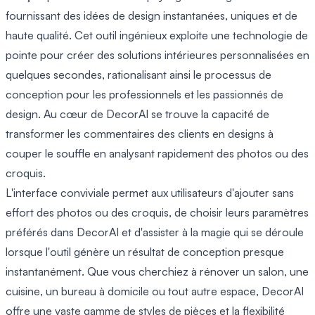
fournissant des idées de design instantanées, uniques et de
haute qualité. Cet outil ingénieux exploite une technologie de
pointe pour créer des solutions intérieures personnalisées en
quelques secondes, rationalisant ainsi le processus de
conception pour les professionnels et les passionnés de
design. Au cœur de DecorAI se trouve la capacité de
transformer les commentaires des clients en designs à
couper le souffle en analysant rapidement des photos ou des
croquis.
L'interface conviviale permet aux utilisateurs d'ajouter sans
effort des photos ou des croquis, de choisir leurs paramètres
préférés dans DecorAI et d'assister à la magie qui se déroule
lorsque l'outil génère un résultat de conception presque
instantanément. Que vous cherchiez à rénover un salon, une
cuisine, un bureau à domicile ou tout autre espace, DecorAI
offre une vaste gamme de styles de pièces et la flexibilité