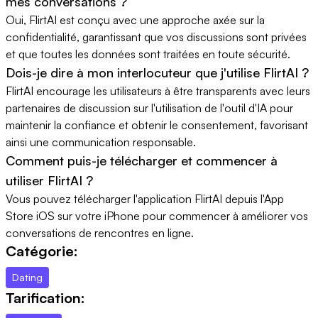
mes conversations ?
Oui, FlirtAI est conçu avec une approche axée sur la
confidentialité, garantissant que vos discussions sont privées
et que toutes les données sont traitées en toute sécurité.
Dois-je dire à mon interlocuteur que j'utilise FlirtAI ?
FlirtAI encourage les utilisateurs à être transparents avec leurs
partenaires de discussion sur l'utilisation de l'outil d'IA pour
maintenir la confiance et obtenir le consentement, favorisant
ainsi une communication responsable.
Comment puis-je télécharger et commencer à
utiliser FlirtAI ?
Vous pouvez télécharger l'application FlirtAI depuis l'App
Store iOS sur votre iPhone pour commencer à améliorer vos
conversations de rencontres en ligne.
Catégorie:
Dating
Tarification: