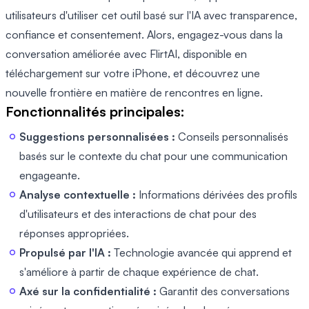
utilisateurs d'utiliser cet outil basé sur l'IA avec transparence,
confiance et consentement. Alors, engagez-vous dans la
conversation améliorée avec FlirtAI, disponible en
téléchargement sur votre iPhone, et découvrez une
nouvelle frontière en matière de rencontres en ligne.
Fonctionnalités principales:
Suggestions personnalisées :
Conseils personnalisés
basés sur le contexte du chat pour une communication
engageante.
Analyse contextuelle :
Informations dérivées des profils
d'utilisateurs et des interactions de chat pour des
réponses appropriées.
Propulsé par l'IA :
Technologie avancée qui apprend et
s'améliore à partir de chaque expérience de chat.
Axé sur la confidentialité :
Garantit des conversations