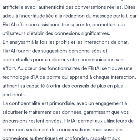
artificielle avec l'authenticité des conversations réelles. Dites
adieu à l'incertitude liée à la rédaction du message parfait, car
FlirtAI offre une assistance transparente, permettant aux
utilisateurs d'établir des connexions significatives.
En analysant à la fois les profils et les interactions de chat,
FlirtAI fournit des suggestions personnalisées et
contextuelles pour améliorer votre communication sans
effort. Au cœur des fonctionnalités de FlirtAI se trouve une
technologie d'IA de pointe qui apprend à chaque interaction,
affinant sa capacité à offrir des conseils de plus en plus
pertinents.
La confidentialité est primordiale, avec un engagement à
sécuriser le traitement des données, garantissant que vos
discussions restent privées. FlirtAI permet aux utilisateurs de
créer non seulement des conversations, mais aussi des
connexions authentiques et profondes, rappelant aux