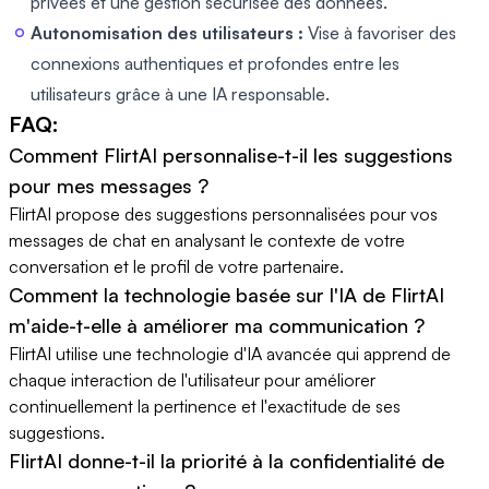
privées et une gestion sécurisée des données.
Autonomisation des utilisateurs :
Vise à favoriser des
connexions authentiques et profondes entre les
utilisateurs grâce à une IA responsable.
FAQ:
Comment FlirtAI personnalise-t-il les suggestions
pour mes messages ?
FlirtAI propose des suggestions personnalisées pour vos
messages de chat en analysant le contexte de votre
conversation et le profil de votre partenaire.
Comment la technologie basée sur l'IA de FlirtAI
m'aide-t-elle à améliorer ma communication ?
FlirtAI utilise une technologie d'IA avancée qui apprend de
chaque interaction de l'utilisateur pour améliorer
continuellement la pertinence et l'exactitude de ses
suggestions.
FlirtAI donne-t-il la priorité à la confidentialité de