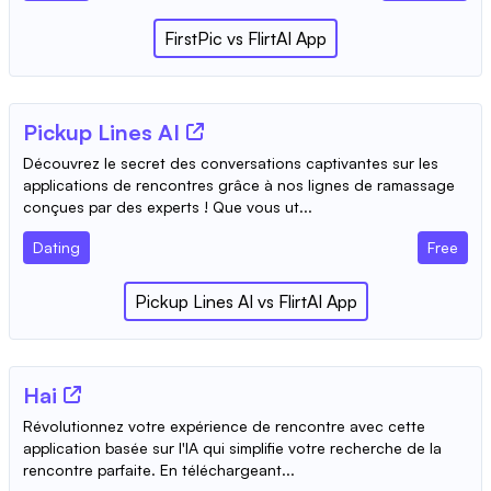
FirstPic
vs
FlirtAI App
Pickup Lines AI
Découvrez le secret des conversations captivantes sur les
applications de rencontres grâce à nos lignes de ramassage
conçues par des experts ! Que vous ut...
Dating
Free
Pickup Lines AI
vs
FlirtAI App
Hai
Révolutionnez votre expérience de rencontre avec cette
application basée sur l'IA qui simplifie votre recherche de la
rencontre parfaite. En téléchargeant...