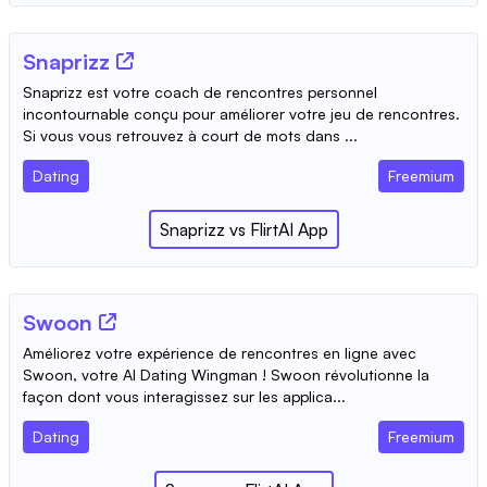
Snaprizz
Snaprizz est votre coach de rencontres personnel
incontournable conçu pour améliorer votre jeu de rencontres.
Si vous vous retrouvez à court de mots dans ...
Dating
Freemium
Snaprizz
vs
FlirtAI App
Swoon
Améliorez votre expérience de rencontres en ligne avec
Swoon, votre AI Dating Wingman ! Swoon révolutionne la
façon dont vous interagissez sur les applica...
Dating
Freemium