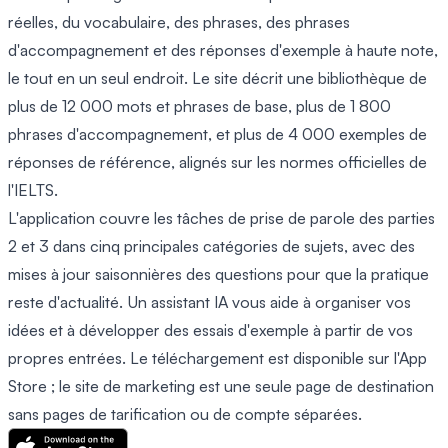
réelles, du vocabulaire, des phrases, des phrases
d'accompagnement et des réponses d'exemple à haute note,
le tout en un seul endroit. Le site décrit une bibliothèque de
plus de 12 000 mots et phrases de base, plus de 1 800
phrases d'accompagnement, et plus de 4 000 exemples de
réponses de référence, alignés sur les normes officielles de
l'IELTS.
L'application couvre les tâches de prise de parole des parties
2 et 3 dans cinq principales catégories de sujets, avec des
mises à jour saisonnières des questions pour que la pratique
reste d'actualité. Un assistant IA vous aide à organiser vos
idées et à développer des essais d'exemple à partir de vos
propres entrées. Le téléchargement est disponible sur l'App
Store ; le site de marketing est une seule page de destination
sans pages de tarification ou de compte séparées.