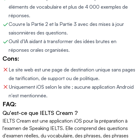
éléments de vocabulaire et plus de 4 000 exemples de
réponses.
Couvre la Partie 2 et la Partie 3 avec des mises à jour
saisonnières des questions.
Outil d'IA aidant à transformer des idées brutes en
réponses orales organisées.
Cons:
Le site web est une page de destination unique sans pages
de tarification, de support ou de politique.
Uniquement iOS selon le site ; aucune application Android
n'est mentionnée.
FAQ:
Qu'est-ce que IELTS Cream ?
IELTS Cream est une application iOS pour la préparation à
l'examen de Speaking IELTS. Elle comprend des questions
d'examen réelles, du vocabulaire, des phrases, des phrases