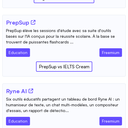
PrepSup
PrepSup élève les sessions d'étude avec sa suite d'outils
basés sur l'IA conçus pour la réussite scolaire. À la base se
trouvent de puissantes flashcards ...
Education
Freemium
PrepSup
vs
IELTS Cream
Ryne AI
Six outils éducatifs partagent un tableau de bord Ryne AI : un
humaniseur de texte, un chat multi-modèles, un compositeur
d'essais, un rapport de détectio...
Education
Freemium