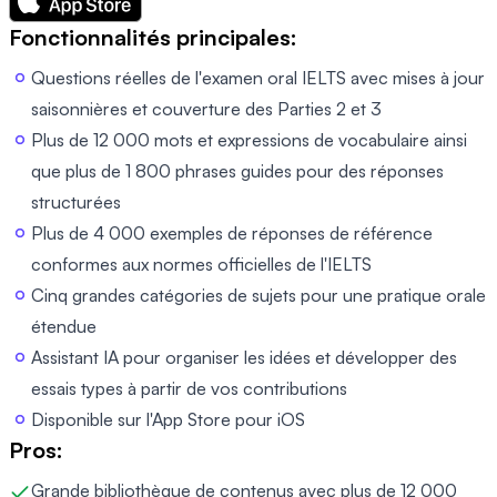
Fonctionnalités principales:
Questions réelles de l'examen oral IELTS avec mises à jour
saisonnières et couverture des Parties 2 et 3
Plus de 12 000 mots et expressions de vocabulaire ainsi
que plus de 1 800 phrases guides pour des réponses
structurées
Plus de 4 000 exemples de réponses de référence
conformes aux normes officielles de l'IELTS
Cinq grandes catégories de sujets pour une pratique orale
étendue
Assistant IA pour organiser les idées et développer des
essais types à partir de vos contributions
Disponible sur l'App Store pour iOS
Pros:
Grande bibliothèque de contenus avec plus de 12 000