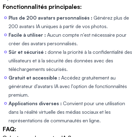
Fonctionnalités principales:
Plus de 200 avatars personnalisés :
Générez plus de
200 avatars IA uniques à partir de vos photos.
Facile à utiliser :
Aucun compte n'est nécessaire pour
créer des avatars personnalisés.
Sûr et sécurisé :
donne la priorité à la confidentialité des
utilisateurs et à la sécurité des données avec des
téléchargements sécurisés.
Gratuit et accessible :
Accédez gratuitement au
générateur d'avatars IA avec l'option de fonctionnalités
premium.
Applications diverses :
Convient pour une utilisation
dans la réalité virtuelle des médias sociaux et les
représentations de communautés en ligne.
FAQ: