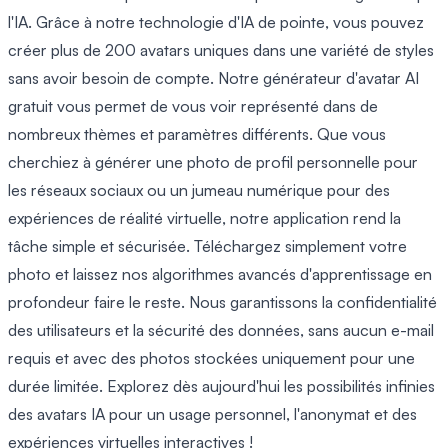
l'IA. Grâce à notre technologie d'IA de pointe, vous pouvez
créer plus de 200 avatars uniques dans une variété de styles
sans avoir besoin de compte. Notre générateur d'avatar AI
gratuit vous permet de vous voir représenté dans de
nombreux thèmes et paramètres différents. Que vous
cherchiez à générer une photo de profil personnelle pour
les réseaux sociaux ou un jumeau numérique pour des
expériences de réalité virtuelle, notre application rend la
tâche simple et sécurisée. Téléchargez simplement votre
photo et laissez nos algorithmes avancés d'apprentissage en
profondeur faire le reste. Nous garantissons la confidentialité
des utilisateurs et la sécurité des données, sans aucun e-mail
requis et avec des photos stockées uniquement pour une
durée limitée. Explorez dès aujourd'hui les possibilités infinies
des avatars IA pour un usage personnel, l'anonymat et des
expériences virtuelles interactives !