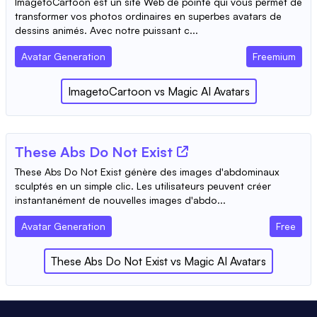
ImagetoCartoon est un site Web de pointe qui vous permet de
transformer vos photos ordinaires en superbes avatars de
dessins animés. Avec notre puissant c...
Avatar Generation
Freemium
ImagetoCartoon
vs
Magic AI Avatars
These Abs Do Not Exist
These Abs Do Not Exist génère des images d'abdominaux
sculptés en un simple clic. Les utilisateurs peuvent créer
instantanément de nouvelles images d'abdo...
Avatar Generation
Free
These Abs Do Not Exist
vs
Magic AI Avatars