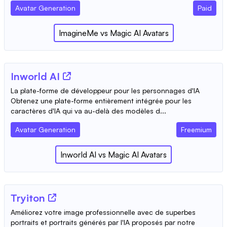
Avatar Generation
Paid
ImagineMe
vs
Magic AI Avatars
Inworld AI
La plate-forme de développeur pour les personnages d'IA
Obtenez une plate-forme entièrement intégrée pour les
caractères d'IA qui va au-delà des modèles d...
Avatar Generation
Freemium
Inworld AI
vs
Magic AI Avatars
Tryiton
Améliorez votre image professionnelle avec de superbes
portraits et portraits générés par l'IA proposés par notre