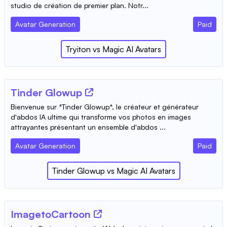
studio de création de premier plan. Notr...
Avatar Generation
Paid
Tryiton
vs
Magic AI Avatars
Tinder Glowup
Bienvenue sur *Tinder Glowup*, le créateur et générateur
d'abdos IA ultime qui transforme vos photos en images
attrayantes présentant un ensemble d'abdos ...
Avatar Generation
Paid
Tinder Glowup
vs
Magic AI Avatars
ImagetoCartoon