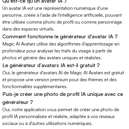
Qu'est-ce qu'un avatar IA ?
Un avatar IA est une représentation numérique d'une
personne, créée à l'aide de l'intelligence artificielle, pouvant
être utilisée comme photo de profil ou comme personnage
dans des espaces virtuels.
Comment fonctionne le générateur d'avatar IA ?
Magic AI Avatars utilise des algorithmes d'apprentissage en
profondeur pour analyser les traits du visage à partir de
photos et génère des avatars uniques et réalistes.
Le générateur d’avatars IA est-il gratuit ?
Oui, le générateur d'avatars AI de Magic AI Avatars est gratuit
et propose une version premium pour des thèmes et des
fonctionnalités supplémentaires.
Puis-je créer une photo de profil IA unique avec ce
générateur ?
Oui, notre application vous permet de créer une photo de
profil IA personnalisée et réaliste, adaptée à vos réseaux
sociaux ou à d'autres utilisations numériques.