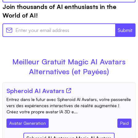
Join thousands of AI enthusiasts in the
World of AI!
Submit
Meilleur Gratuit
Magic AI Avatars
Alternatives (et Payées)
Spheroid AI Avatars
Entrez dans le futur avec Spheroid AI Avatars, votre passerelle
vers des expériences interactives de réalité augmentée !
Créez votre propre avatar IA 3D e...
Avatar Generation
Paid