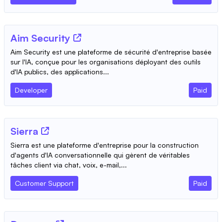
Aim Security
Aim Security est une plateforme de sécurité d'entreprise basée
sur l'IA, conçue pour les organisations déployant des outils
d'IA publics, des applications...
Developer
Paid
Sierra
Sierra est une plateforme d'entreprise pour la construction
d'agents d'IA conversationnelle qui gèrent de véritables
tâches client via chat, voix, e-mail,...
Customer Support
Paid