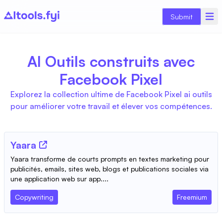
Submit
AI Outils construits avec
Facebook Pixel
Explorez la collection ultime de Facebook Pixel ai outils
pour améliorer votre travail et élever vos compétences.
Yaara
Yaara transforme de courts prompts en textes marketing pour
publicités, emails, sites web, blogs et publications sociales via
une application web sur app....
Copywriting
Freemium