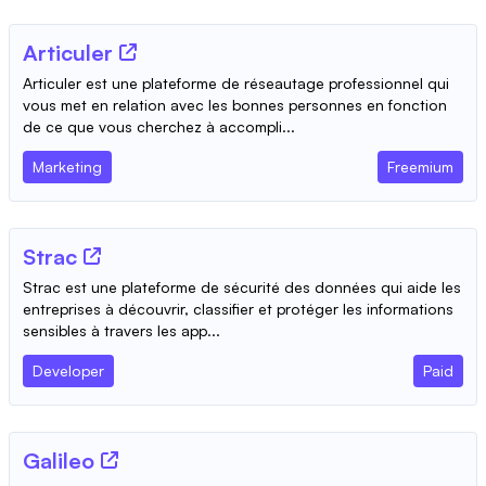
Articuler
Articuler est une plateforme de réseautage professionnel qui
vous met en relation avec les bonnes personnes en fonction
de ce que vous cherchez à accompli...
Marketing
Freemium
Strac
Strac est une plateforme de sécurité des données qui aide les
entreprises à découvrir, classifier et protéger les informations
sensibles à travers les app...
Developer
Paid
Galileo