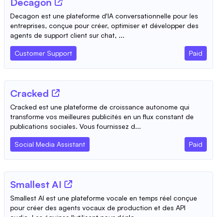
Decagon
Decagon est une plateforme d'IA conversationnelle pour les
entreprises, conçue pour créer, optimiser et développer des
agents de support client sur chat, ...
Customer Support
Paid
Cracked
Cracked est une plateforme de croissance autonome qui
transforme vos meilleures publicités en un flux constant de
publications sociales. Vous fournissez d...
Social Media Assistant
Paid
Smallest AI
Smallest AI est une plateforme vocale en temps réel conçue
pour créer des agents vocaux de production et des API