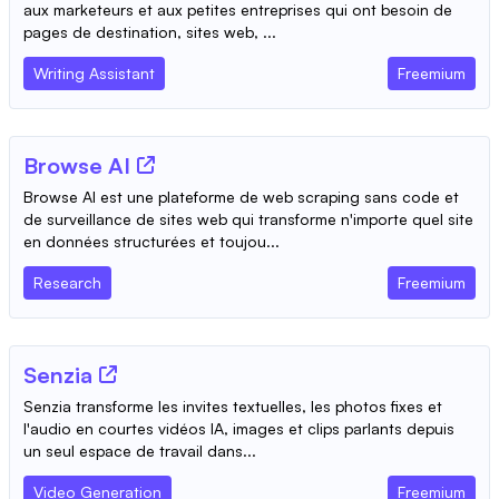
aux marketeurs et aux petites entreprises qui ont besoin de
pages de destination, sites web, ...
Writing Assistant
Freemium
Browse AI
Browse AI est une plateforme de web scraping sans code et
de surveillance de sites web qui transforme n'importe quel site
en données structurées et toujou...
Research
Freemium
Senzia
Senzia transforme les invites textuelles, les photos fixes et
l'audio en courtes vidéos IA, images et clips parlants depuis
un seul espace de travail dans...
Video Generation
Freemium