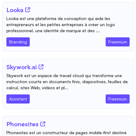
Looka
Looka est une plateforme de conception qui aide les
entrepreneurs et les petites entreprises à créer un logo
professionnel, une identité de marque et des ...
Branding
Freemium
Skywork.ai
Skywork est un espace de travail cloud qui transforme une
instruction courte en documents finis, diapositives, feuilles de
calcul, sites Web, vidéos et pl...
Assistant
Freemium
Phonesites
Phonesites est un constructeur de pages mobile-first destiné