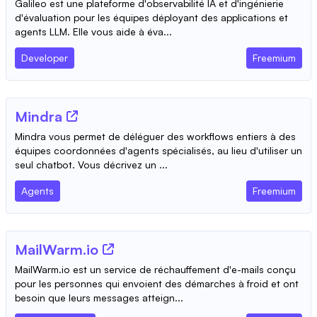
Galileo est une plateforme d'observabilité IA et d'ingénierie
d'évaluation pour les équipes déployant des applications et
agents LLM. Elle vous aide à éva...
Developer
Freemium
Mindra
Mindra vous permet de déléguer des workflows entiers à des
équipes coordonnées d'agents spécialisés, au lieu d'utiliser un
seul chatbot. Vous décrivez un ...
Agents
Freemium
MailWarm.io
MailWarm.io est un service de réchauffement d'e-mails conçu
pour les personnes qui envoient des démarches à froid et ont
besoin que leurs messages atteign...