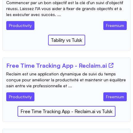
Commencer par un bon objectif est la clé d'un suivi d'objectif
réussi. Laissez l'IA vous aider à fixer de grands objectifs et à
les exécuter avec succès. ...
Productivity
Freemium
Tability
vs
Tulsk
Free Time Tracking App - Reclaim.ai
Reclaim est une application dynamique de suivi du temps
conçue pour améliorer la productivité et maintenir un équilibre
sain entre vie professionnelle et ...
Productivity
Freemium
Free Time Tracking App - Reclaim.ai
vs
Tulsk