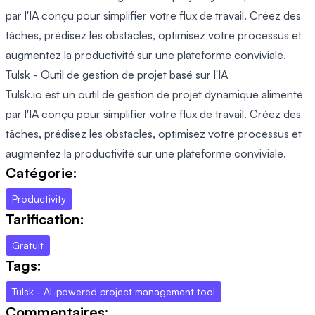
par l'IA conçu pour simplifier votre flux de travail. Créez des
tâches, prédisez les obstacles, optimisez votre processus et
augmentez la productivité sur une plateforme conviviale.
Tulsk - Outil de gestion de projet basé sur l'IA
Tulsk.io est un outil de gestion de projet dynamique alimenté
par l'IA conçu pour simplifier votre flux de travail. Créez des
tâches, prédisez les obstacles, optimisez votre processus et
augmentez la productivité sur une plateforme conviviale.
Catégorie:
Productivity
Tarification:
Gratuit
Tags:
Tulsk - AI-powered project management tool
Commentaires: