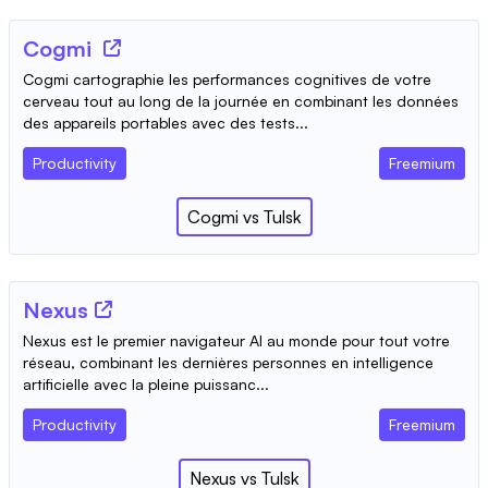
Cogmi
Cogmi cartographie les performances cognitives de votre
cerveau tout au long de la journée en combinant les données
des appareils portables avec des tests...
Productivity
Freemium
Cogmi
vs
Tulsk
Nexus
Nexus est le premier navigateur AI au monde pour tout votre
réseau, combinant les dernières personnes en intelligence
artificielle avec la pleine puissanc...
Productivity
Freemium
Nexus
vs
Tulsk