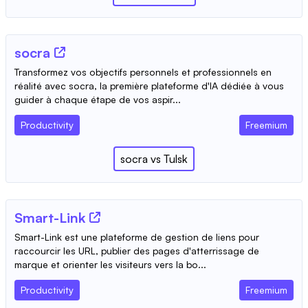
socra
Transformez vos objectifs personnels et professionnels en
réalité avec socra, la première plateforme d'IA dédiée à vous
guider à chaque étape de vos aspir...
Productivity
Freemium
socra
vs
Tulsk
Smart-Link
Smart-Link est une plateforme de gestion de liens pour
raccourcir les URL, publier des pages d'atterrissage de
marque et orienter les visiteurs vers la bo...
Productivity
Freemium