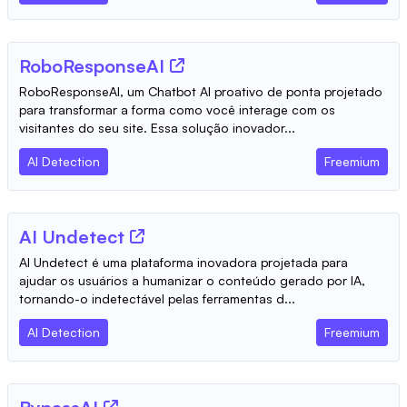
RoboResponseAI
RoboResponseAI, um Chatbot AI proativo de ponta projetado
para transformar a forma como você interage com os
visitantes do seu site. Essa solução inovador...
AI Detection
Freemium
AI Undetect
AI Undetect é uma plataforma inovadora projetada para
ajudar os usuários a humanizar o conteúdo gerado por IA,
tornando-o indetectável pelas ferramentas d...
AI Detection
Freemium