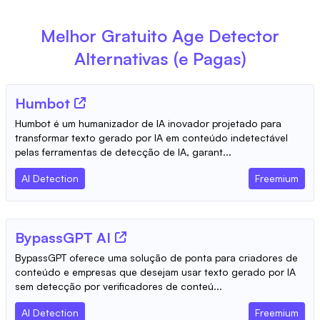
Melhor Gratuito
Age Detector
Alternativas (e Pagas)
Humbot
Humbot é um humanizador de IA inovador projetado para
transformar texto gerado por IA em conteúdo indetectável
pelas ferramentas de detecção de IA, garant...
AI Detection
Freemium
BypassGPT AI
BypassGPT oferece uma solução de ponta para criadores de
conteúdo e empresas que desejam usar texto gerado por IA
sem detecção por verificadores de conteú...
AI Detection
Freemium