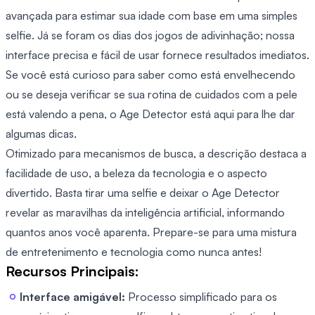
avançada para estimar sua idade com base em uma simples
selfie. Já se foram os dias dos jogos de adivinhação; nossa
interface precisa e fácil de usar fornece resultados imediatos.
Se você está curioso para saber como está envelhecendo
ou se deseja verificar se sua rotina de cuidados com a pele
está valendo a pena, o Age Detector está aqui para lhe dar
algumas dicas.
Otimizado para mecanismos de busca, a descrição destaca a
facilidade de uso, a beleza da tecnologia e o aspecto
divertido. Basta tirar uma selfie e deixar o Age Detector
revelar as maravilhas da inteligência artificial, informando
quantos anos você aparenta. Prepare-se para uma mistura
de entretenimento e tecnologia como nunca antes!
Recursos Principais:
Interface amigável:
Processo simplificado para os