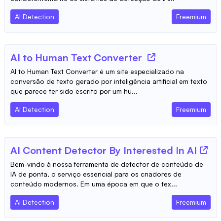
AI Detection
Freemium
AI to Human Text Converter
AI to Human Text Converter é um site especializado na
conversão de texto gerado por inteligência artificial em texto
que parece ter sido escrito por um hu...
AI Detection
Freemium
AI Content Detector By Interested In AI
Bem-vindo à nossa ferramenta de detector de conteúdo de
IA de ponta, o serviço essencial para os criadores de
conteúdo modernos. Em uma época em que o tex...
AI Detection
Freemium