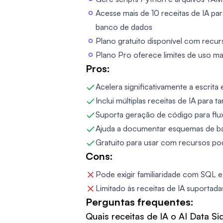
Acesse mais de 10 receitas de IA pa
banco de dados
Plano gratuito disponível com recurs
Plano Pro oferece limites de uso mais
Pros:
Acelera significativamente a escrit
Inclui múltiplas receitas de IA para 
Suporta geração de código para flu
Ajuda a documentar esquemas de b
Gratuito para usar com recursos po
Cons:
Pode exigir familiaridade com SQL 
Limitado às receitas de IA suportada
Perguntas frequentes:
Quais receitas de IA o AI Data Si