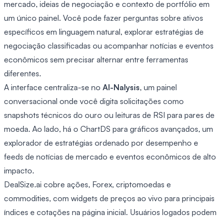
mercado, ideias de negociação e contexto de portfólio em
um único painel. Você pode fazer perguntas sobre ativos
específicos em linguagem natural, explorar estratégias de
negociação classificadas ou acompanhar notícias e eventos
econômicos sem precisar alternar entre ferramentas
diferentes.
A interface centraliza-se no
AI-Nalysis
, um painel
conversacional onde você digita solicitações como
snapshots técnicos do ouro ou leituras de RSI para pares de
moeda. Ao lado, há o ChartDS para gráficos avançados, um
explorador de estratégias ordenado por desempenho e
feeds de notícias de mercado e eventos econômicos de alto
impacto.
DealSize.ai cobre ações, Forex, criptomoedas e
commodities, com widgets de preços ao vivo para principais
índices e cotações na página inicial. Usuários logados podem