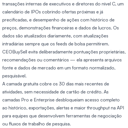
transações internas de executivos e diretores do nível C, um
calendário de IPOs cobrindo ofertas próximas e já
precificadas, e desempenho de ações com histórico de
preços, demonstrações financeiras e dados de lucros. Os
dados são atualizados diariamente, com atualizações
intradiárias sempre que os feeds de bolsa permitirem.
CEOBuySell evita deliberadamente pontuações proprietárias,
recomendações ou comentários — ela apresenta arquivos
fonte e dados de mercado em um formato normalizado,
pesquisável.
A camada gratuita cobre os 30 dias mais recentes de
atividades, sem necessidade de cartão de crédito. As
camadas Pro e Enterprise desbloqueiam acesso completo
ao histórico, exportações, alertas e maior throughput na API
para equipes que desenvolvem ferramentas de negociação
ou fluxos de trabalho de pesquisa.