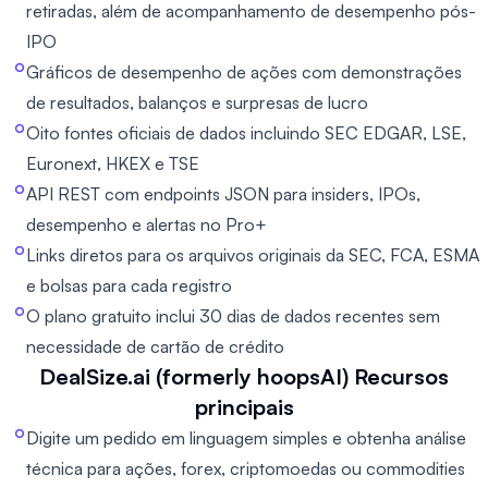
retiradas, além de acompanhamento de desempenho pós-
IPO
Gráficos de desempenho de ações com demonstrações
de resultados, balanços e surpresas de lucro
Oito fontes oficiais de dados incluindo SEC EDGAR, LSE,
Euronext, HKEX e TSE
API REST com endpoints JSON para insiders, IPOs,
desempenho e alertas no Pro+
Links diretos para os arquivos originais da SEC, FCA, ESMA
e bolsas para cada registro
O plano gratuito inclui 30 dias de dados recentes sem
necessidade de cartão de crédito
DealSize.ai (formerly hoopsAI)
Recursos
principais
Digite um pedido em linguagem simples e obtenha análise
técnica para ações, forex, criptomoedas ou commodities