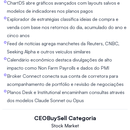
ChartDS abre gráficos avançados com layouts salvos e
modelos de indicadores nos planos pagos
Explorador de estratégias classifica ideias de compra e
venda com base nos retornos do dia, acumulado do ano e
cinco anos
Feed de notícias agrega manchetes da Reuters, CNBC,
Seeking Alpha e outros veículos similares
Calendário econômico destaca divulgações de alto
impacto como Non Farm Payrolls e dados do PMI
Broker Connect conecta sua conta de corretora para
acompanhamento de portfólio e revisão de negociações
Planos Desk e Institutional encaminham consultas através
dos modelos Claude Sonnet ou Opus
CEOBuySell
Categoria
Stock Market