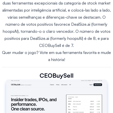
duas ferramentas excepcionais da categoria de stock market
alimentadas por inteligência artificial, e colocá-las lado a lado,
várias semelhanças e diferenças-chave se destacam. O
número de votos positivos favorece DealSize.ai (formerly
hoopsAI), tornando-o o claro vencedor. O número de votos
positivos para DealSize.ai (formerly hoopsAI) é de 8, e para
CEOBuySell é de 7.
Quer mudar o jogo? Vote em sua ferramenta favorita e mude
a história!
CEOBuySell