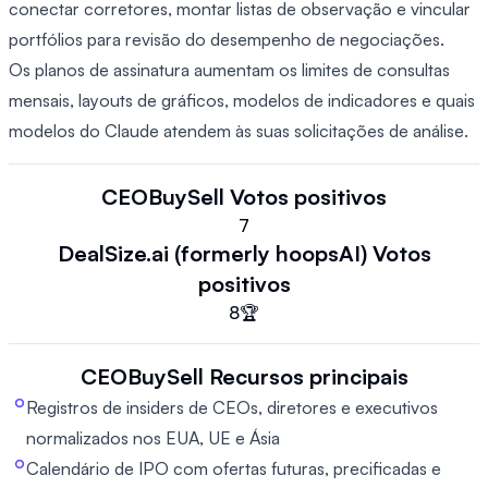
conectar corretores, montar listas de observação e vincular
portfólios para revisão do desempenho de negociações.
Os planos de assinatura aumentam os limites de consultas
mensais, layouts de gráficos, modelos de indicadores e quais
modelos do Claude atendem às suas solicitações de análise.
CEOBuySell
Votos positivos
7
DealSize.ai (formerly hoopsAI)
Votos
positivos
8
🏆
CEOBuySell
Recursos principais
Registros de insiders de CEOs, diretores e executivos
normalizados nos EUA, UE e Ásia
Calendário de IPO com ofertas futuras, precificadas e