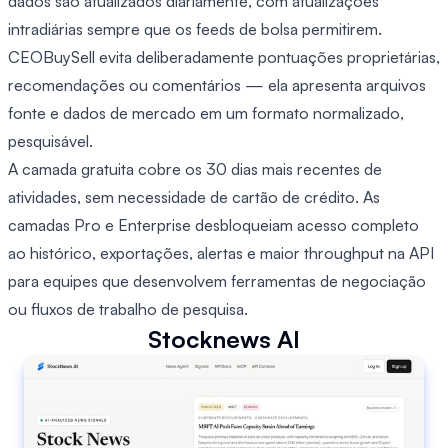
dados são atualizados diariamente, com atualizações
intradiárias sempre que os feeds de bolsa permitirem.
CEOBuySell evita deliberadamente pontuações proprietárias,
recomendações ou comentários — ela apresenta arquivos
fonte e dados de mercado em um formato normalizado,
pesquisável.
A camada gratuita cobre os 30 dias mais recentes de
atividades, sem necessidade de cartão de crédito. As
camadas Pro e Enterprise desbloqueiam acesso completo
ao histórico, exportações, alertas e maior throughput na API
para equipes que desenvolvem ferramentas de negociação
ou fluxos de trabalho de pesquisa.
Stocknews AI