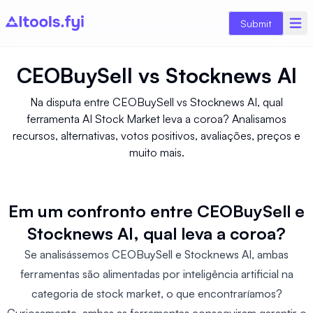
Submit
CEOBuySell
vs
Stocknews AI
Na disputa entre CEOBuySell vs Stocknews AI, qual
ferramenta AI Stock Market leva a coroa? Analisamos
recursos, alternativas, votos positivos, avaliações, preços e
muito mais.
Em um confronto entre CEOBuySell e
Stocknews AI, qual leva a coroa?
Se analisássemos CEOBuySell e Stocknews AI, ambas
ferramentas são alimentadas por inteligência artificial na
categoria de stock market, o que encontraríamos?