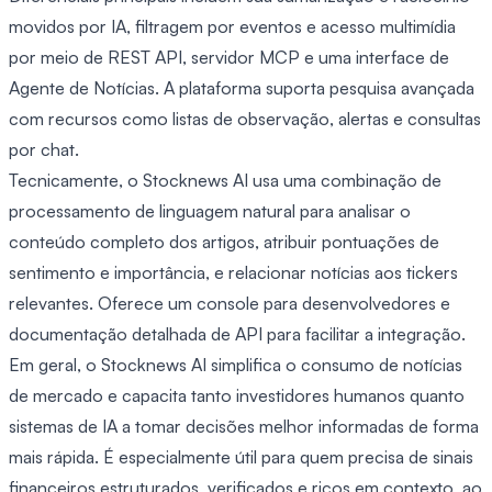
movidos por IA, filtragem por eventos e acesso multimídia
por meio de REST API, servidor MCP e uma interface de
Agente de Notícias. A plataforma suporta pesquisa avançada
com recursos como listas de observação, alertas e consultas
por chat.
Tecnicamente, o Stocknews AI usa uma combinação de
processamento de linguagem natural para analisar o
conteúdo completo dos artigos, atribuir pontuações de
sentimento e importância, e relacionar notícias aos tickers
relevantes. Oferece um console para desenvolvedores e
documentação detalhada de API para facilitar a integração.
Em geral, o Stocknews AI simplifica o consumo de notícias
de mercado e capacita tanto investidores humanos quanto
sistemas de IA a tomar decisões melhor informadas de forma
mais rápida. É especialmente útil para quem precisa de sinais
financeiros estruturados, verificados e ricos em contexto, ao