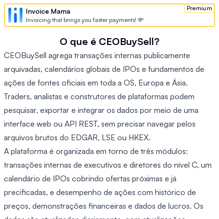
Premium
Invoice Mama
Invoicing that brings you faster payments! 💸
O que é CEOBuySell?
CEOBuySell agrega transações internas publicamente
arquivadas, calendários globais de IPOs e fundamentos de
ações de fontes oficiais em toda a OS, Europa e Ásia.
Traders, analistas e construtores de plataformas podem
pesquisar, exportar e integrar os dados por meio de uma
interface web ou API REST, sem precisar navegar pelos
arquivos brutos do EDGAR, LSE ou HKEX.
A plataforma é organizada em torno de três módulos:
transações internas de executivos e diretores do nível C, um
calendário de IPOs cobrindo ofertas próximas e já
precificadas, e desempenho de ações com histórico de
preços, demonstrações financeiras e dados de lucros. Os