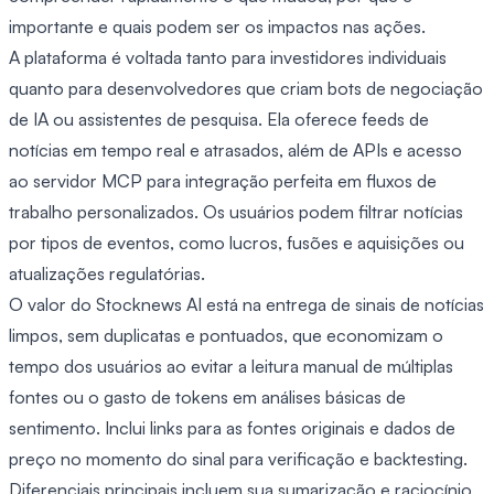
importante e quais podem ser os impactos nas ações.
A plataforma é voltada tanto para investidores individuais
quanto para desenvolvedores que criam bots de negociação
de IA ou assistentes de pesquisa. Ela oferece feeds de
notícias em tempo real e atrasados, além de APIs e acesso
ao servidor MCP para integração perfeita em fluxos de
trabalho personalizados. Os usuários podem filtrar notícias
por tipos de eventos, como lucros, fusões e aquisições ou
atualizações regulatórias.
O valor do Stocknews AI está na entrega de sinais de notícias
limpos, sem duplicatas e pontuados, que economizam o
tempo dos usuários ao evitar a leitura manual de múltiplas
fontes ou o gasto de tokens em análises básicas de
sentimento. Inclui links para as fontes originais e dados de
preço no momento do sinal para verificação e backtesting.
Diferenciais principais incluem sua sumarização e raciocínio