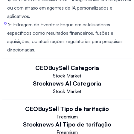
ou com atraso em agentes de IA personalizados e
aplicativos.
🎯 Filtragem de Eventos: Foque em catalisadores
específicos como resultados financeiros, fusões e
aquisições, ou atualizações regulatórias para pesquisas
direcionadas.
CEOBuySell
Categoria
Stock Market
Stocknews AI
Categoria
Stock Market
CEOBuySell
Tipo de tarifação
Freemium
Stocknews AI
Tipo de tarifação
Freemium