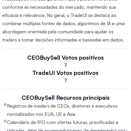
conforme as necessidades do mercado, mantendo sua
eficácia e relevância. No geral, o TradeUI se destaca ao
combinar múltiplas fontes de dados, algoritmos de IA e uma
abordagem orientada pela comunidade para ajudar os
traders a tomar decisões informadas e baseadas em dados.
CEOBuySell
Votos positivos
7
TradeUI
Votos positivos
7
CEOBuySell
Recursos principais
Registros de insiders de CEOs, diretores e executivos
normalizados nos EUA, UE e Ásia
Calendário de IPO com ofertas futuras, precificadas e
retiradas, além de acompanhamento de desempenho pós-