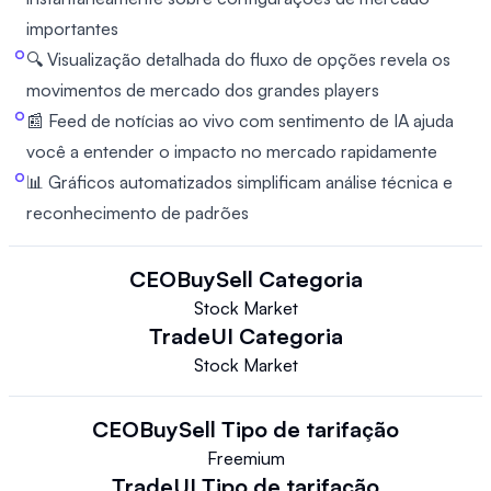
importantes
🔍 Visualização detalhada do fluxo de opções revela os
movimentos de mercado dos grandes players
📰 Feed de notícias ao vivo com sentimento de IA ajuda
você a entender o impacto no mercado rapidamente
📊 Gráficos automatizados simplificam análise técnica e
reconhecimento de padrões
CEOBuySell
Categoria
Stock Market
TradeUI
Categoria
Stock Market
CEOBuySell
Tipo de tarifação
Freemium
TradeUI
Tipo de tarifação