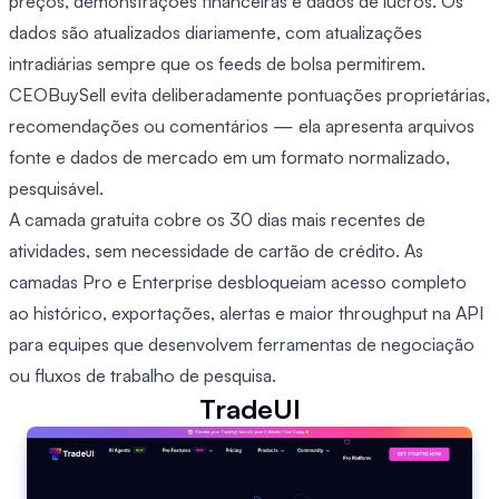
preços, demonstrações financeiras e dados de lucros. Os
dados são atualizados diariamente, com atualizações
intradiárias sempre que os feeds de bolsa permitirem.
CEOBuySell evita deliberadamente pontuações proprietárias,
recomendações ou comentários — ela apresenta arquivos
fonte e dados de mercado em um formato normalizado,
pesquisável.
A camada gratuita cobre os 30 dias mais recentes de
atividades, sem necessidade de cartão de crédito. As
camadas Pro e Enterprise desbloqueiam acesso completo
ao histórico, exportações, alertas e maior throughput na API
para equipes que desenvolvem ferramentas de negociação
ou fluxos de trabalho de pesquisa.
TradeUI