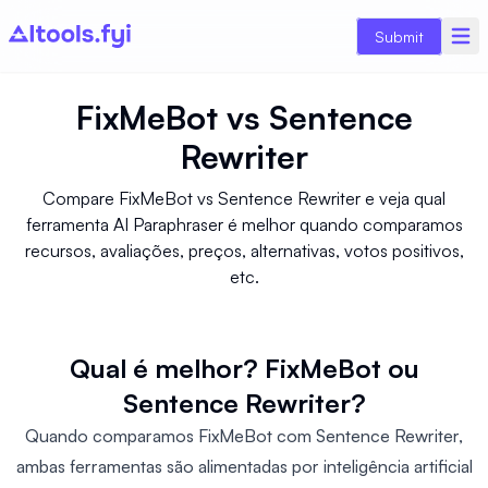
Submit
FixMeBot
vs
Sentence
Rewriter
Compare FixMeBot vs Sentence Rewriter e veja qual
ferramenta AI Paraphraser é melhor quando comparamos
recursos, avaliações, preços, alternativas, votos positivos,
etc.
Qual é melhor? FixMeBot ou
Sentence Rewriter?
Quando comparamos FixMeBot com Sentence Rewriter,
ambas ferramentas são alimentadas por inteligência artificial