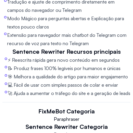
Tradução e ajuste de comprimento diretamente em
campos do navegador ou Telegram
Modo Mágico para perguntas abertas e Explicação para
textos pouco claros
Extensão para navegador mais chatbot do Telegram com
recurso de voz para texto no Telegram
Sentence Rewriter
Recursos principais
⚡ Reescrita rápida gera novo conteúdo em segundos
📝 Produz frases 100% legíveis por humanos e únicas
🎯 Melhora a qualidade do artigo para maior engajamento
💻 Fácil de usar com simples passos de colar e enviar
🚀 Ajuda a aumentar o tráfego do site e a geração de leads
FixMeBot
Categoria
Paraphraser
Sentence Rewriter
Categoria