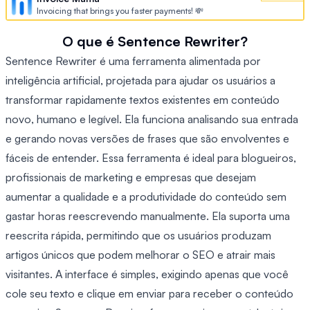
Invoicing that brings you faster payments! 💸
O que é Sentence Rewriter?
Sentence Rewriter é uma ferramenta alimentada por
inteligência artificial, projetada para ajudar os usuários a
transformar rapidamente textos existentes em conteúdo
novo, humano e legível. Ela funciona analisando sua entrada
e gerando novas versões de frases que são envolventes e
fáceis de entender. Essa ferramenta é ideal para blogueiros,
profissionais de marketing e empresas que desejam
aumentar a qualidade e a produtividade do conteúdo sem
gastar horas reescrevendo manualmente. Ela suporta uma
reescrita rápida, permitindo que os usuários produzam
artigos únicos que podem melhorar o SEO e atrair mais
visitantes. A interface é simples, exigindo apenas que você
cole seu texto e clique em enviar para receber o conteúdo