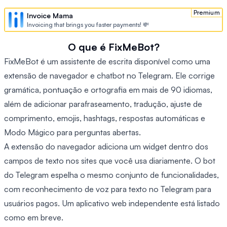
Premium
Invoice Mama
Invoicing that brings you faster payments! 💸
O que é FixMeBot?
FixMeBot é um assistente de escrita disponível como uma
extensão de navegador e chatbot no Telegram. Ele corrige
gramática, pontuação e ortografia em mais de 90 idiomas,
além de adicionar parafraseamento, tradução, ajuste de
comprimento, emojis, hashtags, respostas automáticas e
Modo Mágico para perguntas abertas.
A extensão do navegador adiciona um widget dentro dos
campos de texto nos sites que você usa diariamente. O bot
do Telegram espelha o mesmo conjunto de funcionalidades,
com reconhecimento de voz para texto no Telegram para
usuários pagos. Um aplicativo web independente está listado
como em breve.