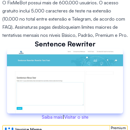
O FixMeBot possui mais de 600.000 usuários. O acesso
gratuito inclui 5.000 caracteres de teste na extensão
(10.000 no total entre extensão e Telegram, de acordo com
FAQ). Assinaturas pagas desbloqueiam limites maiores de
tentativas mensais nos níveis Básico, Padrão, Premium e Pro.
Sentence Rewriter
Saiba mais
|
Visitar o site
Premium
Invoice Mama