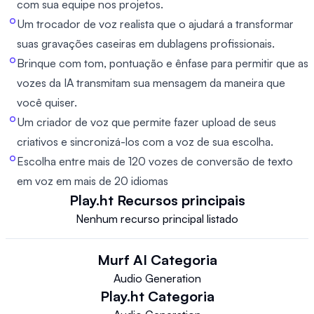
com sua equipe nos projetos.
Um trocador de voz realista que o ajudará a transformar
suas gravações caseiras em dublagens profissionais.
Brinque com tom, pontuação e ênfase para permitir que as
vozes da IA transmitam sua mensagem da maneira que
você quiser.
Um criador de voz que permite fazer upload de seus
criativos e sincronizá-los com a voz de sua escolha.
Escolha entre mais de 120 vozes de conversão de texto
em voz em mais de 20 idiomas
Play.ht
Recursos principais
Nenhum recurso principal listado
Murf AI
Categoria
Audio Generation
Play.ht
Categoria