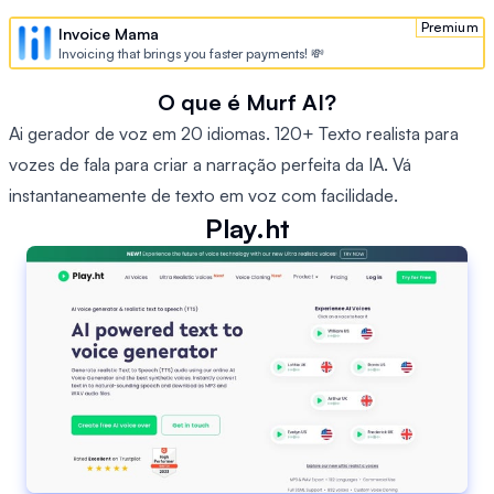
Premium
Invoice Mama
Invoicing that brings you faster payments! 💸
O que é Murf AI?
Ai gerador de voz em 20 idiomas. 120+ Texto realista para
vozes de fala para criar a narração perfeita da IA. Vá
instantaneamente de texto em voz com facilidade.
Play.ht