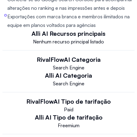
alterações no ranking e nas impressões antes e depois
Exportações com marca branca e membros ilimitados na
equipe em planos voltados para agências
Alli AI
Recursos principais
Nenhum recurso principal listado
RivalFlowAI
Categoria
Search Engine
Alli AI
Categoria
Search Engine
RivalFlowAI
Tipo de tarifação
Paid
Alli AI
Tipo de tarifação
Freemium