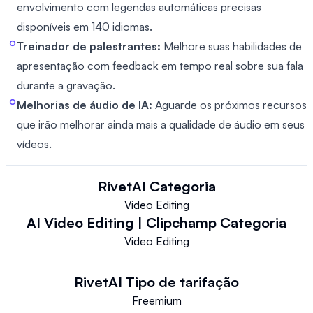
envolvimento com legendas automáticas precisas
disponíveis em 140 idiomas.
Treinador de palestrantes:
Melhore suas habilidades de
apresentação com feedback em tempo real sobre sua fala
durante a gravação.
Melhorias de áudio de IA:
Aguarde os próximos recursos
que irão melhorar ainda mais a qualidade de áudio em seus
vídeos.
RivetAI
Categoria
Video Editing
AI Video Editing | Clipchamp
Categoria
Video Editing
RivetAI
Tipo de tarifação
Freemium