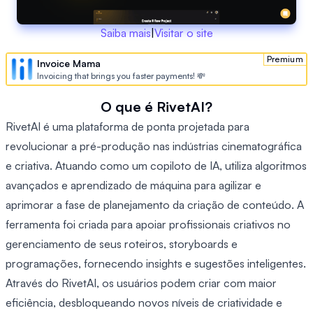
Saiba mais
|
Visitar o site
Premium
Invoice Mama
Invoicing that brings you faster payments! 💸
O que é RivetAI?
RivetAI é uma plataforma de ponta projetada para
revolucionar a pré-produção nas indústrias cinematográfica
e criativa. Atuando como um copiloto de IA, utiliza algoritmos
avançados e aprendizado de máquina para agilizar e
aprimorar a fase de planejamento da criação de conteúdo. A
ferramenta foi criada para apoiar profissionais criativos no
gerenciamento de seus roteiros, storyboards e
programações, fornecendo insights e sugestões inteligentes.
Através do RivetAI, os usuários podem criar com maior
eficiência, desbloqueando novos níveis de criatividade e