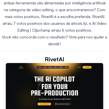
ambas ferramentas são alimentadas por inteligência artificial
na categoria de video editing, o que encontraríamos? Com
mais votos positivos, RivetAI é a escolha preferida. RivetAI
atraiu 7 votos positivos dos usuários da aitools.fyi, e AI Video
Editing | Clipchamp atraiu 6 votos positivos.
Você não concorda com o resultado? Vote para nos ajudar a
decidir!
RivetAI