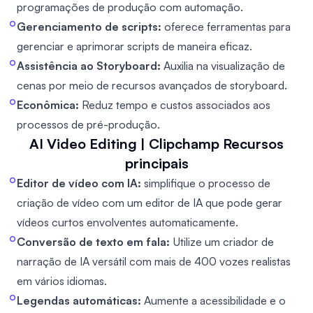
programações de produção com automação.
Gerenciamento de scripts:
oferece ferramentas para
gerenciar e aprimorar scripts de maneira eficaz.
Assistência ao Storyboard:
Auxilia na visualização de
cenas por meio de recursos avançados de storyboard.
Econômica:
Reduz tempo e custos associados aos
processos de pré-produção.
AI Video Editing | Clipchamp
Recursos
principais
Editor de vídeo com IA:
simplifique o processo de
criação de vídeo com um editor de IA que pode gerar
vídeos curtos envolventes automaticamente.
Conversão de texto em fala:
Utilize um criador de
narração de IA versátil com mais de 400 vozes realistas
em vários idiomas.
Legendas automáticas:
Aumente a acessibilidade e o