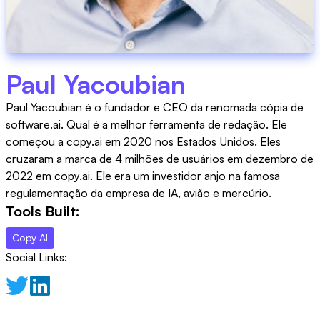
Paul Yacoubian
Paul Yacoubian é o fundador e CEO da renomada cópia de
software.ai. Qual é a melhor ferramenta de redação. Ele
começou a copy.ai em 2020 nos Estados Unidos. Eles
cruzaram a marca de 4 milhões de usuários em dezembro de
2022 em copy.ai. Ele era um investidor anjo na famosa
regulamentação da empresa de IA, avião e mercúrio.
Tools Built:
Copy AI
Social Links: