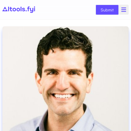
Submit