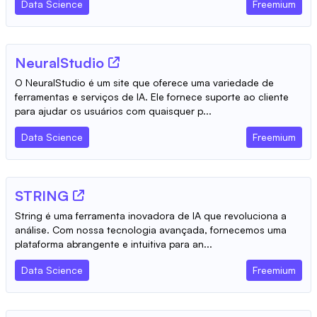
Data Science
Freemium
NeuralStudio
O NeuralStudio é um site que oferece uma variedade de
ferramentas e serviços de IA. Ele fornece suporte ao cliente
para ajudar os usuários com quaisquer p...
Data Science
Freemium
STRING
String é uma ferramenta inovadora de IA que revoluciona a
análise. Com nossa tecnologia avançada, fornecemos uma
plataforma abrangente e intuitiva para an...
Data Science
Freemium