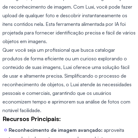
de reconhecimento de imagem. Com Luxi, você pode fazer
upload de qualquer foto e descobrir instantaneamente os
itens contidos nela. Esta ferramenta alimentada por IA foi
projetada para fornecer identificação precisa e fácil de vários
objetos em imagens.
Quer você seja um profissional que busca catalogar
produtos de forma eficiente ou um curioso explorando o
conteúdo de suas imagens, Luxi oferece uma solução fácil
de usar e altamente precisa. Simplificando o processo de
reconhecimento de objetos, o Luxi atende às necessidades
pessoais e comerciais, garantindo que os usuários
economizem tempo e aprimorem sua análise de fotos com
notável facilidade.
Recursos Principais:
Reconhecimento de imagem avançado:
aproveita