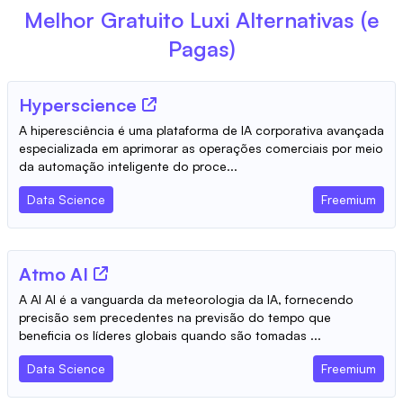
Melhor Gratuito
Luxi
Alternativas (e
Pagas)
Hyperscience
A hiperesciência é uma plataforma de IA corporativa avançada
especializada em aprimorar as operações comerciais por meio
da automação inteligente do proce...
Data Science
Freemium
Atmo AI
A AI AI é a vanguarda da meteorologia da IA, fornecendo
precisão sem precedentes na previsão do tempo que
beneficia os líderes globais quando são tomadas ...
Data Science
Freemium