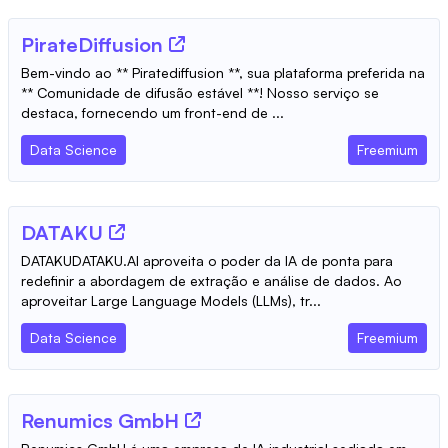
PirateDiffusion
Bem-vindo ao ** Piratediffusion **, sua plataforma preferida na
** Comunidade de difusão estável **! Nosso serviço se
destaca, fornecendo um front-end de ...
Data Science
Freemium
DATAKU
DATAKUDATAKU.AI aproveita o poder da IA de ponta para
redefinir a abordagem de extração e análise de dados. Ao
aproveitar Large Language Models (LLMs), tr...
Data Science
Freemium
Renumics GmbH