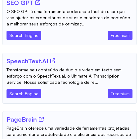
SEO GPT
O SEO GPT é uma ferramenta poderosa e fácil de usar que
visa ajudar os proprietários de sites e criadores de conteúdo
a melhorar seus esforços de otimizaç...
Search Engine
Freemium
SpeechText.AI
Transforme seu conteúdo de áudio e vídeo em texto sem
esforço com o SpeechText.ai, o Ultimate AI Transcription
Service. Nossa sofisticada tecnologia de re...
Search Engine
Freemium
PageBrain
PageBrain oferece uma variedade de ferramentas projetadas
para aumentar a produtividade e a eficiência dos recursos de