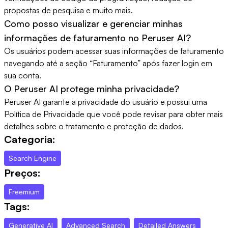
propostas de pesquisa e muito mais.
Como posso visualizar e gerenciar minhas
informações de faturamento no Peruser AI?
Os usuários podem acessar suas informações de faturamento
navegando até a seção “Faturamento” após fazer login em
sua conta.
O Peruser AI protege minha privacidade?
Peruser AI garante a privacidade do usuário e possui uma
Política de Privacidade que você pode revisar para obter mais
detalhes sobre o tratamento e proteção de dados.
Categoria:
Search Engine
Preços:
Freemium
Tags:
Generative AI
Advanced Search
Detailed Answers