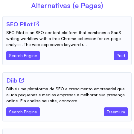
Alternativas (e Pagas)
SEO Pilot
SEO Pilot is an SEO content platform that combines a SaaS
writing workflow with a free Chrome extension for on-page
analysis. The web app covers keyword r...
Search Engine
Paid
Diib
Diib é uma plataforma de SEO e crescimento empresarial que
ajuda pequenas e médias empresas a melhorar sua presença
online. Ela analisa seu site, concorre...
Search Engine
Freemium