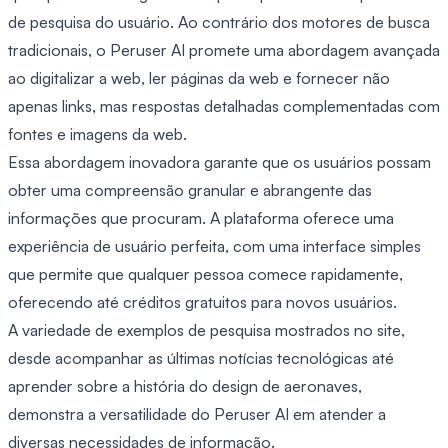
de pesquisa do usuário. Ao contrário dos motores de busca
tradicionais, o Peruser AI promete uma abordagem avançada
ao digitalizar a web, ler páginas da web e fornecer não
apenas links, mas respostas detalhadas complementadas com
fontes e imagens da web.
Essa abordagem inovadora garante que os usuários possam
obter uma compreensão granular e abrangente das
informações que procuram. A plataforma oferece uma
experiência de usuário perfeita, com uma interface simples
que permite que qualquer pessoa comece rapidamente,
oferecendo até créditos gratuitos para novos usuários.
A variedade de exemplos de pesquisa mostrados no site,
desde acompanhar as últimas notícias tecnológicas até
aprender sobre a história do design de aeronaves,
demonstra a versatilidade do Peruser AI em atender a
diversas necessidades de informação.