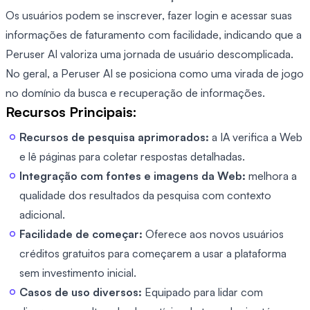
Os usuários podem se inscrever, fazer login e acessar suas
informações de faturamento com facilidade, indicando que a
Peruser AI valoriza uma jornada de usuário descomplicada.
No geral, a Peruser AI se posiciona como uma virada de jogo
no domínio da busca e recuperação de informações.
Recursos Principais:
Recursos de pesquisa aprimorados:
a IA verifica a Web
e lê páginas para coletar respostas detalhadas.
Integração com fontes e imagens da Web:
melhora a
qualidade dos resultados da pesquisa com contexto
adicional.
Facilidade de começar:
Oferece aos novos usuários
créditos gratuitos para começarem a usar a plataforma
sem investimento inicial.
Casos de uso diversos:
Equipado para lidar com