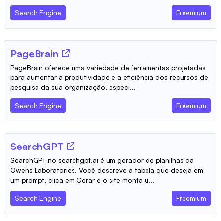
Search Engine
Freemium
PageBrain
PageBrain oferece uma variedade de ferramentas projetadas
para aumentar a produtividade e a eficiência dos recursos de
pesquisa da sua organização, especi...
Search Engine
Freemium
SearchGPT
SearchGPT no searchgpt.ai é um gerador de planilhas da
Owens Laboratories. Você descreve a tabela que deseja em
um prompt, clica em Gerar e o site monta u...
Search Engine
Freemium