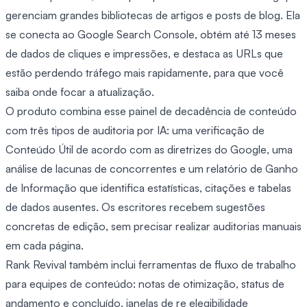
gerenciam grandes bibliotecas de artigos e posts de blog. Ela
se conecta ao Google Search Console, obtém até 13 meses
de dados de cliques e impressões, e destaca as URLs que
estão perdendo tráfego mais rapidamente, para que você
saiba onde focar a atualização.
O produto combina esse painel de decadência de conteúdo
com três tipos de auditoria por IA: uma verificação de
Conteúdo Útil de acordo com as diretrizes do Google, uma
análise de lacunas de concorrentes e um relatório de Ganho
de Informação que identifica estatísticas, citações e tabelas
de dados ausentes. Os escritores recebem sugestões
concretas de edição, sem precisar realizar auditorias manuais
em cada página.
Rank Revival também inclui ferramentas de fluxo de trabalho
para equipes de conteúdo: notas de otimização, status de
andamento e concluído, janelas de re elegibilidade