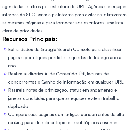
agendadas e filtros por estrutura de URL. Agências e equipes
internas de SEO usam a plataforma para evitar re-otimizarem
as mesmas páginas e para fornecer aos escritores uma lista
clara de prioridades.
Recursos Principais:
Extrai dados do Google Search Console para classificar
páginas por cliques perdidos e quedas de tráfego ano a
ano
Realiza auditorias AI de Conteúdo Útil, lacunas de
concorrentes e Ganho de Informação em qualquer URL
Rastreia notas de otimização, status em andamento e
janelas concluídas para que as equipes evitem trabalho
duplicado
Compara suas páginas com artigos concorrentes de alto
ranking para identificar tópicos e subtópicos ausentes