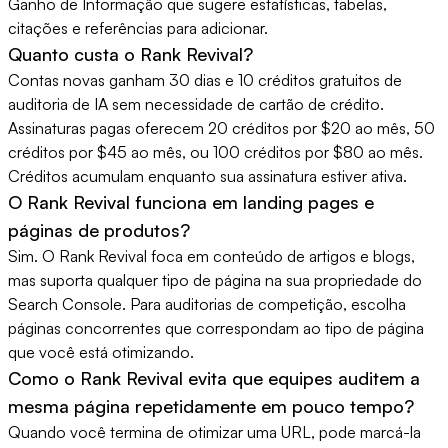
Ganho de Informação que sugere estatísticas, tabelas,
citações e referências para adicionar.
Quanto custa o Rank Revival?
Contas novas ganham 30 dias e 10 créditos gratuitos de
auditoria de IA sem necessidade de cartão de crédito.
Assinaturas pagas oferecem 20 créditos por $20 ao mês, 50
créditos por $45 ao mês, ou 100 créditos por $80 ao mês.
Créditos acumulam enquanto sua assinatura estiver ativa.
O Rank Revival funciona em landing pages e
páginas de produtos?
Sim. O Rank Revival foca em conteúdo de artigos e blogs,
mas suporta qualquer tipo de página na sua propriedade do
Search Console. Para auditorias de competição, escolha
páginas concorrentes que correspondam ao tipo de página
que você está otimizando.
Como o Rank Revival evita que equipes auditem a
mesma página repetidamente em pouco tempo?
Quando você termina de otimizar uma URL, pode marcá-la