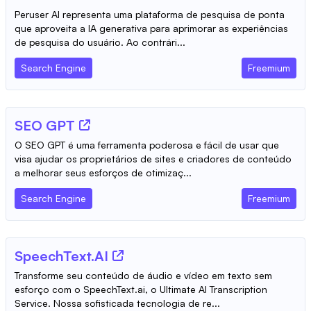
Peruser AI representa uma plataforma de pesquisa de ponta
que aproveita a IA generativa para aprimorar as experiências
de pesquisa do usuário. Ao contrári...
Search Engine
Freemium
SEO GPT
O SEO GPT é uma ferramenta poderosa e fácil de usar que
visa ajudar os proprietários de sites e criadores de conteúdo
a melhorar seus esforços de otimizaç...
Search Engine
Freemium
SpeechText.AI
Transforme seu conteúdo de áudio e vídeo em texto sem
esforço com o SpeechText.ai, o Ultimate AI Transcription
Service. Nossa sofisticada tecnologia de re...