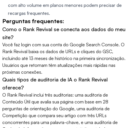
com alto volume em planos menores podem precisar de
recargas frequentes.
Perguntas frequentes:
Como o Rank Revival se conecta aos dados do meu
site?
Você faz login com sua conta do Google Search Console. O
Rank Revival baixa os dados de URLs e cliques do GSC,
incluindo até 13 meses de histórico na primeira sincronização.
Usuários que retornam têm atualizações mais rápidas nas
próximas conexões.
Quais tipos de auditoria de IA o Rank Revival
oferece?
O Rank Revival inclui três auditorias: uma auditoria de
Conteúdo Útil que avalia sua página com base em 28
perguntas de orientação do Google, uma auditoria de
Competição que compara seu artigo com três URLs
concorrentes para uma palavra-chave, e uma auditoria de