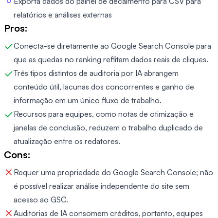
Exporta dados do painel de decaimento para CSV para
relatórios e análises externas
Pros:
Conecta-se diretamente ao Google Search Console para
que as quedas no ranking reflitam dados reais de cliques.
Três tipos distintos de auditoria por IA abrangem
conteúdo útil, lacunas dos concorrentes e ganho de
informação em um único fluxo de trabalho.
Recursos para equipes, como notas de otimização e
janelas de conclusão, reduzem o trabalho duplicado de
atualização entre os redatores.
Cons:
Requer uma propriedade do Google Search Console; não
é possível realizar análise independente do site sem
acesso ao GSC.
Auditorias de IA consomem créditos, portanto, equipes